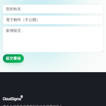
您的姓名
電子郵件（不公開）
Comment
提交審核