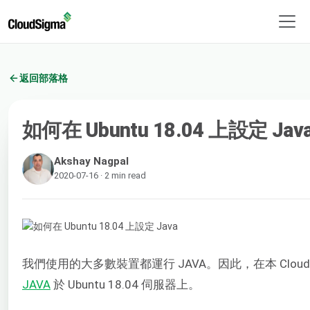
返回部落格
如何在 Ubuntu 18.04 上設定 Jav
Akshay Nagpal
2020-07-16 · 2 min read
我們使用的大多數裝置都運行 JAVA。因此，在本 Clou
JAVA
於 Ubuntu 18.04 伺服器上。