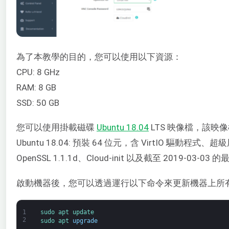
為了本教學的目的，您可以使用以下資源：
CPU: 8 GHz
RAM: 8 GB
SSD: 50 GB
您可以使用掛載磁碟
Ubuntu 18.04
LTS 映像檔，該映像檔
Ubuntu 18.04: 預裝 64 位元，含 VirtIO 驅動程式、超級用戶
OpenSSL 1.1.1d、Cloud-init 以及截至 2019-03-03
啟動機器後，您可以透過運行以下命令來更新機器上所
1
sudo 
apt 
update
2
sudo 
apt 
upgrade