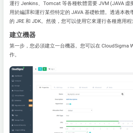
運行 Jenkins、Tomcat 等各種軟體需要 JVM (JAVA 
用於編譯和運行某些特定的 JAVA 基礎軟體。透過本
的 JRE 和 JDK。然後，您可以使用它來運行各種應用
建立機器
第一步，您必須建立一台機器。您可以在 CloudSigma 
作。