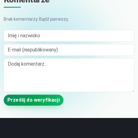
Brak komentarzy. Bądź pierwszy.
Imię i nazwisko
E-mail (niepublikowany)
Comment
Prześlij do weryfikacji