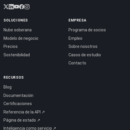
SOLUCIONES
EMPRESA
Nube soberana
Programa de socios
Modelo de negocio
Empleo
Precios
Sobre nosotros
Sostenibilidad
Casos de estudio
Contacto
RECURSOS
Blog
Documentación
Certificaciones
Referencia de la API ↗
Página de estado ↗
Inteligencia como servicio ↗