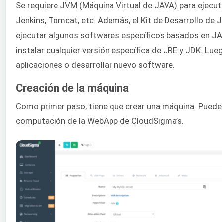
Se requiere JVM (Máquina Virtual de JAVA) para ejecut
Jenkins, Tomcat, etc. Además, el Kit de Desarrollo de J
ejecutar algunos softwares específicos basados en JAVA
instalar cualquier versión específica de JRE y JDK. Lue
aplicaciones o desarrollar nuevo software.
Creación de la máquina
Como primer paso, tiene que crear una máquina. Puede 
computación de la WebApp de CloudSigma’s.