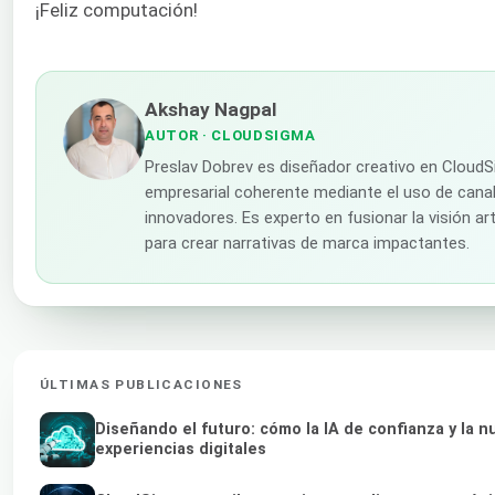
¡Feliz computación!
Akshay Nagpal
AUTOR
· CLOUDSIGMA
Preslav Dobrev es diseñador creativo en CloudS
empresarial coherente mediante el uso de canal
innovadores. Es experto en fusionar la visión ar
para crear narrativas de marca impactantes.
ÚLTIMAS PUBLICACIONES
Diseñando el futuro: cómo la IA de confianza y la
experiencias digitales