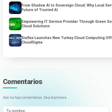
From Shadow AI to Sovereign Cloud: Why Local Serv
Future of Trusted AI
Empowering IT Service Provider Through Green So
Cloud Solutions
Siaflex Launches New Turkey Cloud Computing Off
CloudSigma
Comentarios
Aún no hay comentarios. Sea el primero.
Tu nombre