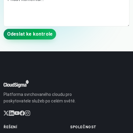
Odeslat ke kontrole
Platforma svrchovaného cloudu pro
poskytovatele služeb po celém světě.
ŘEŠENÍ
SPOLEČNOST