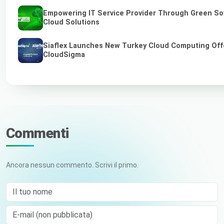
Empowering IT Service Provider Through Green So
Cloud Solutions
Siaflex Launches New Turkey Cloud Computing Off
CloudSigma
Commenti
Ancora nessun commento. Scrivi il primo.
Il tuo nome
E-mail (non pubblicata)