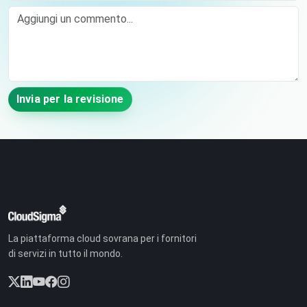
Comment
Invia per la revisione
La piattaforma cloud sovrana per i fornitori
di servizi in tutto il mondo.