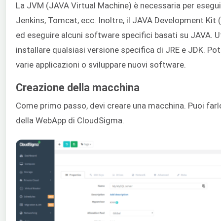
La JVM (JAVA Virtual Machine) è necessaria per eseguir
Jenkins, Tomcat, ecc. Inoltre, il JAVA Development Kit 
ed eseguire alcuni software specifici basati su JAVA. Uti
installare qualsiasi versione specifica di JRE e JDK. Potr
varie applicazioni o sviluppare nuovi software.
Creazione della macchina
Come primo passo, devi creare una macchina. Puoi farl
della WebApp di CloudSigma.