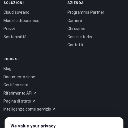
SOLUZIONI
AZIENDA
Cloud sovrano
Programma Partner
Modello di business
Carriere
Prezzi
Chi siamo
Sostenibilità
Casi di studio
Contatti
RISORSE
Blog
Documentazione
Certificazioni
Riferimento API ↗
Pagina di stato ↗
Intelligenza come servizio ↗
We value your privacy