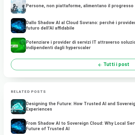
Persone, non piattaforme, alimentano il progresso
Dallo Shadow AI al Cloud Sovrano: perché i provider d
futuro dell'AI affidabile
Potenziare i provider di servizi IT attraverso soluz
indipendenti dagli hyperscaler
Tutti i post
RELATED POSTS
Designing the Future: How Trusted AI and Sovereig
Experiences
From Shadow AI to Sovereign Cloud: Why Local Serv
Future of Trusted AI