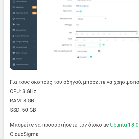
Για τους σκοπούς του οδηγού, μπορείτε να χρησιμοπ
CPU: 8 GHz
RAM: 8 GB
SSD: 50 GB
Μπορείτε να προσαρτήσετε τον δίσκο με
Ubuntu 18.
CloudSigma: