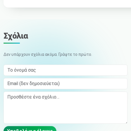
Σχόλια
Δεν υπάρχουν σχόλια ακόμα. Γράψτε το πρώτο.
Το όνομά σας
Email (δεν δημοσιεύεται)
Comment