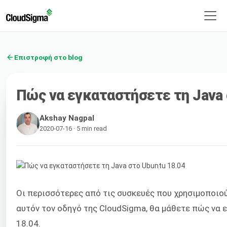
Επιστροφή στο blog
Πώς να εγκαταστήσετε τη Java 
Akshay Nagpal
2020-07-16 · 5 min read
Οι περισσότερες από τις συσκευές που χρησιμοποιού
αυτόν τον οδηγό της CloudSigma, θα μάθετε πώς να
18.04.