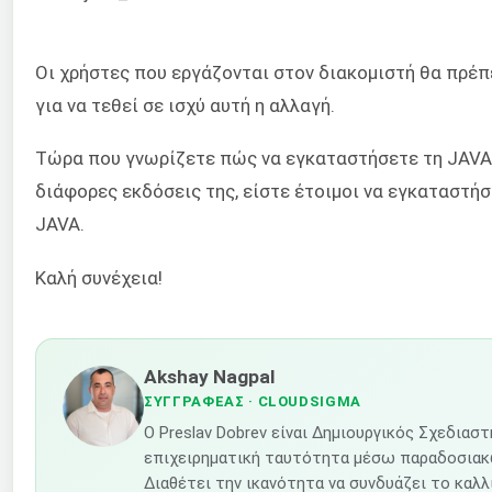
Οι χρήστες που εργάζονται στον διακομιστή θα πρέπ
για να τεθεί σε ισχύ αυτή η αλλαγή.
Τώρα που γνωρίζετε πώς να εγκαταστήσετε τη JAVA σ
διάφορες εκδόσεις της, είστε έτοιμοι να εγκαταστ
JAVA.
Καλή συνέχεια!
Akshay Nagpal
ΣΥΓΓΡΑΦΈΑΣ
· CLOUDSIGMA
Ο Preslav Dobrev είναι Δημιουργικός Σχεδιασ
επιχειρηματική ταυτότητα μέσω παραδοσιακώ
Διαθέτει την ικανότητα να συνδυάζει το καλλ