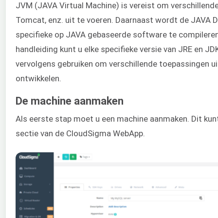
JVM (JAVA Virtual Machine) is vereist om verschillend
Tomcat, enz. uit te voeren. Daarnaast wordt de JAVA 
specifieke op JAVA gebaseerde software te compileren 
handleiding kunt u elke specifieke versie van JRE en JDK
vervolgens gebruiken om verschillende toepassingen ui
ontwikkelen.
De machine aanmaken
Als eerste stap moet u een machine aanmaken. Dit kun
sectie van de CloudSigma WebApp.