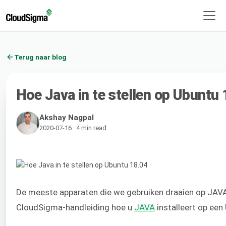
Terug naar blog
Hoe Java in te stellen op Ubuntu
Akshay Nagpal
2020-07-16 · 4 min read
De meeste apparaten die we gebruiken draaien op JAVA
CloudSigma-handleiding hoe u
JAVA
installeert op een