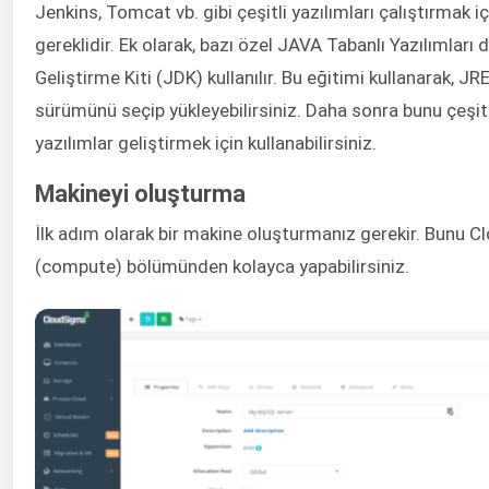
Jenkins, Tomcat vb. gibi çeşitli yazılımları çalıştırmak
gereklidir. Ek olarak, bazı özel JAVA Tabanlı Yazılımları
Geliştirme Kiti (JDK) kullanılır. Bu eğitimi kullanarak, JRE
sürümünü seçip yükleyebilirsiniz. Daha sonra bunu çeşitl
yazılımlar geliştirmek için kullanabilirsiniz.
Makineyi oluşturma
İlk adım olarak bir makine oluşturmanız gerekir. Bunu
(compute) bölümünden kolayca yapabilirsiniz.