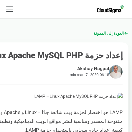
العودة إلى المدونة
إعداد حزمة LAMP – Linux Apache MySQL PHP
Akshay Nagpal
2020-06-18 · 7 min read
مفتوحة المصدر ومناسبة لنشر مواقع الويب الديناميكية وتطبيق
كيفية إعداد خادم سحابي باستخدام حزمة LAMP.