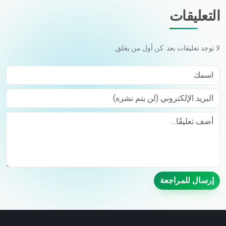
التعليقات
لا توجد تعليقات بعد. كن أول من يعلق.
اسمك
البريد الإلكتروني (لن يتم نشره)
Comment
إرسال للمراجعة