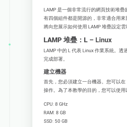
LAMP 是一個非常流行的網頁技術堆疊的縮寫 
有四個組件都是開源的，非常適合用來
將向您展示如何使用 LAMP 堆疊設定
LAMP 堆疊：L
– Linux
LAMP 中的 L 代表 Linux 作業系統
完成部署。
建立機器
首先，您必須建立一台機器。您可以在 Clo
操作。為了本教學的目的，您可以使用
CPU: 8 GHz
RAM: 8 GB
SSD: 50 GB