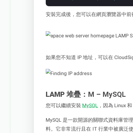
安裝完成後，您可以在網頁瀏覽器中前往
如果您不知道 IP 地址，可以在 Cloud
LAMP 堆疊：
M – MySQL
您可以繼續安裝
MySQL
，因為 Linux 
MySQL 是一款開源的關聯式資料庫管理
料。它非常流行且在 IT 行業中被廣泛使