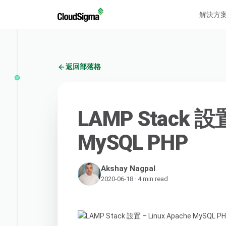
解決方
返回部落格
LAMP Stack 設置
MySQL PHP
Akshay Nagpal
2020-06-18 · 4 min read