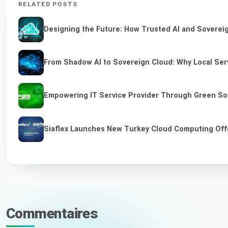
RELATED POSTS
Designing the Future: How Trusted AI and Sovereig
From Shadow AI to Sovereign Cloud: Why Local Serv
Empowering IT Service Provider Through Green So
Siaflex Launches New Turkey Cloud Computing Off
Commentaires