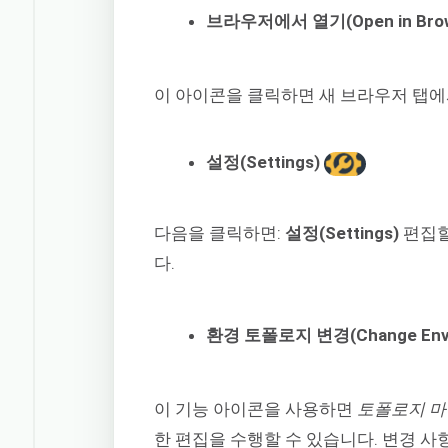
브라우저에서 열기(Open in Bro
이 아이콘을 클릭하면 새 브라우저 탭에
설정(Settings)
다음을 클릭하면:
설정(Settings)
편집할
다.
환경 토폴로지 변경(Change Envir
이 기능 아이콘을 사용하면
토폴로지 마법사
한 편집을 수행할 수 있습니다. 변경 