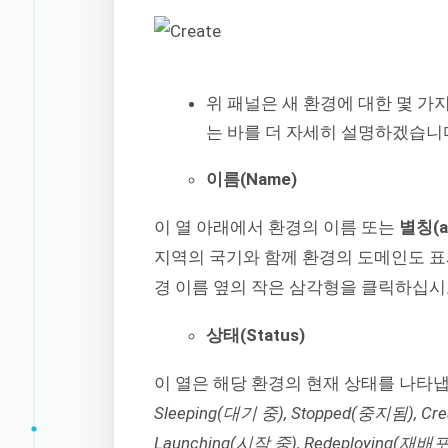
위 패널은 새 환경에 대한 몇 가
는 바를 더 자세히 설명하겠습니
이름(Name)
이 열 아래에서 환경의 이름 또는
별칭(al
지역의 국기와 함께 환경의 도메인도 표
경 이름 옆의 작은 삼각형을 클릭하십시
상태(Status)
이 열은 해당 환경의 현재 상태를 나타냅
Sleeping(대기 중), Stopped(중지됨), Cre
Launching(시작 중), Redeploying(재