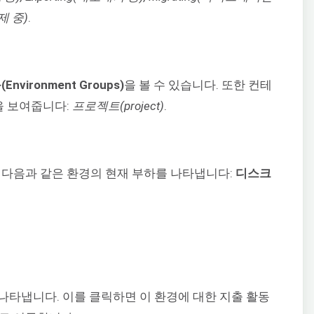
삭제 중)
.
nvironment Groups)
을 볼 수 있습니다. 또한 컨테
을 보여줍니다:
프로젝트(project)
.
 다음과 같은 환경의 현재 부하를 나타냅니다:
디스크
 나타냅니다. 이를 클릭하면 이 환경에 대한 지출 활동