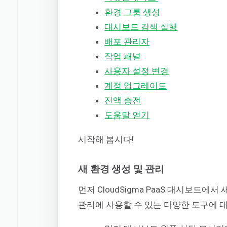
환경 그룹 생성
대시보드 검색 실행
배포 관리자
작업 패널
사용자 설정 변경
계정 업그레이드
잔액 충전
도움말 얻기
시작해 봅시다!
새 환경 생성 및 관리
먼저 CloudSigma PaaS 대시보드에
관리에 사용할 수 있는 다양한 도구에 