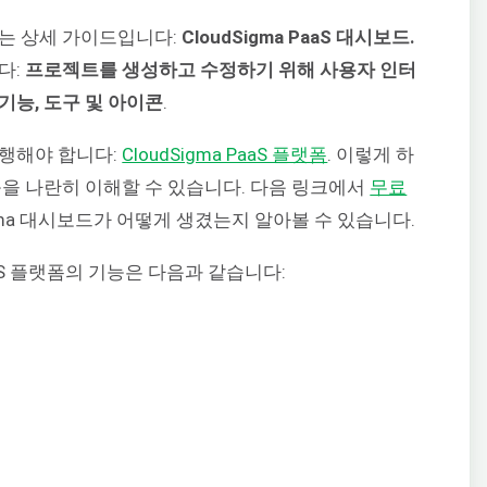
는 상세 가이드입니다:
CloudSigma PaaS 대시보드.
다:
프로젝트를 생성하고 수정하기 위해 사용자 인터
기능, 도구 및 아이콘
.
진행해야 합니다:
CloudSigma PaaS 플랫폼
. 이렇게 하
능을 나란히 이해할 수 있습니다. 다음 링크에서
무료
igma 대시보드가 어떻게 생겼는지 알아볼 수 있습니다.
aaS 플랫폼의 기능은 다음과 같습니다: