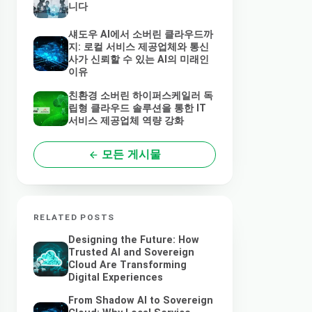
니다
섀도우 AI에서 소버린 클라우드까
지: 로컬 서비스 제공업체와 통신
사가 신뢰할 수 있는 AI의 미래인
이유
친환경 소버린 하이퍼스케일러 독
립형 클라우드 솔루션을 통한 IT
서비스 제공업체 역량 강화
모든 게시물
RELATED POSTS
Designing the Future: How
Trusted AI and Sovereign
Cloud Are Transforming
Digital Experiences
From Shadow AI to Sovereign