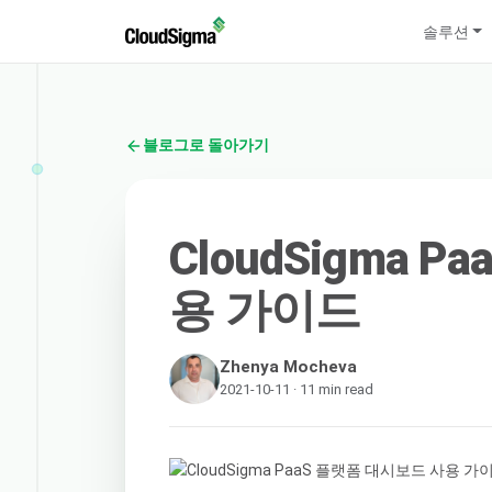
솔루션
블로그로 돌아가기
CloudSigma 
용 가이드
Zhenya Mocheva
2021-10-11 · 11 min read