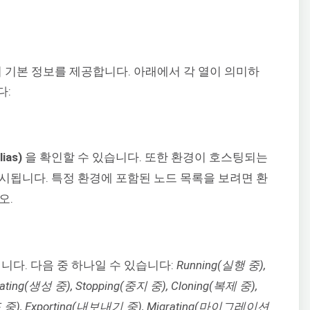
지 기본 정보를 제공합니다. 아래에서 각 열이 의미하
다:
ias)
을 확인할 수 있습니다. 또한 환경이 호스팅되는
시됩니다. 특정 환경에 포함된 노드 목록을 보려면 환
오.
니다. 다음 중 하나일 수 있습니다:
Running(실행 중),
ating(생성 중), Stopping(중지 중), Cloning(복제 중),
배포 중), Exporting(내보내기 중), Migrating(마이그레이션