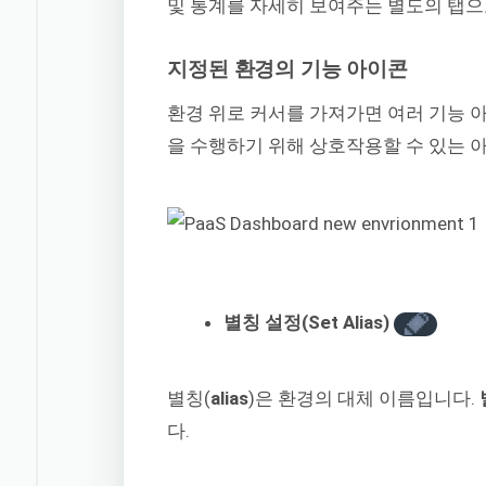
및 통계를 자세히 보여주는 별도의 탭으
지정된 환경의 기능 아이콘
환경 위로 커서를 가져가면 여러 기능 
을 수행하기 위해 상호작용할 수 있는 
별칭 설정(Set Alias)
별칭(
alias
)은 환경의 대체 이름입니다.
다.