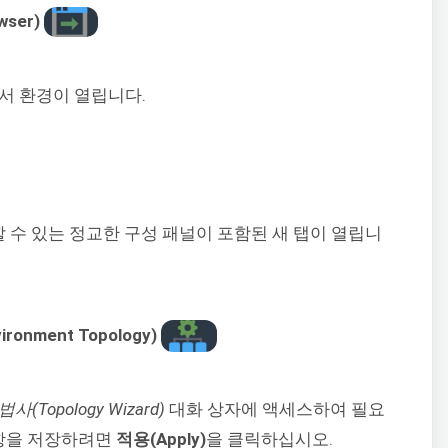
wser)
서 환경이 열립니다.
 수 있는 정교한 구성 패널이 포함된 새 탭이 열립니
onment Topology)
(Topology Wizard)
대화 상자에 액세스하여 필요
사항을 저장하려면
적용(Apply)
을 클릭하십시오.