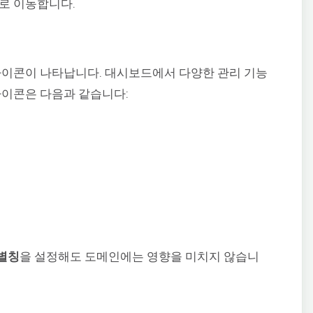
로 이동합니다.
아이콘이 나타납니다. 대시보드에서 다양한 관리 기능
아이콘은 다음과 같습니다:
별칭
을 설정해도 도메인에는 영향을 미치지 않습니