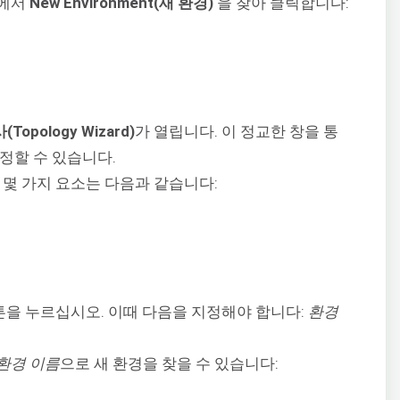
리에서
New Environment(새 환경)
을 찾아 클릭합니다:
opology Wizard)
가 열립니다. 이 정교한 창을 통
정할 수 있습니다.
 몇 가지 요소는 다음과 같습니다:
튼을 누르십시오. 이때 다음을 지정해야 합니다:
환경
환경 이름
으로 새 환경을 찾을 수 있습니다: