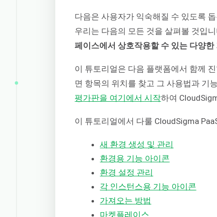
다음은 사용자가 익숙해질 수 있도록 돕
우리는 다음의 모든 것을 살펴볼 것입니
페이스에서 상호작용할 수 있는 다양한 
이 튜토리얼은 다음 플랫폼에서 함께 
면 항목의 위치를 찾고 그 사용법과 기
평가판을 여기에서 시작
하여 CloudS
이 튜토리얼에서 다룰 CloudSigma P
새 환경 생성 및 관리
환경용 기능 아이콘
환경 설정 관리
각 인스턴스용 기능 아이콘
가져오는 방법
마켓플레이스