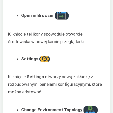
Open in Browser
Kliknięcie tej ikony spowoduje otwarcie
środowiska w nowej karcie przeglądarki.
Settings
Kliknięcie
Settings
otworzy nową zakładkę z
rozbudowanymi panelami konfiguracyjnymi, które
można edytować.
Change Environment Topology