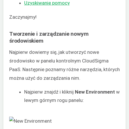
Uzyskiwanie pomocy
Zaczynajmy!
Tworzenie i zarządzanie nowym
środowiskiem
Najpierw dowiemy się, jak utworzyć nowe
środowisko w panelu kontrolnym CloudSigma
PaaS. Następnie poznamy różne narzędzia, których
można użyć do zarządzania nim.
Najpierw znajdź i kliknij
New Environment
w
lewym górnym rogu panelu: