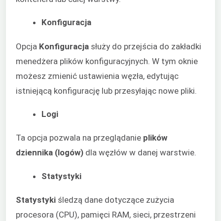
Konfiguracja
Opcja
Konfiguracja
służy do przejścia do zakładki
menedżera plików konfiguracyjnych. W tym oknie
możesz zmienić ustawienia węzła, edytując
istniejącą konfigurację lub przesyłając nowe pliki.
Logi
Ta opcja pozwala na przeglądanie
plików
dziennika (logów)
dla węzłów w danej warstwie.
Statystyki
Statystyki
śledzą dane dotyczące zużycia
procesora (CPU), pamięci RAM, sieci, przestrzeni