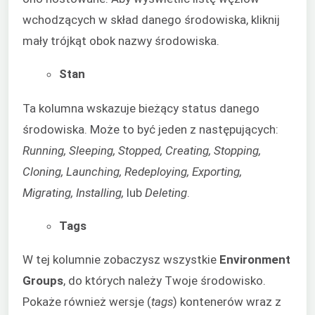
wchodzących w skład danego środowiska, kliknij
mały trójkąt obok nazwy środowiska.
Stan
Ta kolumna wskazuje bieżący status danego
środowiska. Może to być jeden z następujących:
Running, Sleeping, Stopped, Creating, Stopping,
Cloning, Launching, Redeploying, Exporting,
Migrating, Installing,
lub
Deleting
.
Tags
W tej kolumnie zobaczysz wszystkie
Environment
Groups
, do których należy Twoje środowisko.
Pokaże również wersje (
tags
) kontenerów wraz z