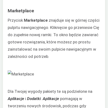
Marketplace
Przycisk
Marketplace
znajduje się w górnej części
pulpitu nawigacyjnego. Kliknięcie go przeniesie Cię
do zupełnie nowej ramki. To okno będzie zawierać
gotowe rozwiązania, które możesz po prostu
zainstalować na swoim pulpicie nawigacyjnym w
zależności od potrzeb.
Dla Twojej wygody pakiety te są podzielone na
Aplikacje
i
Dodatki
.
Aplikacje
pomagają w
tworzeniu nowych środowisk, podczas gdy