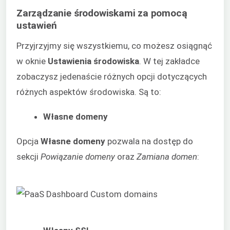
Zarządzanie środowiskami za pomocą
ustawień
Przyjrzyjmy się wszystkiemu, co możesz osiągnąć
w oknie
Ustawienia środowiska
. W tej zakładce
zobaczysz jedenaście różnych opcji dotyczących
różnych aspektów środowiska. Są to:
Własne domeny
Opcja
Własne domeny
pozwala na dostęp do
sekcji
Powiązanie domeny
oraz
Zamiana domen
: