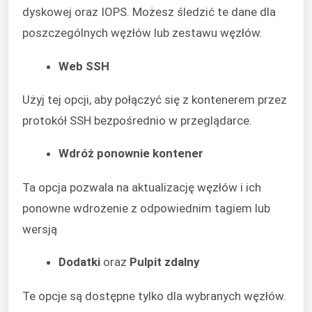
dyskowej oraz IOPS. Możesz śledzić te dane dla
poszczególnych węzłów lub zestawu węzłów.
Web SSH
Użyj tej opcji, aby połączyć się z kontenerem przez
protokół SSH bezpośrednio w przeglądarce.
Wdróż ponownie kontener
Ta opcja pozwala na aktualizację węzłów i ich
ponowne wdrożenie z odpowiednim tagiem lub
wersją
Dodatki
oraz
Pulpit zdalny
Te opcje są dostępne tylko dla wybranych węzłów.