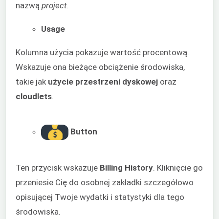
nazwą
project
.
Usage
Kolumna użycia pokazuje wartość procentową.
Wskazuje ona bieżące obciążenie środowiska,
takie jak
użycie przestrzeni dyskowej
oraz
cloudlets
.
Button
Ten przycisk wskazuje
Billing History
. Kliknięcie go
przeniesie Cię do osobnej zakładki szczegółowo
opisującej Twoje wydatki i statystyki dla tego
środowiska.