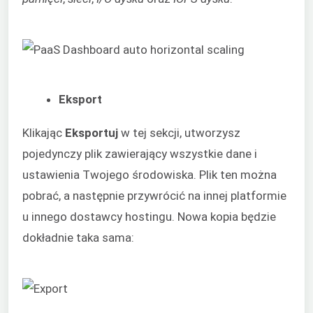
Eksport
Klikając
Eksportuj
w tej sekcji, utworzysz
pojedynczy plik zawierający wszystkie dane i
ustawienia Twojego środowiska. Plik ten można
pobrać, a następnie przywrócić na innej platformie
u innego dostawcy hostingu. Nowa kopia będzie
dokładnie taka sama: