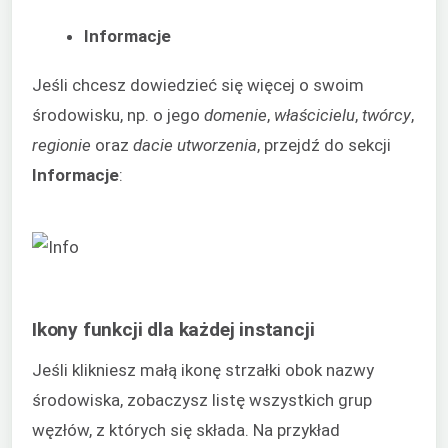
Informacje
Jeśli chcesz dowiedzieć się więcej o swoim
środowisku, np. o jego
domenie
,
właścicielu
,
twórcy
,
regionie
oraz
dacie utworzenia
, przejdź do sekcji
Informacje
:
Ikony funkcji dla każdej instancji
Jeśli klikniesz małą ikonę strzałki obok nazwy
środowiska, zobaczysz listę wszystkich grup
węzłów, z których się składa. Na przykład