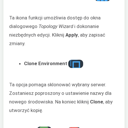
Ta ikona funkcji umożliwia dostęp do okna
dialogowego
Topology Wizard
i dokonanie
niezbędnych edycji. Kliknij
Apply
, aby zapisać
zmiany.
Clone Environment
Ta opcja pomaga sklonować wybrany serwer.
Zostaniesz poproszony o ustawienie nazwy dla
nowego środowiska. Na koniec kliknij
Clone
, aby
utworzyć kopię.