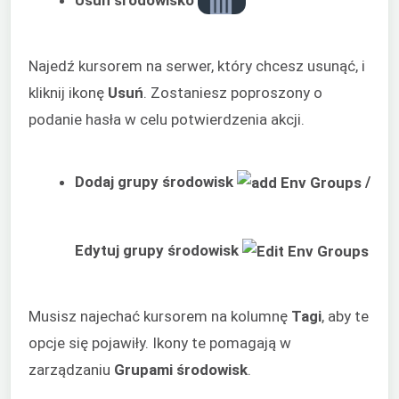
Najedź kursorem na serwer, który chcesz usunąć, i
kliknij ikonę
Usuń
. Zostaniesz poproszony o
podanie hasła w celu potwierdzenia akcji.
Dodaj grupy środowisk
/
Edytuj grupy środowisk
Musisz najechać kursorem na kolumnę
Tagi
, aby te
opcje się pojawiły. Ikony te pomagają w
zarządzaniu
Grupami środowisk
.