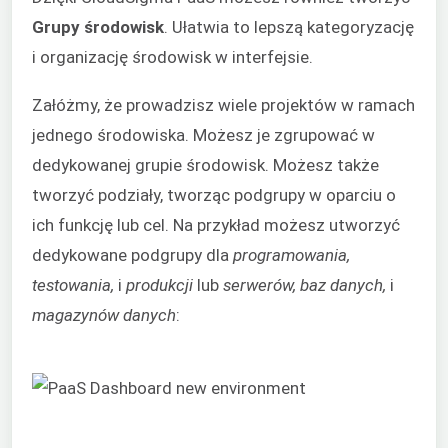
Grupy środowisk
. Ułatwia to lepszą kategoryzację
i organizację środowisk w interfejsie.
Załóżmy, że prowadzisz wiele projektów w ramach
jednego środowiska. Możesz je zgrupować w
dedykowanej grupie środowisk. Możesz także
tworzyć podziały, tworząc podgrupy w oparciu o
ich funkcję lub cel. Na przykład możesz utworzyć
dedykowane podgrupy dla
programowania,
testowania,
i
produkcji
lub
serwerów, baz danych,
i
magazynów danych
: