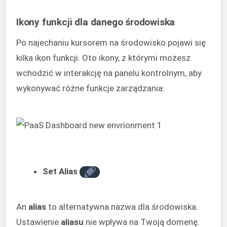
Ikony funkcji dla danego środowiska
Po najechaniu kursorem na środowisko pojawi się
kilka ikon funkcji. Oto ikony, z którymi możesz
wchodzić w interakcję na panelu kontrolnym, aby
wykonywać różne funkcje zarządzania:
Set Alias
An
alias
to alternatywna nazwa dla środowiska.
Ustawienie
aliasu
nie wpływa na Twoją domenę.