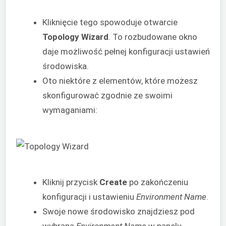
Kliknięcie tego spowoduje otwarcie
Topology Wizard
. To rozbudowane okno
daje możliwość pełnej konfiguracji ustawień
środowiska.
Oto niektóre z elementów, które możesz
skonfigurować zgodnie ze swoimi
wymaganiami:
Kliknij przycisk
Create
po zakończeniu
konfiguracji i ustawieniu
Environment Name
.
Swoje nowe środowisko znajdziesz pod