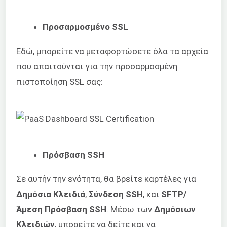
Προσαρμοσμένο SSL
Εδώ, μπορείτε να μεταφορτώσετε όλα τα αρχεία
που απαιτούνται για την προσαρμοσμένη
πιστοποίηση SSL σας:
Πρόσβαση SSH
Σε αυτήν την ενότητα, θα βρείτε καρτέλες για
Δημόσια Κλειδιά
,
Σύνδεση SSH
, και
SFTP/
Άμεση Πρόσβαση SSH
. Μέσω των
Δημόσιων
Κλειδιών,
μπορείτε να δείτε και να