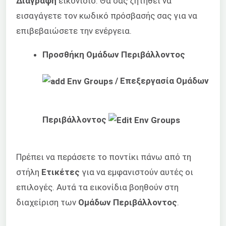
Διαγραφή
εικονίδιο. Θα σας ζητηθεί να
εισαγάγετε τον κωδικό πρόσβασής σας για να
επιβεβαιώσετε την ενέργεια.
Προσθήκη Ομάδων Περιβάλλοντος
/ Επεξεργασία Ομάδων
Περιβάλλοντος
Πρέπει να περάσετε το ποντίκι πάνω από τη
στήλη
Ετικέτες
για να εμφανιστούν αυτές οι
επιλογές. Αυτά τα εικονίδια βοηθούν στη
διαχείριση των
Ομάδων Περιβάλλοντος
.