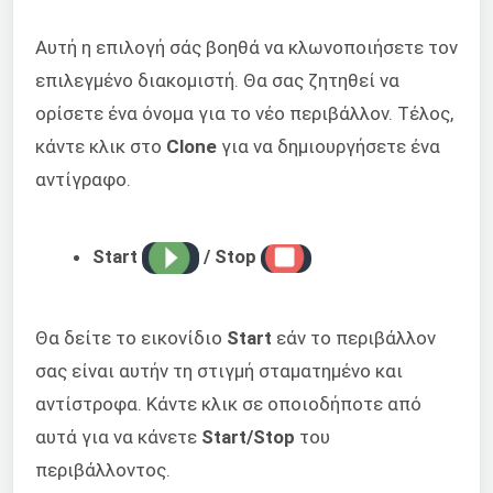
Αυτή η επιλογή σάς βοηθά να κλωνοποιήσετε τον
επιλεγμένο διακομιστή. Θα σας ζητηθεί να
ορίσετε ένα όνομα για το νέο περιβάλλον. Τέλος,
κάντε κλικ στο
Clone
για να δημιουργήσετε ένα
αντίγραφο.
Start
/ Stop
Θα δείτε το εικονίδιο
Start
εάν το περιβάλλον
σας είναι αυτήν τη στιγμή σταματημένο και
αντίστροφα. Κάντε κλικ σε οποιοδήποτε από
αυτά για να κάνετε
Start/Stop
του
περιβάλλοντος.