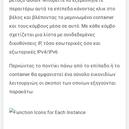
περαιτέρω αυτά τα επίπεδα κάνοντας κλικ στο
βέλος και βλέποντας τα μεμονωμένα container
και τους κόμβους μέσα σε αυτό. Με κάθε κόμβο
σχετίζεται μια λίστα με συνδεδεμένες
διευθύνσεις IP, τόσο εσωτερικές όσο και
εξωτερικές IPv4/IPv6.
Περνώντας το ποντίκι πάνω από το επίπεδο ή το
container θα εμφανιστεί ένα σύνολο εικονιδίων
λειτουργιών, οι σκοποί των οποίων εξηγούνται
παρακάτω: