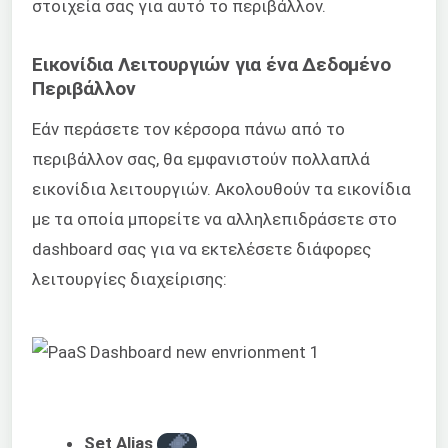
στοιχεία σας για αυτό το περιβάλλον.
Εικονίδια Λειτουργιών για ένα Δεδομένο
Περιβάλλον
Εάν περάσετε τον κέρσορα πάνω από το
περιβάλλον σας, θα εμφανιστούν πολλαπλά
εικονίδια λειτουργιών. Ακολουθούν τα εικονίδια
με τα οποία μπορείτε να αλληλεπιδράσετε στο
dashboard σας για να εκτελέσετε διάφορες
λειτουργίες διαχείρισης:
Set Alias