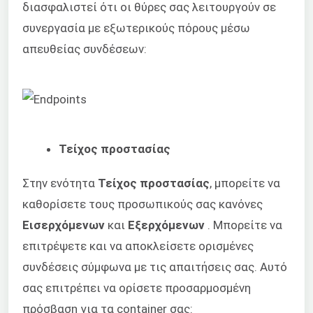
διασφαλιστεί ότι οι θύρες σας λειτουργούν σε
συνεργασία με εξωτερικούς πόρους μέσω
απευθείας συνδέσεων:
Τείχος προστασίας
Στην ενότητα
Τείχος προστασίας
, μπορείτε να
καθορίσετε τους προσωπικούς σας κανόνες
Εισερχόμενων
και
Εξερχόμενων
. Μπορείτε να
επιτρέψετε και να αποκλείσετε ορισμένες
συνδέσεις σύμφωνα με τις απαιτήσεις σας. Αυτό
σας επιτρέπει να ορίσετε προσαρμοσμένη
πρόσβαση για τα container σας: