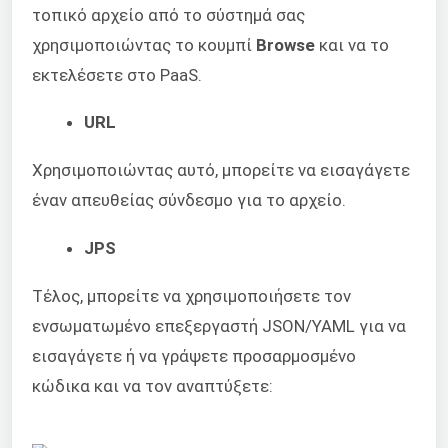
τοπικό αρχείο από το σύστημά σας
χρησιμοποιώντας το κουμπί
Browse
και να το
εκτελέσετε στο PaaS.
URL
Χρησιμοποιώντας αυτό, μπορείτε να εισαγάγετε
έναν απευθείας σύνδεσμο για το αρχείο.
JPS
Τέλος, μπορείτε να χρησιμοποιήσετε τον
ενσωματωμένο επεξεργαστή JSON/YAML για να
εισαγάγετε ή να γράψετε προσαρμοσμένο
κώδικα και να τον αναπτύξετε: