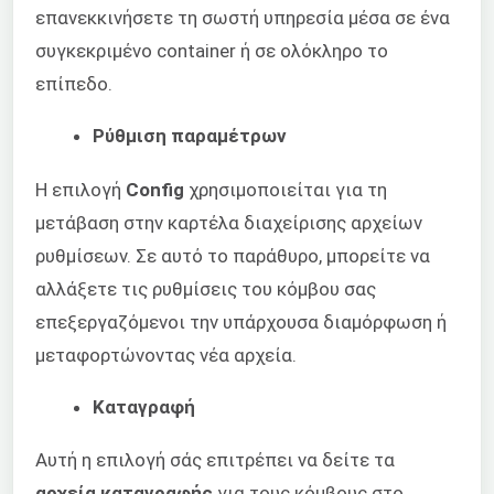
επανεκκινήσετε τη σωστή υπηρεσία μέσα σε ένα
συγκεκριμένο container ή σε ολόκληρο το
επίπεδο.
Ρύθμιση παραμέτρων
Η επιλογή
Config
χρησιμοποιείται για τη
μετάβαση στην καρτέλα διαχείρισης αρχείων
ρυθμίσεων. Σε αυτό το παράθυρο, μπορείτε να
αλλάξετε τις ρυθμίσεις του κόμβου σας
επεξεργαζόμενοι την υπάρχουσα διαμόρφωση ή
μεταφορτώνοντας νέα αρχεία.
Καταγραφή
Αυτή η επιλογή σάς επιτρέπει να δείτε τα
αρχεία καταγραφής
για τους κόμβους στο