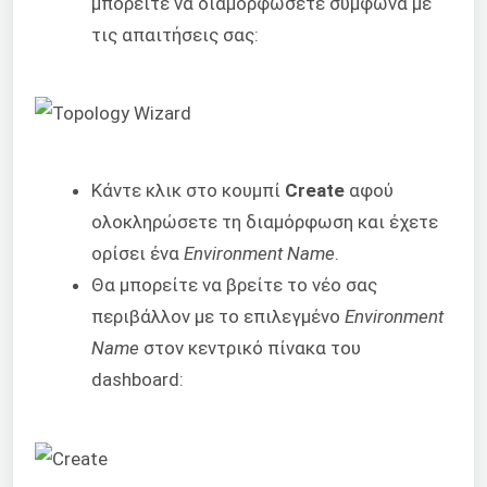
μπορείτε να διαμορφώσετε σύμφωνα με
τις απαιτήσεις σας:
Κάντε κλικ στο κουμπί
Create
αφού
ολοκληρώσετε τη διαμόρφωση και έχετε
ορίσει ένα
Environment Name
.
Θα μπορείτε να βρείτε το νέο σας
περιβάλλον με το επιλεγμένο
Environment
Name
στον κεντρικό πίνακα του
dashboard: