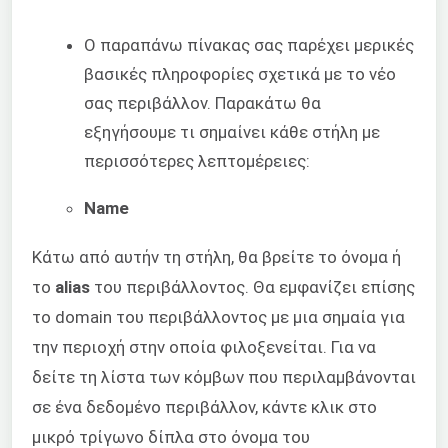
Ο παραπάνω πίνακας σας παρέχει μερικές
βασικές πληροφορίες σχετικά με το νέο
σας περιβάλλον. Παρακάτω θα
εξηγήσουμε τι σημαίνει κάθε στήλη με
περισσότερες λεπτομέρειες:
Name
Κάτω από αυτήν τη στήλη, θα βρείτε το όνομα ή
το
alias
του περιβάλλοντος. Θα εμφανίζει επίσης
το domain του περιβάλλοντος με μια σημαία για
την περιοχή στην οποία φιλοξενείται. Για να
δείτε τη λίστα των κόμβων που περιλαμβάνονται
σε ένα δεδομένο περιβάλλον, κάντε κλικ στο
μικρό τρίγωνο δίπλα στο όνομα του