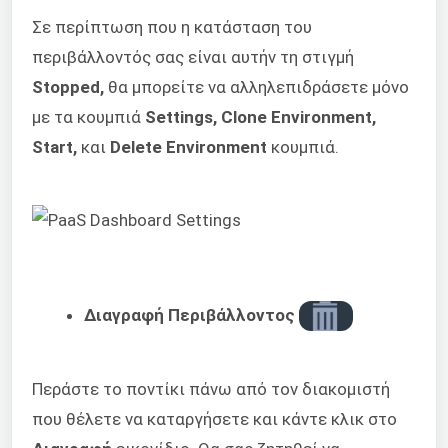
Σε περίπτωση που η κατάσταση του
περιβάλλοντός σας είναι αυτήν τη στιγμή
Stopped,
θα μπορείτε να αλληλεπιδράσετε μόνο
με τα κουμπιά
Settings, Clone Environment,
Start,
και
Delete Environment
κουμπιά.
Διαγραφή Περιβάλλοντος
Περάστε το ποντίκι πάνω από τον διακομιστή
που θέλετε να καταργήσετε και κάντε κλικ στο