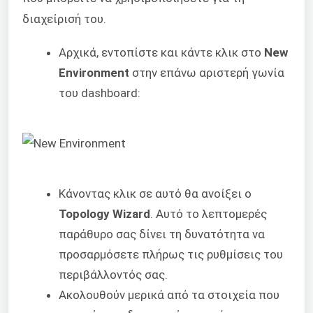
διαχείρισή του.
Αρχικά, εντοπίστε και κάντε κλικ στο
New
Environment
στην επάνω αριστερή γωνία
του dashboard:
Κάνοντας κλικ σε αυτό θα ανοίξει ο
Topology Wizard
. Αυτό το λεπτομερές
παράθυρο σας δίνει τη δυνατότητα να
προσαρμόσετε πλήρως τις ρυθμίσεις του
περιβάλλοντός σας.
Ακολουθούν μερικά από τα στοιχεία που