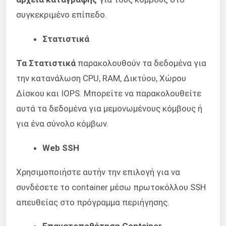
συγκεκριμένο επίπεδο.
Στατιστικά
Τα Στατιστικά
παρακολουθούν τα δεδομένα για
την κατανάλωση CPU, RAM, Δικτύου, Χώρου
Δίσκου και IOPS. Μπορείτε να παρακολουθείτε
αυτά τα δεδομένα για μεμονωμένους κόμβους ή
για ένα σύνολο κόμβων.
Web SSH
Χρησιμοποιήστε αυτήν την επιλογή για να
συνδέσετε το container μέσω πρωτοκόλλου SSH
απευθείας στο πρόγραμμα περιήγησης.