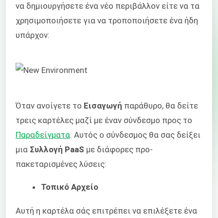
να δημιουργήσετε ένα νέο περιβάλλον είτε να τα
χρησιμοποιήσετε για να τροποποιήσετε ένα ήδη
υπάρχον:
Όταν ανοίγετε το
Εισαγωγή
παράθυρο, θα δείτε
τρεις καρτέλες μαζί με έναν σύνδεσμο προς το
Παραδείγματα
. Αυτός ο σύνδεσμος θα σας δείξει
μια
Συλλογή PaaS
με διάφορες προ-
πακεταρισμένες λύσεις:
Τοπικό Αρχείο
Αυτή η καρτέλα σάς επιτρέπει να επιλέξετε ένα