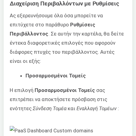
Διαχείριση Περιβαλλόντων με Ρυθμίσεις
Ας εξερευνήσουμε όλα όσα μπορείτε να
επιτύχετε στο παράθυρο
Ρυθμίσεις
Περιβάλλοντος
. Σε αυτήν την καρτέλα, θα δείτε
έντεκα διαφορετικές επιλογές που αφορούν
διάφορες πτυχές του περιβάλλοντος. Αυτές
είναι οι εξής:
Προσαρμοσμένοι Τομείς
Η επιλογή
Προσαρμοσμένοι Τομείς
σας
επιτρέπει να αποκτήσετε πρόσβαση στις
ενότητες
Σύνδεση Τομέα
και
Εναλλαγή Τομέων
: