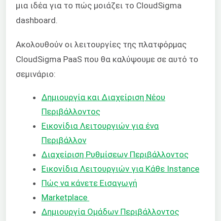
μια ιδέα για το πώς μοιάζει το CloudSigma
dashboard.
Ακολουθούν οι λειτουργίες της πλατφόρμας
CloudSigma PaaS που θα καλύψουμε σε αυτό το
σεμινάριο:
Δημιουργία και Διαχείριση Νέου
Περιβάλλοντος
Εικονίδια Λειτουργιών για ένα
Περιβάλλον
Διαχείριση Ρυθμίσεων Περιβάλλοντος
Εικονίδια Λειτουργιών για Κάθε Instance
Πώς να κάνετε Εισαγωγή
Marketplace
Δημιουργία Ομάδων Περιβάλλοντος