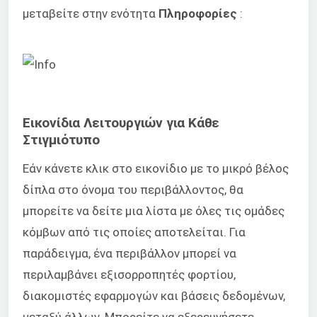
μεταβείτε στην ενότητα
Πληροφορίες
:
Εικονίδια Λειτουργιών για Κάθε
Στιγμιότυπο
Εάν κάνετε κλικ στο εικονίδιο με το μικρό βέλος
δίπλα στο όνομα του περιβάλλοντος, θα
μπορείτε να δείτε μια λίστα με όλες τις ομάδες
κόμβων από τις οποίες αποτελείται. Για
παράδειγμα, ένα περιβάλλον μπορεί να
περιλαμβάνει εξισορροπητές φορτίου,
διακομιστές εφαρμογών και βάσεις δεδομένων,
μεταξύ άλλων. Μπορείτε να εξερευνήσετε