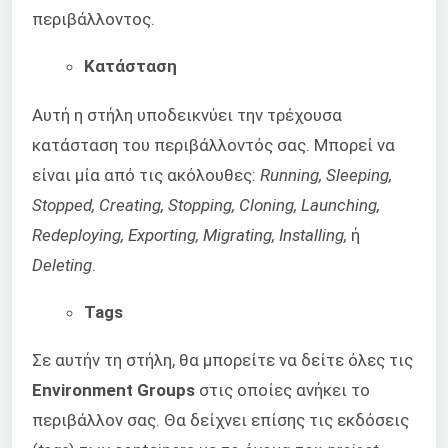
περιβάλλοντος.
Κατάσταση
Αυτή η στήλη υποδεικνύει την τρέχουσα
κατάσταση του περιβάλλοντός σας. Μπορεί να
είναι μία από τις ακόλουθες:
Running, Sleeping,
Stopped, Creating, Stopping, Cloning, Launching,
Redeploying, Exporting, Migrating, Installing,
ή
Deleting
.
Tags
Σε αυτήν τη στήλη, θα μπορείτε να δείτε όλες τις
Environment Groups
στις οποίες ανήκει το
περιβάλλον σας. Θα δείχνει επίσης τις εκδόσεις