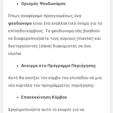
Ορισμός Ψευδωνύμου
Όπως αναφέραμε προηγουμένως, ένα
ψευδώνυμο
είναι ένα εναλλακτικό όνομα για το
επίπεδο/κόμβους. Τα ψευδώνυμα σάς βοηθούν
να διαφοροποιήσετε τους κύριους (master) και
δευτερεύοντες (slave) διακομιστές σε ένα
cluster.
Άνοιγμα στο Πρόγραμμα Περιήγησης
Αυτό θα ανοίξει τον κόμβο του επιπέδου σε μια
νέα καρτέλα του προγράμματος περιήγησης.
Επανεκκίνηση Κόμβου
Χρησιμοποιήστε αυτό το κουμπί για να