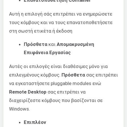
Επανατοποθέτηση Container
Αυτή η επιλογή σάς επιτρέπει να ενημερώσετε
τους κόμβους και να τους επανατοποθετήσετε
στη σωστή ετικέτα ή έκδοση
Πρόσθετα
και
Απομακρυσμένη
Επιφάνεια Εργασίας
Αυτές οι επιλογές είναι διαθέσιμες μόνο για
επιλεγμένους κόμβους.
Πρόσθετα
σας επιτρέπει
να εγκαταστήσετε pluggable modules ενώ
Remote Desktop
σας επιτρέπει να
διαχειρίζεστε κόμβους που βασίζονται σε
Windows.
Επιπλέον