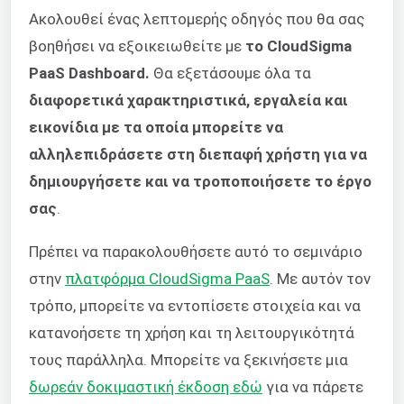
Ακολουθεί ένας λεπτομερής οδηγός που θα σας
βοηθήσει να εξοικειωθείτε με
το CloudSigma
PaaS Dashboard.
Θα εξετάσουμε όλα τα
διαφορετικά χαρακτηριστικά, εργαλεία και
εικονίδια με τα οποία μπορείτε να
αλληλεπιδράσετε στη διεπαφή χρήστη για να
δημιουργήσετε και να τροποποιήσετε το έργο
σας
.
Πρέπει να παρακολουθήσετε αυτό το σεμινάριο
στην
πλατφόρμα CloudSigma PaaS
. Με αυτόν τον
τρόπο, μπορείτε να εντοπίσετε στοιχεία και να
κατανοήσετε τη χρήση και τη λειτουργικότητά
τους παράλληλα. Μπορείτε να ξεκινήσετε μια
δωρεάν δοκιμαστική έκδοση εδώ
για να πάρετε