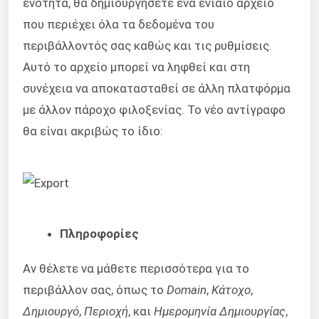
ενότητα, θα δημιουργήσετε ένα ενιαίο αρχείο
που περιέχει όλα τα δεδομένα του
περιβάλλοντός σας καθώς και τις ρυθμίσεις.
Αυτό το αρχείο μπορεί να ληφθεί και στη
συνέχεια να αποκατασταθεί σε άλλη πλατφόρμα
με άλλον πάροχο φιλοξενίας. Το νέο αντίγραφο
θα είναι ακριβώς το ίδιο:
Πληροφορίες
Αν θέλετε να μάθετε περισσότερα για το
περιβάλλον σας, όπως το
Domain
,
Κάτοχο
,
Δημιουργό
,
Περιοχή
, και
Ημερομηνία Δημιουργίας
,