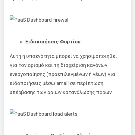
Ειδοποιήσεις Φορτίου
Αυτή η υποενότητα μπορεί να χρησιμοποιηθεί
για τον ορισμό και τη διαχείριση κανόνων
ενεργοποίησης (προεπιλεγμένων ή νέων) για
ειδοποιήσεις μέσω email σε περίπτωση
υπέρβασης των ορίων κατανάλωσης πόρων.