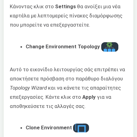
Κάνοντας κλικ στο
Settings
θα ανοίξει μια νέα
καρτέλα με λεπτομερείς πίνακες διαμόρφωσης
που μπορείτε να επεξεργαστείτε.
Change Environment Topology
Αυτό το εικονίδιο λειτουργίας σάς επιτρέπει να
αποκτήσετε πρόσβαση στο παράθυρο διαλόγου
Topology Wizard
και να κάνετε τις απαραίτητες
επεξεργασίες. Κάντε κλικ στο
Apply
για να
αποθηκεύσετε τις αλλαγές σας.
Clone Environment