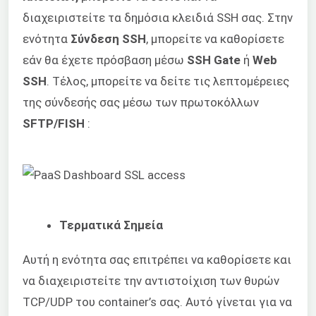
διαχειριστείτε τα δημόσια κλειδιά SSH σας. Στην
ενότητα
Σύνδεση SSH
, μπορείτε να καθορίσετε
εάν θα έχετε πρόσβαση μέσω
SSH Gate
ή
Web
SSH
. Τέλος, μπορείτε να δείτε τις λεπτομέρειες
της σύνδεσής σας μέσω των πρωτοκόλλων
SFTP/FISH
:
Τερματικά Σημεία
Αυτή η ενότητα σας επιτρέπει να καθορίσετε και
να διαχειριστείτε την αντιστοίχιση των θυρών
TCP/UDP του container’s σας. Αυτό γίνεται για να