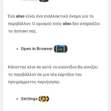
Ένα
alias
είναι ένα εναλλακτικό όνομα για το
περιβάλλον. Ο ορισμός ενός
alias
δεν επηρεάζει
το domain σας.
Open in Browser
Κάνοντας κλικ σε αυτό το εικονίδιο θα ανοίξει
το περιβάλλον σε μια νέα καρτέλα του
προγράμματος περιήγησης.
Settings