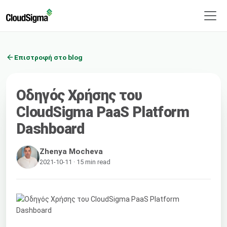
Επιστροφή στο blog
Οδηγός Χρήσης του
CloudSigma PaaS Platform
Dashboard
Zhenya Mocheva
2021-10-11 · 15 min read