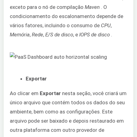
exceto para o nó de compilação
Maven
. O
condicionamento do escalonamento depende de
vários fatores, incluindo o consumo de
CPU
,
Memória
,
Rede
,
E/S de disco
, e
IOPS de disco
.
Exportar
Ao clicar em
Exportar
nesta seção, você criará um
único arquivo que contém todos os dados do seu
ambiente, bem como as configurações. Este
arquivo pode ser baixado e depois restaurado em
outra plataforma com outro provedor de