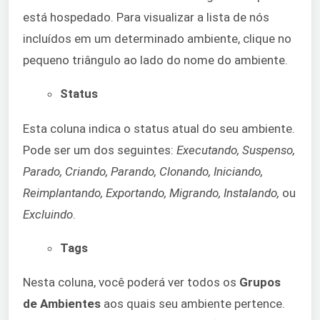
está hospedado. Para visualizar a lista de nós
incluídos em um determinado ambiente, clique no
pequeno triângulo ao lado do nome do ambiente.
Status
Esta coluna indica o status atual do seu ambiente.
Pode ser um dos seguintes:
Executando, Suspenso,
Parado, Criando, Parando, Clonando, Iniciando,
Reimplantando, Exportando, Migrando, Instalando,
ou
Excluindo
.
Tags
Nesta coluna, você poderá ver todos os
Grupos
de Ambientes
aos quais seu ambiente pertence.