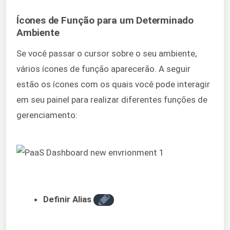
Ícones de Função para um Determinado
Ambiente
Se você passar o cursor sobre o seu ambiente,
vários ícones de função aparecerão. A seguir
estão os ícones com os quais você pode interagir
em seu painel para realizar diferentes funções de
gerenciamento:
Definir Alias