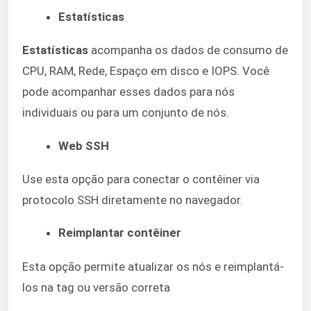
Estatísticas
Estatísticas
acompanha os dados de consumo de
CPU, RAM, Rede, Espaço em disco e IOPS. Você
pode acompanhar esses dados para nós
individuais ou para um conjunto de nós.
Web SSH
Use esta opção para conectar o contêiner via
protocolo SSH diretamente no navegador.
Reimplantar contêiner
Esta opção permite atualizar os nós e reimplantá-
los na tag ou versão correta