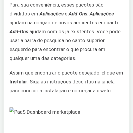
Para sua conveniência, esses pacotes são
divididos em
Aplicações
e
Add-Ons
.
Aplicações
ajudam na criação de novos ambientes enquanto
Add-Ons
ajudam com os já existentes. Você pode
usar a barra de pesquisa no canto superior
esquerdo para encontrar o que procura em
qualquer uma das categorias.
Assim que encontrar o pacote desejado, clique em
Instalar
. Siga as instruções descritas na janela
para concluir a instalação e começar a usá-lo: