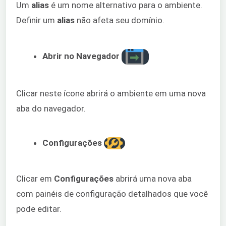
Um
alias
é um nome alternativo para o ambiente.
Definir um
alias
não afeta seu domínio.
Abrir no Navegador
Clicar neste ícone abrirá o ambiente em uma nova
aba do navegador.
Configurações
Clicar em
Configurações
abrirá uma nova aba
com painéis de configuração detalhados que você
pode editar.