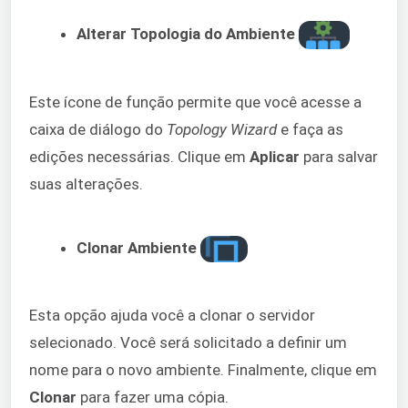
Alterar Topologia do Ambiente
Este ícone de função permite que você acesse a
caixa de diálogo do
Topology Wizard
e faça as
edições necessárias. Clique em
Aplicar
para salvar
suas alterações.
Clonar Ambiente
Esta opção ajuda você a clonar o servidor
selecionado. Você será solicitado a definir um
nome para o novo ambiente. Finalmente, clique em
Clonar
para fazer uma cópia.