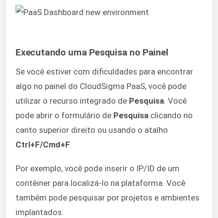
Executando uma Pesquisa no Painel
Se você estiver com dificuldades para encontrar
algo no painel do CloudSigma PaaS, você pode
utilizar o recurso integrado de
Pesquisa
. Você
pode abrir o formulário de
Pesquisa
clicando no
canto superior direito ou usando o atalho
Ctrl+F/Cmd+F
.
Por exemplo, você pode inserir o IP/ID de um
contêiner para localizá-lo na plataforma. Você
também pode pesquisar por projetos e ambientes
implantados: