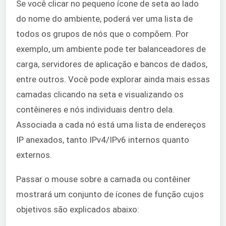
Se você clicar no pequeno ícone de seta ao lado
do nome do ambiente, poderá ver uma lista de
todos os grupos de nós que o compõem. Por
exemplo, um ambiente pode ter balanceadores de
carga, servidores de aplicação e bancos de dados,
entre outros. Você pode explorar ainda mais essas
camadas clicando na seta e visualizando os
contêineres e nós individuais dentro dela.
Associada a cada nó está uma lista de endereços
IP anexados, tanto IPv4/IPv6 internos quanto
externos.
Passar o mouse sobre a camada ou contêiner
mostrará um conjunto de ícones de função cujos
objetivos são explicados abaixo: