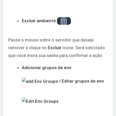
Excluir ambiente
Passe o mouse sobre o servidor que deseja
remover e clique no
Excluir
ícone. Será solicitado
que você insira sua senha para confirmar a ação.
Adicionar grupos de env
/ Editar grupos de env