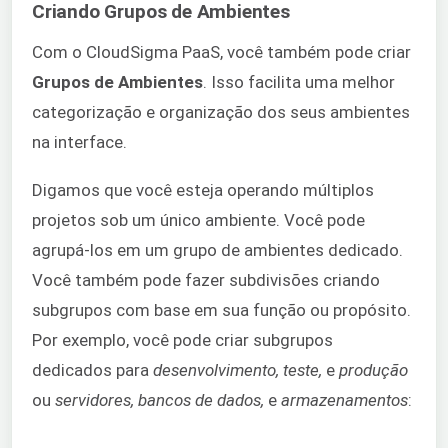
Criando Grupos de Ambientes
Com o CloudSigma PaaS, você também pode criar
Grupos de Ambientes
. Isso facilita uma melhor
categorização e organização dos seus ambientes
na interface.
Digamos que você esteja operando múltiplos
projetos sob um único ambiente. Você pode
agrupá-los em um grupo de ambientes dedicado.
Você também pode fazer subdivisões criando
subgrupos com base em sua função ou propósito.
Por exemplo, você pode criar subgrupos
dedicados para
desenvolvimento, teste,
e
produção
ou
servidores, bancos de dados,
e
armazenamentos
: