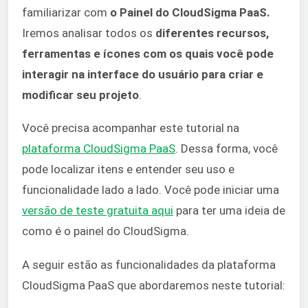
familiarizar com
o Painel do CloudSigma PaaS.
Iremos analisar todos os
diferentes recursos,
ferramentas e ícones com os quais você pode
interagir na interface do usuário para criar e
modificar seu projeto
.
Você precisa acompanhar este tutorial na
plataforma CloudSigma PaaS
. Dessa forma, você
pode localizar itens e entender seu uso e
funcionalidade lado a lado. Você pode iniciar uma
versão de teste gratuita aqui
para ter uma ideia de
como é o painel do CloudSigma.
A seguir estão as funcionalidades da plataforma
CloudSigma PaaS que abordaremos neste tutorial: