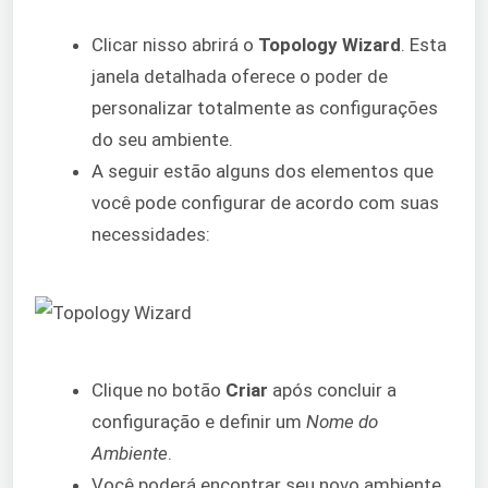
Clicar nisso abrirá o
Topology Wizard
. Esta
janela detalhada oferece o poder de
personalizar totalmente as configurações
do seu ambiente.
A seguir estão alguns dos elementos que
você pode configurar de acordo com suas
necessidades:
Clique no botão
Criar
após concluir a
configuração e definir um
Nome do
Ambiente
.
Você poderá encontrar seu novo ambiente