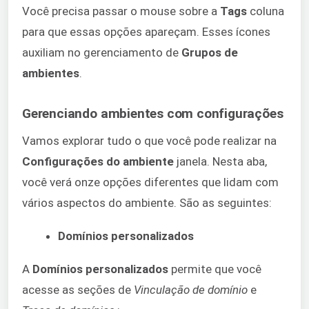
Você precisa passar o mouse sobre a
Tags
coluna
para que essas opções apareçam. Esses ícones
auxiliam no gerenciamento de
Grupos de
ambientes
.
Gerenciando ambientes com configurações
Vamos explorar tudo o que você pode realizar na
Configurações do ambiente
janela. Nesta aba,
você verá onze opções diferentes que lidam com
vários aspectos do ambiente. São as seguintes:
Domínios personalizados
A
Domínios personalizados
permite que você
acesse as seções de
Vinculação de domínio
e