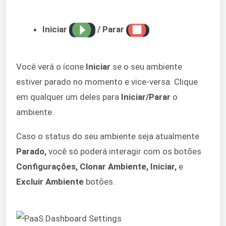
Iniciar
/ Parar
Você verá o ícone
Iniciar
se o seu ambiente
estiver parado no momento e vice-versa. Clique
em qualquer um deles para
Iniciar/Parar
o
ambiente.
Caso o status do seu ambiente seja atualmente
Parado,
você só poderá interagir com os botões
Configurações, Clonar Ambiente, Iniciar,
e
Excluir Ambiente
botões.