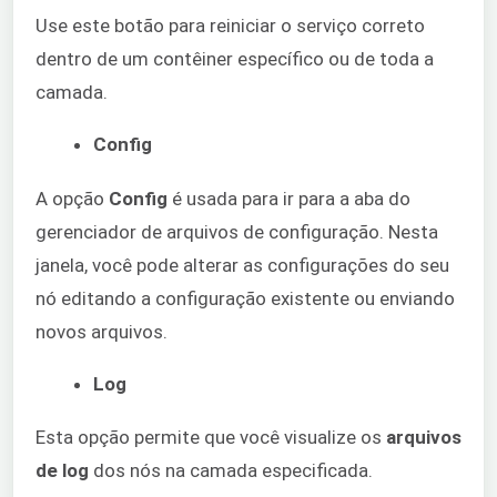
Use este botão para reiniciar o serviço correto
dentro de um contêiner específico ou de toda a
camada.
Config
A opção
Config
é usada para ir para a aba do
gerenciador de arquivos de configuração. Nesta
janela, você pode alterar as configurações do seu
nó editando a configuração existente ou enviando
novos arquivos.
Log
Esta opção permite que você visualize os
arquivos
de log
dos nós na camada especificada.