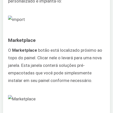
personalizado e implantá-lo:
Marketplace
O
Marketplace
botão está localizado próximo ao
topo do painel. Clicar nele o levará para uma nova
janela. Esta janela conterá soluções pré-
empacotadas que você pode simplesmente
instalar em seu painel conforme necessário.