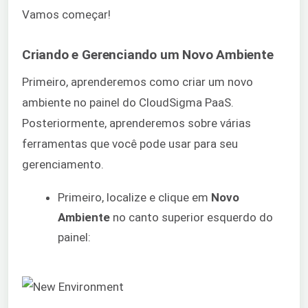
Vamos começar!
Criando e Gerenciando um Novo Ambiente
Primeiro, aprenderemos como criar um novo
ambiente no painel do CloudSigma PaaS.
Posteriormente, aprenderemos sobre várias
ferramentas que você pode usar para seu
gerenciamento.
Primeiro, localize e clique em
Novo
Ambiente
no canto superior esquerdo do
painel: