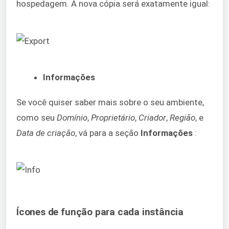
hospedagem. A nova cópia será exatamente igual:
Informações
Se você quiser saber mais sobre o seu ambiente,
como seu
Domínio
,
Proprietário
,
Criador
,
Região
, e
Data de criação
, vá para a seção
Informações
:
Ícones de função para cada instância