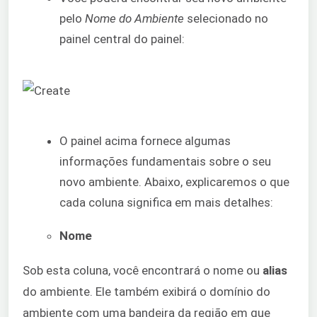
pelo
Nome do Ambiente
selecionado no
painel central do painel:
O painel acima fornece algumas
informações fundamentais sobre o seu
novo ambiente. Abaixo, explicaremos o que
cada coluna significa em mais detalhes:
Nome
Sob esta coluna, você encontrará o nome ou
alias
do ambiente. Ele também exibirá o domínio do
ambiente com uma bandeira da região em que