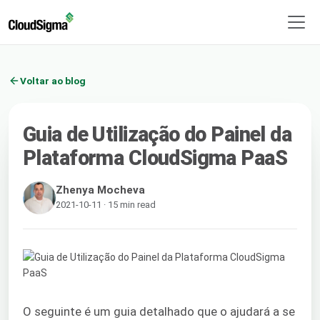
Voltar ao blog
Guia de Utilização do Painel da
Plataforma CloudSigma PaaS
Zhenya Mocheva
2021-10-11 · 15 min read
O seguinte é um guia detalhado que o ajudará a se