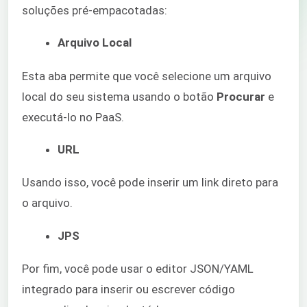
soluções pré-empacotadas:
Arquivo Local
Esta aba permite que você selecione um arquivo
local do seu sistema usando o botão
Procurar
e
executá-lo no PaaS.
URL
Usando isso, você pode inserir um link direto para
o arquivo.
JPS
Por fim, você pode usar o editor JSON/YAML
integrado para inserir ou escrever código