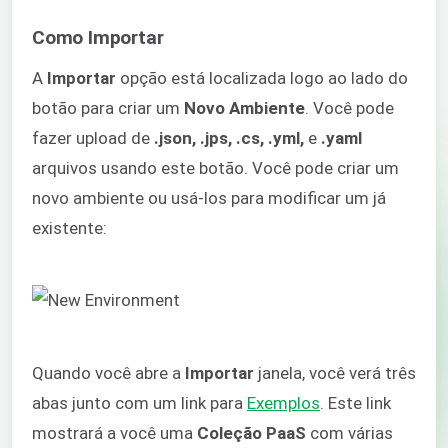
Como Importar
A
Importar
opção está localizada logo ao lado do
botão para criar um
Novo Ambiente
. Você pode
fazer upload de
.json, .jps, .cs, .yml,
e
.yaml
arquivos usando este botão. Você pode criar um
novo ambiente ou usá-los para modificar um já
existente:
Quando você abre a
Importar
janela, você verá três
abas junto com um link para
Exemplos
. Este link
mostrará a você uma
Coleção PaaS
com várias