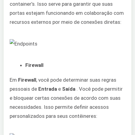
container’s. Isso serve para garantir que suas
portas estejam funcionando em colaboração com
recursos externos por meio de conexões diretas:
Firewall
Em
Firewall
, você pode determinar suas regras
pessoais de
Entrada
e
Saída
. Você pode permitir
e bloquear certas conexões de acordo com suas
necessidades. Isso permite definir acessos
personalizados para seus contêineres: