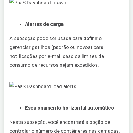
Alertas de carga
A subseção pode ser usada para definir e
gerenciar gatilhos (padrão ou novos) para
notificações por e-mail caso os limites de
consumo de recursos sejam excedidos.
Escalonamento horizontal automático
Nesta subseção, você encontrará a opção de
controlar o número de contêineres nas camadas,