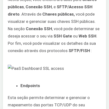
públicas
,
Conexão SSH
, e
SFTP/Acesso SSH
direto
. Através de
Chaves públicas,
você pode
visualizar e gerenciar suas chaves SSH públicas.
Na seção
Conexão SSH
, você pode determinar se
deseja acessar o seu via
SSH Gate
ou
Web SSH
.
Por fim, você pode visualizar os detalhes da sua
conexão através dos protocolos
SFTP/FISH
:
Endpoints
Esta seção permite determinar e gerenciar o
mapeamento das portas TCP/UDP do seu