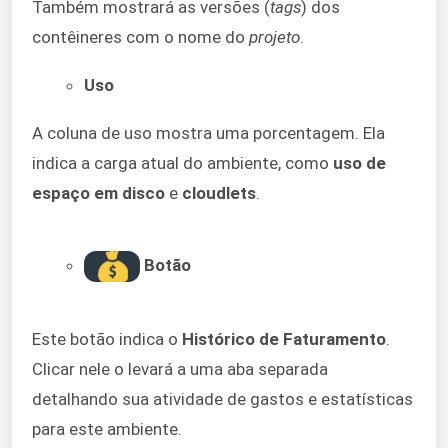
Também mostrará as versões (
tags
) dos
contêineres com o nome do
projeto
.
Uso
A coluna de uso mostra uma porcentagem. Ela
indica a carga atual do ambiente, como
uso de
espaço em disco
e
cloudlets
.
Botão
Este botão indica o
Histórico de Faturamento
.
Clicar nele o levará a uma aba separada
detalhando sua atividade de gastos e estatísticas
para este ambiente.