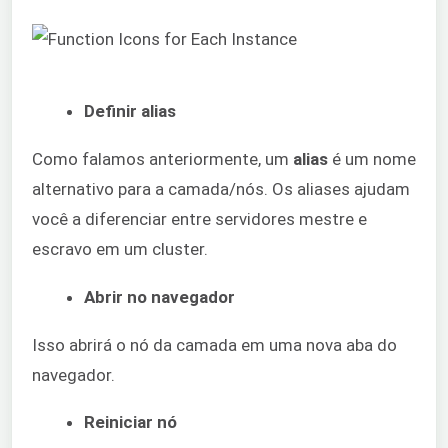
Definir alias
Como falamos anteriormente, um
alias
é um nome
alternativo para a camada/nós. Os aliases ajudam
você a diferenciar entre servidores mestre e
escravo em um cluster.
Abrir no navegador
Isso abrirá o nó da camada em uma nova aba do
navegador.
Reiniciar nó