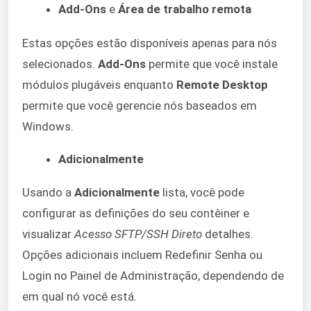
Add-Ons
e
Área de trabalho remota
Estas opções estão disponíveis apenas para nós
selecionados.
Add-Ons
permite que você instale
módulos plugáveis enquanto
Remote Desktop
permite que você gerencie nós baseados em
Windows.
Adicionalmente
Usando a
Adicionalmente
lista, você pode
configurar as definições do seu contêiner e
visualizar
Acesso SFTP/SSH Direto
detalhes.
Opções adicionais incluem Redefinir Senha ou
Login no Painel de Administração, dependendo de
em qual nó você está.