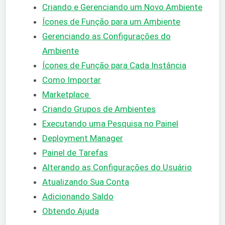
Criando e Gerenciando um Novo Ambiente
Ícones de Função para um Ambiente
Gerenciando as Configurações do
Ambiente
Ícones de Função para Cada Instância
Como Importar
Marketplace
Criando Grupos de Ambientes
Executando uma Pesquisa no Painel
Deployment Manager
Painel de Tarefas
Alterando as Configurações do Usuário
Atualizando Sua Conta
Adicionando Saldo
Obtendo Ajuda