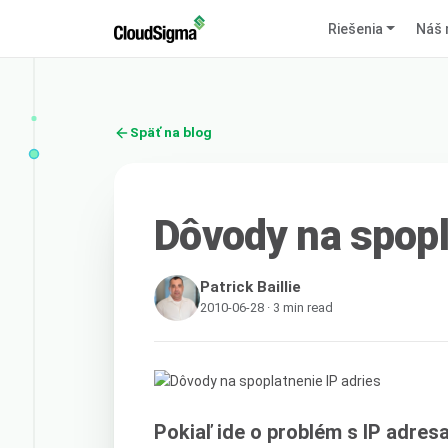
Riešenia
Náš 
Späť na blog
Dôvody na spopl
Patrick Baillie
2010-06-28 · 3 min read
Pokiaľ ide o problém s IP adresa