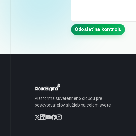
Odoslať na kontrolu
Platforma suverénneho cloudu pre
poskytovateľov služieb na celom svete.