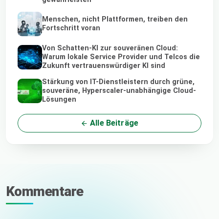
Menschen, nicht Plattformen, treiben den
Fortschritt voran
Von Schatten-KI zur souveränen Cloud:
Warum lokale Service Provider und Telcos die
Zukunft vertrauenswürdiger KI sind
Stärkung von IT-Dienstleistern durch grüne,
souveräne, Hyperscaler-unabhängige Cloud-
Lösungen
Alle Beiträge
Kommentare