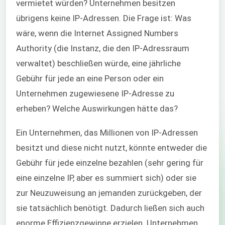
vermietet würden? Unternehmen besitzen
übrigens keine IP-Adressen. Die Frage ist: Was
wäre, wenn die Internet Assigned Numbers
Authority (die Instanz, die den IP-Adressraum
verwaltet) beschließen würde, eine jährliche
Gebühr für jede an eine Person oder ein
Unternehmen zugewiesene IP-Adresse zu
erheben? Welche Auswirkungen hätte das?
Ein Unternehmen, das Millionen von IP-Adressen
besitzt und diese nicht nutzt, könnte entweder die
Gebühr für jede einzelne bezahlen (sehr gering für
eine einzelne IP, aber es summiert sich) oder sie
zur Neuzuweisung an jemanden zurückgeben, der
sie tatsächlich benötigt. Dadurch ließen sich auch
enorme Effizienzgewinne erzielen. Unternehmen