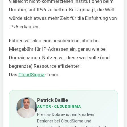
vielleicht nicht-kommerziellen Institutionen beim
Umstieg auf IPv6 zu helfen. Kurz gesagt, die Welt
würde sich etwas mehr Zeit für die Einführung von
IPv6 erkaufen.
Führen wir also eine bescheidene jährliche
Mietgebühr für IP-Adressen ein, genau wie bei
Domainnamen. Nutzen wir diese wertvolle (und
begrenzte) Ressource effizienter!
Das
CloudSigma
-Team.
Patrick Baillie
AUTOR
· CLOUDSIGMA
Preslav Dobrev ist ein kreativer
Designer bei CloudSigma und