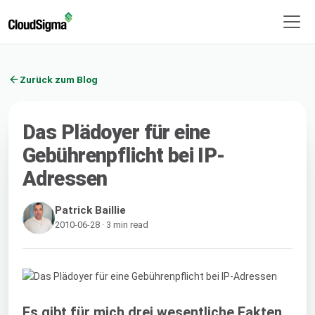
Zurück zum Blog
Das Plädoyer für eine
Gebührenpflicht bei IP-
Adressen
Patrick Baillie
2010-06-28 · 3 min read
Es gibt für mich drei wesentliche Fakten,