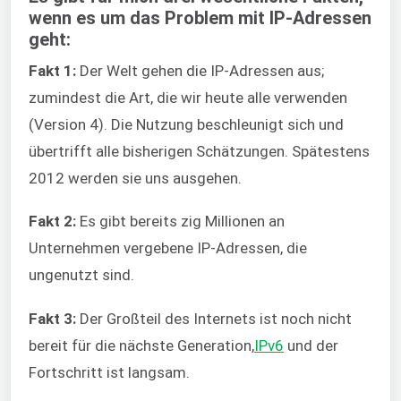
wenn es um das Problem mit IP-Adressen
geht:
Fakt 1:
Der Welt gehen die IP-Adressen aus;
zumindest die Art, die wir heute alle verwenden
(Version 4). Die Nutzung beschleunigt sich und
übertrifft alle bisherigen Schätzungen. Spätestens
2012 werden sie uns ausgehen.
Fakt 2:
Es gibt bereits zig Millionen an
Unternehmen vergebene IP-Adressen, die
ungenutzt sind.
Fakt 3:
Der Großteil des Internets ist noch nicht
bereit für die nächste Generation,
IPv6
und der
Fortschritt ist langsam.