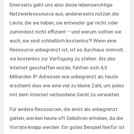
Einerseits geht uns also diese lebenswichtige
Netzwerkressource aus, andererseits nutzen die
Leute, die sie haben, sie entweder gar nicht oder
zumindest nicht effizient – und warum sollten sie
auch, sie sind schließlich kostenlos?! Wenn eine
Ressource unbegrenzt ist, ist es durchaus sinnvoll,
sie kostenlos zur Verfügung zu stellen. Als das
Internet geschaffen wurde, fühlten sich 4,3
Milliarden IP-Adressen wie unbegrenzt an; heute
erscheint dies wie eine viel zu kleine Zahl, um jedes
mit dem Internet verbundene Gerät zu verwalten.
Für andere Ressourcen, die einst als unbegrenzt
galten, werden heute oft Gebühren erhoben, da die
Vorräte knapp werden. Ein gutes Beispiel hierfür ist