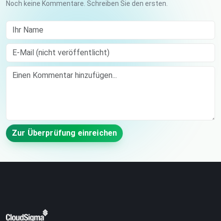
Noch keine Kommentare. Schreiben Sie den ersten.
Ihr Name
E-Mail (nicht veröffentlicht)
Comment
Zur Überprüfung einreichen