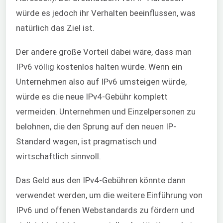
würde es jedoch ihr Verhalten beeinflussen, was
natürlich das Ziel ist.
Der andere große Vorteil dabei wäre, dass man
IPv6 völlig kostenlos halten würde. Wenn ein
Unternehmen also auf IPv6 umsteigen würde,
würde es die neue IPv4-Gebühr komplett
vermeiden. Unternehmen und Einzelpersonen zu
belohnen, die den Sprung auf den neuen IP-
Standard wagen, ist pragmatisch und
wirtschaftlich sinnvoll.
Das Geld aus den IPv4-Gebühren könnte dann
verwendet werden, um die weitere Einführung von
IPv6 und offenen Webstandards zu fördern und