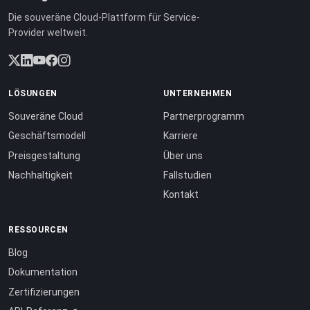
Die souveräne Cloud-Plattform für Service-
Provider weltweit.
LÖSUNGEN
UNTERNEHMEN
Souveräne Cloud
Partnerprogramm
Geschäftsmodell
Karriere
Preisgestaltung
Über uns
Nachhaltigkeit
Fallstudien
Kontakt
RESSOURCEN
Blog
Dokumentation
Zertifizierungen