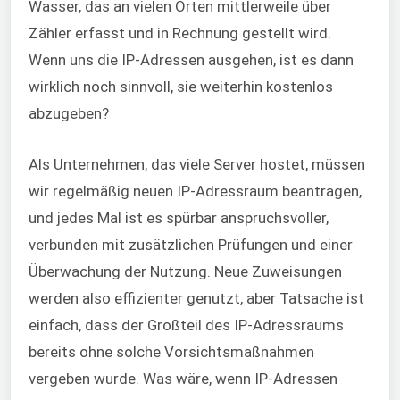
Wasser, das an vielen Orten mittlerweile über
Zähler erfasst und in Rechnung gestellt wird.
Wenn uns die IP-Adressen ausgehen, ist es dann
wirklich noch sinnvoll, sie weiterhin kostenlos
abzugeben?
Mi
Als Unternehmen, das viele Server hostet, müssen
wir regelmäßig neuen IP-Adressraum beantragen,
und jedes Mal ist es spürbar anspruchsvoller,
verbunden mit zusätzlichen Prüfungen und einer
Überwachung der Nutzung. Neue Zuweisungen
werden also effizienter genutzt, aber Tatsache ist
einfach, dass der Großteil des IP-Adressraums
bereits ohne solche Vorsichtsmaßnahmen
vergeben wurde. Was wäre, wenn IP-Adressen