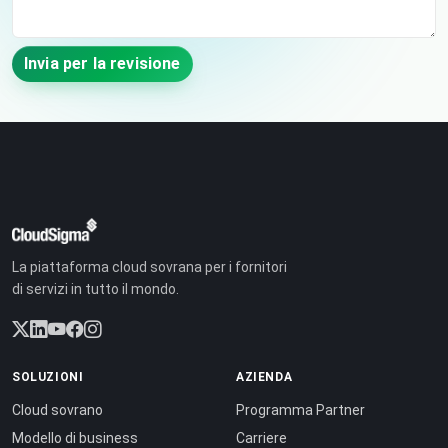
Invia per la revisione
La piattaforma cloud sovrana per i fornitori
di servizi in tutto il mondo.
SOLUZIONI
AZIENDA
Cloud sovrano
Programma Partner
Modello di business
Carriere