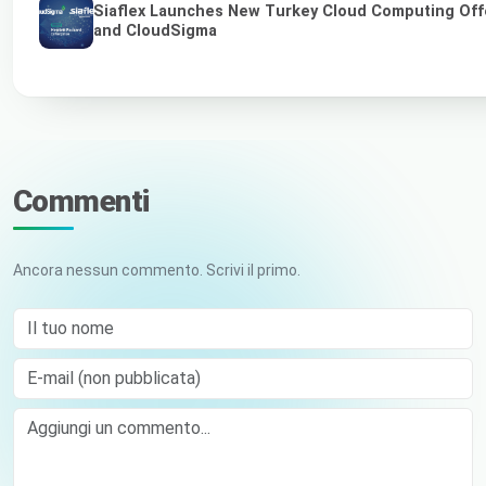
Siaflex Launches New Turkey Cloud Computing Off
and CloudSigma
Commenti
Ancora nessun commento. Scrivi il primo.
Il tuo nome
E-mail (non pubblicata)
Comment