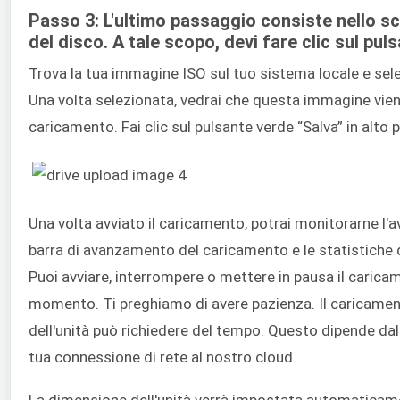
Passo 3: L'ultimo passaggio consiste nello s
del disco. A tale scopo, devi fare clic sul pul
Trova la tua immagine ISO sul tuo sistema locale e se
Una volta selezionata, vedrai che questa immagine viene
caricamento. Fai clic sul pulsante verde “Salva” in alto pe
Una volta avviato il caricamento, potrai monitorarne l
barra di avanzamento del caricamento e le statistiche d
Puoi avviare, interrompere o mettere in pausa il caricam
momento. Ti preghiamo di avere pazienza. Il caricame
dell'unità può richiedere del tempo. Questo dipende dal
tua connessione di rete al nostro cloud.