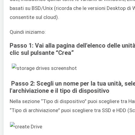
basati su BSD/Unix (ricorda che le versioni Desktop d
consentite sul cloud).
Quindi iniziamo:
Passo 1: Vai alla pagina dell'elenco delle unit
clic sul pulsante “Crea”
Passo 2: Scegli un nome per la tua unità, sel
l'archiviazione e il tipo di dispositivo
Nella sezione “Tipo di dispositivo” puoi scegliere tra H
“Tipo di archiviazione” puoi scegliere tra SSD e HDD (S