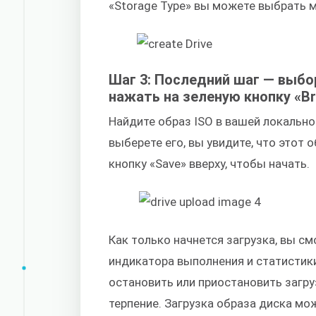
«Storage Type» вы можете выбрать м
Шаг 3: Последний шаг — выбо
нажать на зеленую кнопку «B
Найдите образ ISO в вашей локально
выберете его, вы увидите, что этот
кнопку «Save» вверху, чтобы начать.
Как только начнется загрузка, вы с
индикатора выполнения и статистик
остановить или приостановить загру
терпение. Загрузка образа диска мо