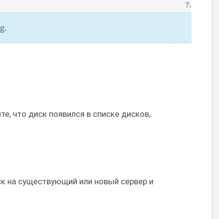
е, что диск появился в списке дисков,
.
к на существующий или новый сервер и