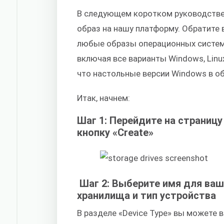
В следующем коротком руководстве
образ на нашу платформу. Обратите 
любые образы операционных систем н
включая все варианты Windows, Linux
что настольные версии Windows в о
Итак, начнем:
Шаг 1: Перейдите на страниц
кнопку «Create»
Шаг 2: Выберите имя для ваш
хранилища и тип устройства
В разделе «Device Type» вы можете 