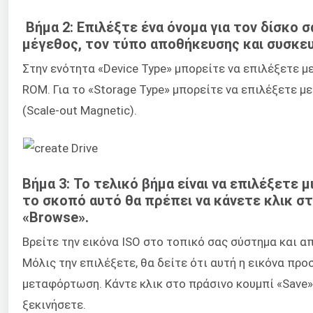
Βήμα 2: Επιλέξτε ένα όνομα για τον δίσκο σ
μέγεθος, τον τύπο αποθήκευσης και συσκε
Στην ενότητα «Device Type» μπορείτε να επιλέξετε με
ROM. Για το «Storage Type» μπορείτε να επιλέξετε μ
(Scale-out Magnetic).
Βήμα 3: Το τελικό βήμα είναι να επιλέξετε μι
το σκοπό αυτό θα πρέπει να κάνετε κλικ σ
«Browse».
Βρείτε την εικόνα ISO στο τοπικό σας σύστημα και α
Μόλις την επιλέξετε, θα δείτε ότι αυτή η εικόνα προ
μεταφόρτωση. Κάντε κλικ στο πράσινο κουμπί «Save»
ξεκινήσετε.