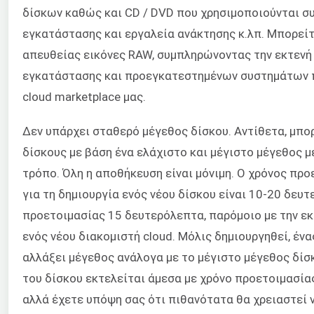
δίσκων καθώς και CD / DVD που χρησιμοποιούνται σ
εγκατάστασης και εργαλεία ανάκτησης κ.λπ. Μπορεί
απευθείας εικόνες RAW, συμπληρώνοντας την εκτενή
εγκατάστασης και προεγκατεστημένων συστημάτων π
cloud marketplace μας.
Δεν υπάρχει σταθερό μέγεθος δίσκου. Αντίθετα, μπο
δίσκους με βάση ένα ελάχιστο και μέγιστο μέγεθος 
τρόπο. Όλη η αποθήκευση είναι μόνιμη. Ο χρόνος προε
για τη δημιουργία ενός νέου δίσκου είναι 10-20 δευ
προετοιμασίας 15 δευτερόλεπτα, παρόμοιο με την εκ
ενός νέου διακομιστή cloud. Μόλις δημιουργηθεί, ένα
αλλάξει μέγεθος ανάλογα με το μέγιστο μέγεθος δίσ
του δίσκου εκτελείται άμεσα με χρόνο προετοιμασία
αλλά έχετε υπόψη σας ότι πιθανότατα θα χρειαστεί 