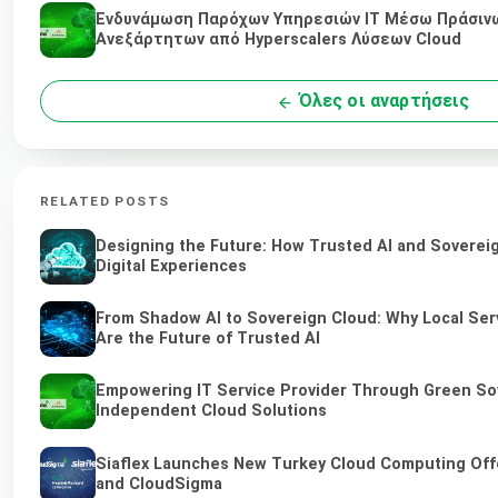
Ενδυνάμωση Παρόχων Υπηρεσιών IT Μέσω Πράσινω
Ανεξάρτητων από Hyperscalers Λύσεων Cloud
Όλες οι αναρτήσεις
RELATED POSTS
Designing the Future: How Trusted AI and Soverei
Digital Experiences
From Shadow AI to Sovereign Cloud: Why Local Ser
Are the Future of Trusted AI
Empowering IT Service Provider Through Green So
Independent Cloud Solutions
Siaflex Launches New Turkey Cloud Computing Off
and CloudSigma