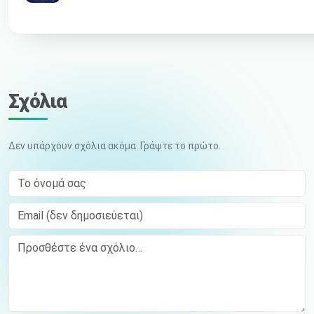
Σχόλια
Δεν υπάρχουν σχόλια ακόμα. Γράψτε το πρώτο.
Το όνομά σας
Email (δεν δημοσιεύεται)
Comment