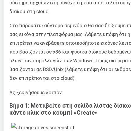
σύστημα αρχείων στη συνέχεια μέσα από το λειτουργ
διακομιστή cloud.
Στο παρακάτω σύντομο σεμινάριο θα σας δείξουμε π
σας εικόνα στην πλατφόρμα μας. Λάβετε υπόψη ότι η
επιτρέπει να ανεβάσετε οποιεσδήποτε εικόνες λειτ
που βασίζονται σε x86 και φυσικά δίσκους δεδομέν
όλων των παραλλαγών των Windows, Linux, ακόμη κα
βασίζονται σε BSD/Unix (λάβετε υπόψη ότι οι εκδόσ
δεν επιτρέπονται στο cloud).
Ας ξεκινήσουμε λοιπόν:
Βήμα 1: Μεταβείτε στη σελίδα λίστας δίσκ
κάντε κλικ στο κουμπί «Create»