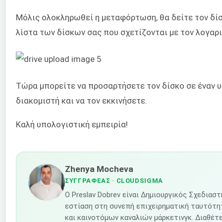
Μόλις ολοκληρωθεί η μεταφόρτωση, θα δείτε τον δίσ
λίστα των δίσκων σας που σχετίζονται με τον λογαρ
Τώρα μπορείτε να προσαρτήσετε τον δίσκο σε έναν 
διακομιστή και να τον εκκινήσετε.
Καλή υπολογιστική εμπειρία!
Zhenya Mocheva
ΣΥΓΓΡΑΦΈΑΣ
· CLOUDSIGMA
Ο Preslav Dobrev είναι Δημιουργικός Σχεδιαστ
εστίαση στη συνεπή επιχειρηματική ταυτότ
και καινοτόμων καναλιών μάρκετινγκ. Διαθέτε