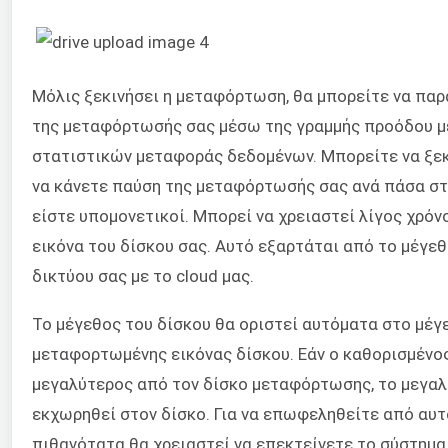
Μόλις ξεκινήσει η μεταφόρτωση, θα μπορείτε να πα
της μεταφόρτωσής σας μέσω της γραμμής προόδου 
στατιστικών μεταφοράς δεδομένων. Μπορείτε να ξεκ
να κάνετε παύση της μεταφόρτωσής σας ανά πάσα στ
είστε υπομονετικοί. Μπορεί να χρειαστεί λίγος χρόν
εικόνα του δίσκου σας. Αυτό εξαρτάται από το μέγεθ
δικτύου σας με το cloud μας.
Το μέγεθος του δίσκου θα οριστεί αυτόματα στο μέγ
μεταφορτωμένης εικόνας δίσκου. Εάν ο καθορισμένος
μεγαλύτερος από τον δίσκο μεταφόρτωσης, το μεγαλ
εκχωρηθεί στον δίσκο. Για να επωφεληθείτε από αυτ
πιθανότατα θα χρειαστεί να επεκτείνετε το σύστημα