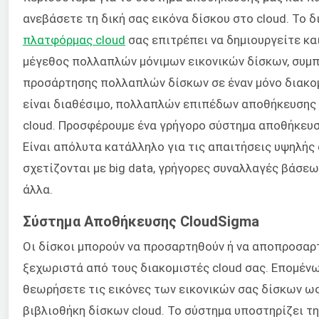
ανεβάσετε τη δική σας εικόνα δίσκου στο cloud. Το δ
πλατφόρμας cloud
σας επιτρέπει να δημιουργείτε κα
μέγεθος πολλαπλών μόνιμων εικονικών δίσκων, συμ
προσάρτησης πολλαπλών δίσκων σε έναν μόνο διακομ
είναι διαθέσιμο, πολλαπλών επιπέδων αποθήκευσης 
cloud. Προσφέρουμε ένα γρήγορο σύστημα αποθήκευσ
Είναι απόλυτα κατάλληλο για τις απαιτήσεις υψηλή
σχετίζονται με big data, γρήγορες συναλλαγές βάσε
άλλα.
Σύστημα Αποθήκευσης CloudSigma
Οι δίσκοι μπορούν να προσαρτηθούν ή να αποπροσαρ
ξεχωριστά από τους διακομιστές cloud σας. Επομένω
θεωρήσετε τις εικόνες των εικονικών σας δίσκων ως
βιβλιοθήκη δίσκων cloud. Το σύστημα υποστηρίζει τ