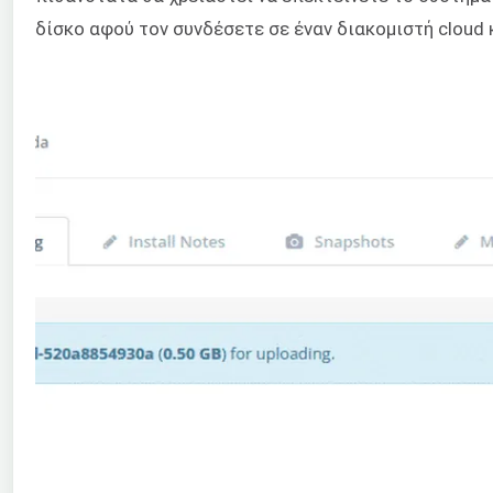
δίσκο αφού τον συνδέσετε σε έναν διακομιστή cloud 