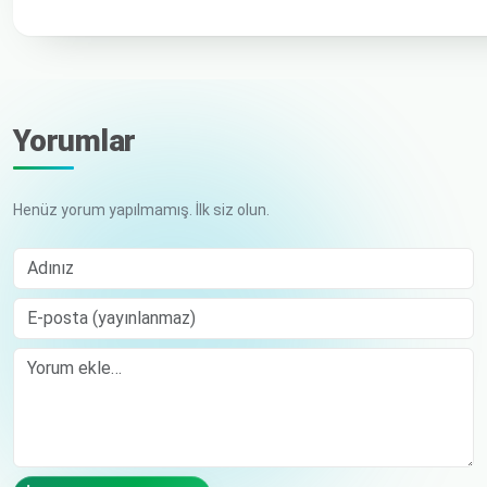
Yorumlar
Henüz yorum yapılmamış. İlk siz olun.
Adınız
E-posta (yayınlanmaz)
Comment