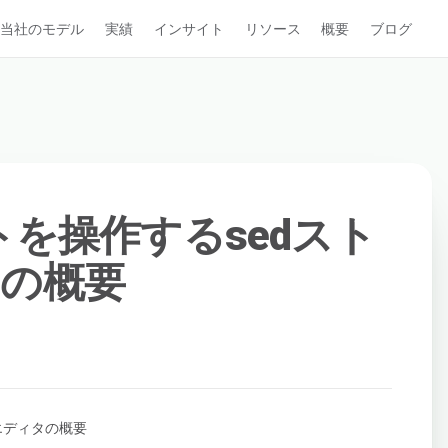
当社のモデル
実績
インサイト
リソース
概要
ブログ
ストを操作するsedスト
の概要