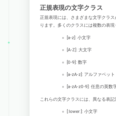
正規表現の文字クラス
正規表現には、さまざまな文字クラス
ります。多くのクラスには複数の表現
[a-z]: 小文字
[A-Z]: 大文字
[0-9]: 数字
[a-zA-z]: アルファベット
[a-zA-z0-9]: 任意の英数
これらの文字クラスには、異なる表記
[:lower:]: 小文字