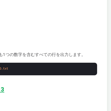
も1つの数字を含むすべての行を出力します。
0.txt