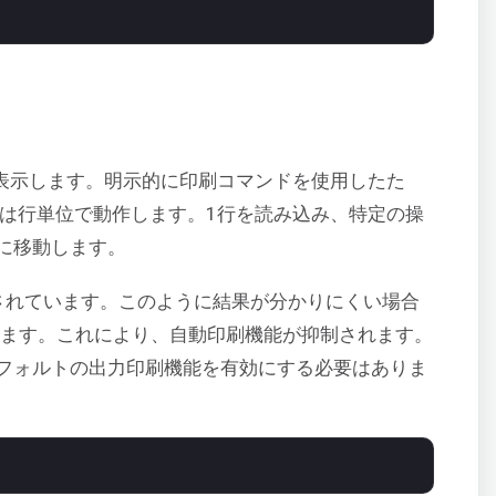
表示します。明示的に印刷コマンドを使用したた
は行単位で動作します。1行を読み込み、特定の操
に移動します。
されています。このように結果が分かりにくい場合
ます。これにより、自動印刷機能が抑制されます。
フォルトの出力印刷機能を有効にする必要はありま