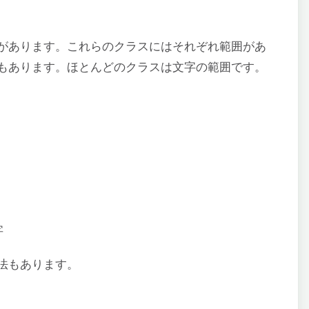
があります。これらのクラスにはそれぞれ範囲があ
もあります。ほとんどのクラスは文字の範囲です。
字
法もあります。