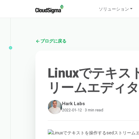
ソリューション
ブログに戻る
Linuxでテキ
リームエディタ
Hark Labs
2022-01-12 · 3 min read