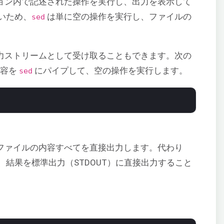
ョン内で記述された操作を実行し、出力を表示して
いため、
は単に空の操作を実行し、ファイルの
sed
力ストリームとして受け取ることもできます。次の
内容を
にパイプして、空の操作を実行します。
sed
ファイルの内容すべてを直接出力します。代わり
結果を標準出力（STDOUT）に直接出力すること