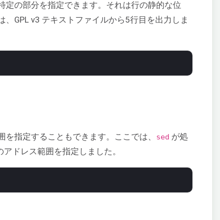
特定の部分を指定できます。それは行の静的な位
GPL v3 テキストファイルから5行目を出力しま
囲を指定することもできます。ここでは、
が処
sed
）のアドレス範囲を指定しました。