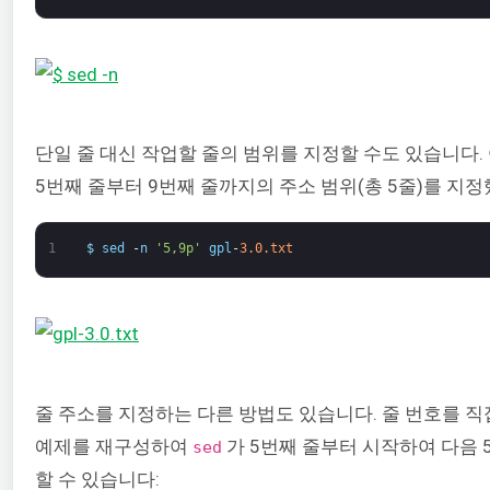
단일 줄 대신 작업할 줄의 범위를 지정할 수도 있습니다
5번째 줄부터 9번째 줄까지의 주소 범위(총 5줄)를 지
1
$
sed
-
n
'5,9p'
gpl
-
3.0.txt
줄 주소를 지정하는 다른 방법도 있습니다. 줄 번호를 직
예제를 재구성하여
가 5번째 줄부터 시작하여 다음
sed
할 수 있습니다: