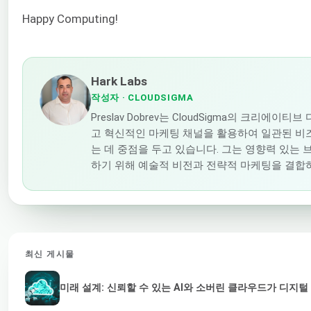
Happy Computing!
Hark Labs
작성자
· CLOUDSIGMA
Preslav Dobrev는 CloudSigma의 크리에
고 혁신적인 마케팅 채널을 활용하여 일관된 비
는 데 중점을 두고 있습니다. 그는 영향력 있는
하기 위해 예술적 비전과 전략적 마케팅을 결합
최신 게시물
미래 설계: 신뢰할 수 있는 AI와 소버린 클라우드가 디지