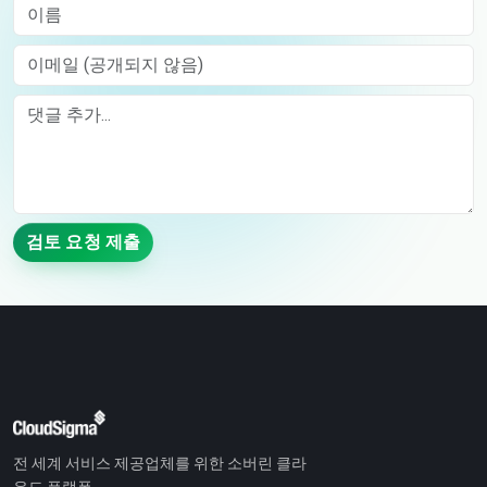
이름
이메일 (공개되지 않음)
Comment
검토 요청 제출
전 세계 서비스 제공업체를 위한 소버린 클라