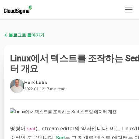
블로그로 돌아가기
Linux에서 텍스트를 조작하는 Se
터 개요
Hark Labs
2022-01-12 · 7 min read
명령어
는 stream editor의 약자입니다. 이는 Linu
sed
중적인 도구입니다.
Sed
는 그 자체로 텍스트 에디터는 