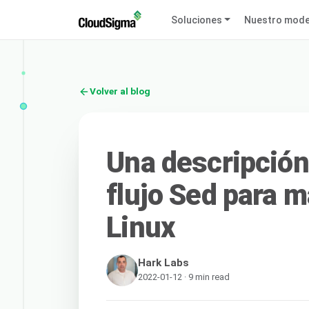
Soluciones
Nuestro mode
Volver al blog
Una descripción 
flujo Sed para m
Linux
Hark Labs
2022-01-12 · 9 min read