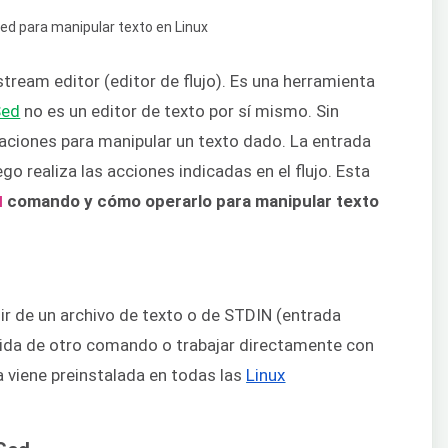
tream editor (editor de flujo). Es una herramienta
Sed
no es un editor de texto por sí mismo. Sin
caciones para manipular un texto dado. La entrada
go realiza las acciones indicadas en el flujo. Esta
comando y cómo operarlo para manipular texto
d
ir de un archivo de texto o de STDIN (entrada
lida de otro comando o trabajar directamente con
 viene preinstalada en todas las
Linux