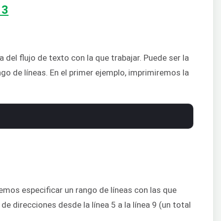
 del flujo de texto con la que trabajar. Puede ser la
ngo de líneas. En el primer ejemplo, imprimiremos la
demos especificar un rango de líneas con las que
de direcciones desde la línea 5 a la línea 9 (un total