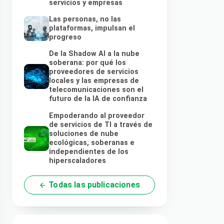
servicios y empresas
Las personas, no las
plataformas, impulsan el
progreso
De la Shadow AI a la nube
soberana: por qué los
proveedores de servicios
locales y las empresas de
telecomunicaciones son el
futuro de la IA de confianza
Empoderando al proveedor
de servicios de TI a través de
soluciones de nube
ecológicas, soberanas e
independientes de los
hiperscaladores
Todas las publicaciones