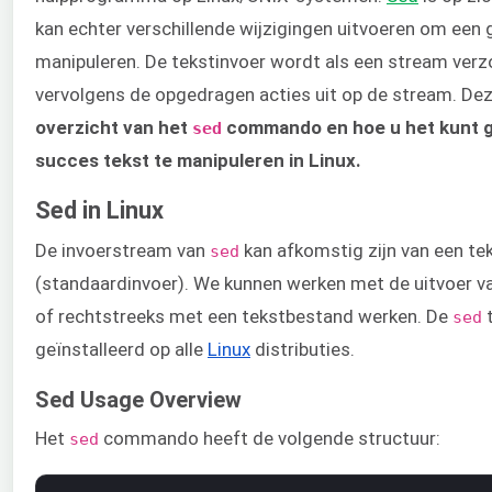
kan echter verschillende wijzigingen uitvoeren om een 
manipuleren. De tekstinvoer wordt als een stream ver
vervolgens de opgedragen acties uit op de stream. De
overzicht van het
commando en hoe u het kunt 
sed
succes tekst te manipuleren in Linux.
Sed in Linux
De invoerstream van
kan afkomstig zijn van een t
sed
(standaardinvoer). We kunnen werken met de uitvoer
of rechtstreeks met een tekstbestand werken. De
sed
geïnstalleerd op alle
Linux
distributies.
Sed Usage Overview
Het
commando heeft de volgende structuur:
sed