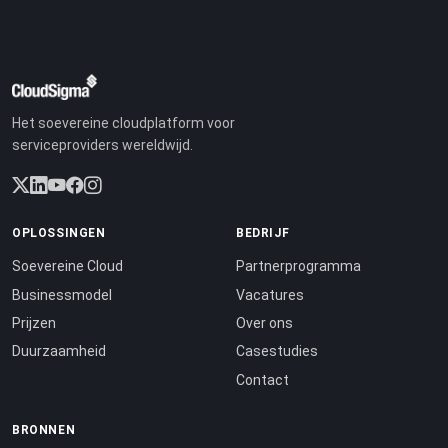
Het soevereine cloudplatform voor
serviceproviders wereldwijd.
OPLOSSINGEN
BEDRIJF
Soevereine Cloud
Partnerprogramma
Businessmodel
Vacatures
Prijzen
Over ons
Duurzaamheid
Casestudies
Contact
BRONNEN