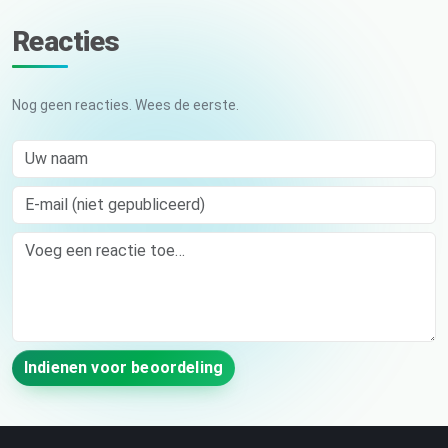
Reacties
Nog geen reacties. Wees de eerste.
Uw naam
E-mail (niet gepubliceerd)
Comment
Indienen voor beoordeling