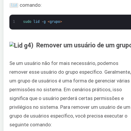
comando:
lid
1
sudo 
lid
-
g
<
grupo
>
4) Remover um usuário de um grup
Se um usuário não for mais necessário, podemos
remover esse usuário do grupo específico. Geralmente,
um grupo de usuários é uma forma de gerenciar várias
permissões no sistema. Em cenários práticos, isso
significa que o usuário perderá certas permissões e
privilégios no sistema. Para remover um usuário de um
grupo de usuários específico, você precisa executar o
seguinte comando: