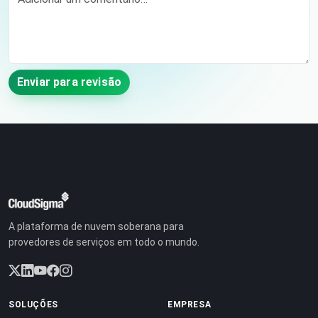
Enviar para revisão
A plataforma de nuvem soberana para
provedores de serviços em todo o mundo.
SOLUÇÕES
EMPRESA