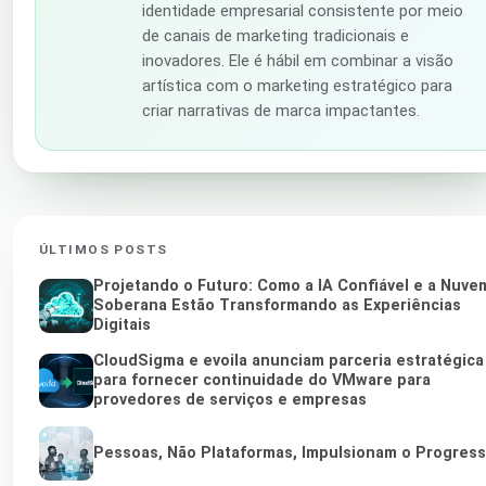
identidade empresarial consistente por meio
de canais de marketing tradicionais e
inovadores. Ele é hábil em combinar a visão
artística com o marketing estratégico para
criar narrativas de marca impactantes.
ÚLTIMOS POSTS
Projetando o Futuro: Como a IA Confiável e a Nuve
Soberana Estão Transformando as Experiências
Digitais
CloudSigma e evoila anunciam parceria estratégica
para fornecer continuidade do VMware para
provedores de serviços e empresas
Pessoas, Não Plataformas, Impulsionam o Progres