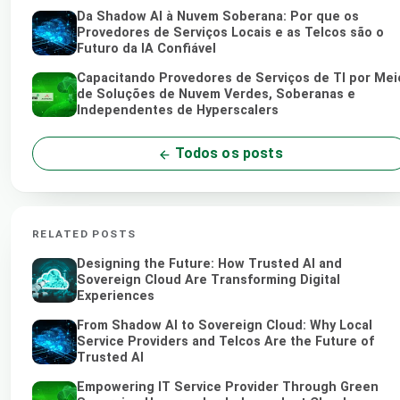
Da Shadow AI à Nuvem Soberana: Por que os
Provedores de Serviços Locais e as Telcos são o
Futuro da IA Confiável
Capacitando Provedores de Serviços de TI por Mei
de Soluções de Nuvem Verdes, Soberanas e
Independentes de Hyperscalers
Todos os posts
RELATED POSTS
Designing the Future: How Trusted AI and
Sovereign Cloud Are Transforming Digital
Experiences
From Shadow AI to Sovereign Cloud: Why Local
Service Providers and Telcos Are the Future of
Trusted AI
Empowering IT Service Provider Through Green