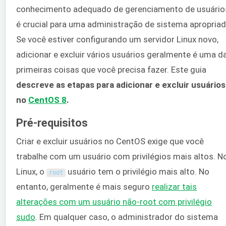
conhecimento adequado de gerenciamento de usuário
é crucial para uma administração de sistema apropriad
Se você estiver configurando um servidor Linux novo,
adicionar e excluir vários usuários geralmente é uma d
primeiras coisas que você precisa fazer. Este guia
descreve as etapas para adicionar e excluir usuários
no
CentOS 8
.
Pré-requisitos
Criar e excluir usuários no CentOS exige que você
trabalhe com um usuário com privilégios mais altos. N
Linux, o
usuário tem o privilégio mais alto. No
root
entanto, geralmente é mais seguro
realizar tais
alterações com um usuário não-root com privilégio
sudo
. Em qualquer caso, o administrador do sistema