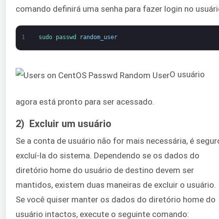
comando definirá uma senha para fazer login no usuári
1
sudo 
passwd 
random_user
O usuário
agora está pronto para ser acessado.
2) Excluir um usuário
Se a conta de usuário não for mais necessária, é segur
excluí-la do sistema. Dependendo se os dados do
diretório home do usuário de destino devem ser
mantidos, existem duas maneiras de excluir o usuário.
Se você quiser manter os dados do diretório home do
usuário intactos, execute o seguinte comando: