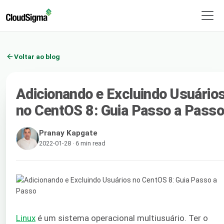
Voltar ao blog
Adicionando e Excluindo Usuário
no CentOS 8: Guia Passo a Pass
Pranay Kapgate
2022-01-28 · 6 min read
Linux
é um sistema operacional multiusuário. Ter o