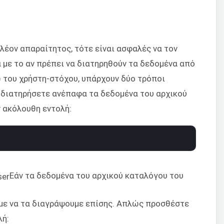
πλέον απαραίτητος, τότε είναι ασφαλές να τον
 με το αν πρέπει να διατηρηθούν τα δεδομένα από
) του χρήστη-στόχου, υπάρχουν δύο τρόποι
α διατηρήσετε ανέπαφα τα δεδομένα του αρχικού
ν ακόλουθη εντολή:
Εάν τα δεδομένα του αρχικού καταλόγου του
ύμε να τα διαγράψουμε επίσης. Απλώς προσθέστε
λή: