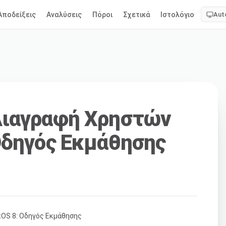
Αποδείξεις
Αναλύσεις
Πόροι
Σχετικά
Ιστολόγιο
Aut
Διαγραφή Χρηστών
Οδηγός Εκμάθησης