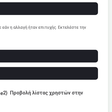
 εάν η αλλαγή ήταν επιτυχής. Εκτελέστε την
2) Προβολή λίστας χρηστών στην