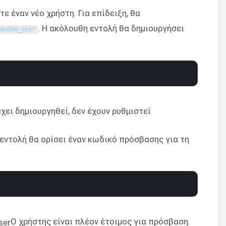
ε έναν νέο χρήστη. Για επίδειξη, θα
. Η ακόλουθη εντολή θα δημιουργήσει
random_user
έχει δημιουργηθεί, δεν έχουν ρυθμιστεί
εντολή θα ορίσει έναν κωδικό πρόσβασης για τη
Ο χρήστης είναι πλέον έτοιμος για πρόσβαση.