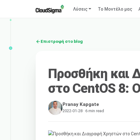
Λύσεις
Το Μοντέλο μας
Επιστροφή στο blog
Προσθήκη και 
στο CentOS 8: 
Pranay Kapgate
2022-01-28 · 6 min read