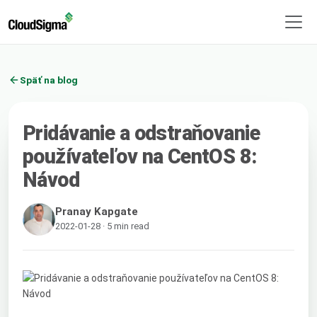
Späť na blog
Pridávanie a odstraňovanie
používateľov na CentOS 8:
Návod
Pranay Kapgate
2022-01-28 · 5 min read