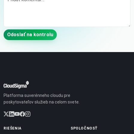
Odoslať na kontrolu
Platforma suverénneho cloudu pre
poskytovateľov služieb na celom svete.
RIEŠENIA
SPOLOČNOSŤ