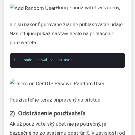
Hoci je používateľ vytvorený,
nie sú nakonfigurované žiadne prihlasovacie údaje.
Nasledujúci príkaz nastaví heslo na prihlásenie
používateľa:
1
sudo 
passwd 
random_user
Používateľ je teraz pripravený na prístup.
2) Odstránenie používateľa
Ak už používateľský účet nie je potrebný, je
bezpečné ho zo systému odstrániť. V závislosti od