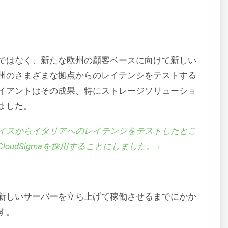
ではなく、新たな欧州の顧客ベースに向けて新しい
州のさまざまな拠点からのレイテンシをテストする
イアントはその成果、特にストレージソリューショ
ました。
イスからイタリアへのレイテンシをテストしたとこ
oudSigmaを採用することにしました。」
新しいサーバーを立ち上げて稼働させるまでにかか
す。