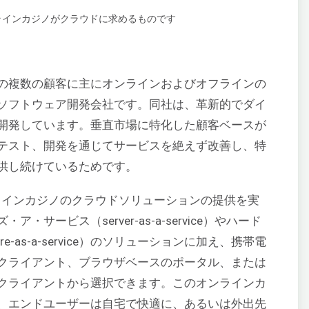
の複数の顧客に主にオンラインおよびオフラインの
ソフトウェア開発会社です。同社は、革新的でダイ
開発しています。垂直市場に特化した顧客ベースが
テスト、開発を通じてサービスを絶えず改善し、特
供し続けているためです。
ラインカジノのクラウドソリューションの提供を実
サービス（server-as-a-service）やハード
-as-a-service）のソリューションに加え、携帯電
クライアント、ブラウザベースのポータル、または
クライアントから選択できます。このオンラインカ
、エンドユーザーは自宅で快適に、あるいは外出先