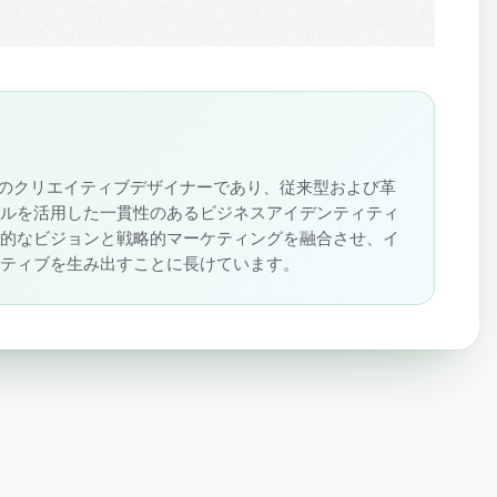
oudSigmaのクリエイティブデザイナーであり、従来型および革
ネルを活用した一貫性のあるビジネスアイデンティティ
術的なビジョンと戦略的マーケティングを融合させ、イ
ラティブを生み出すことに長けています。