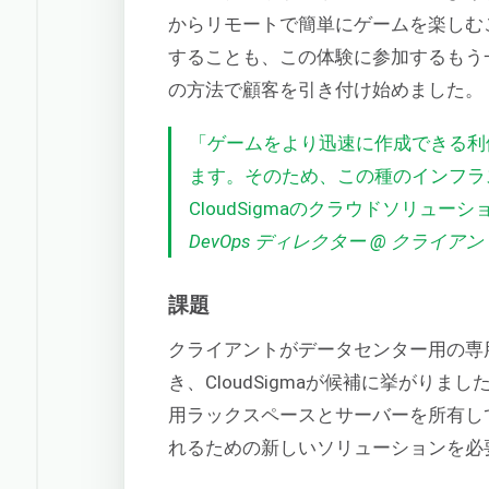
からリモートで簡単にゲームを楽しむ
することも、この体験に参加するもう
の方法で顧客を引き付け始めました。
「ゲームをより迅速に作成できる利
ます。そのため、この種のインフラ
CloudSigmaのクラウドソリュ
DevOps ディレクター @ クライア
課題
クライアントがデータセンター用の専
き、CloudSigmaが候補に挙がり
用ラックスペースとサーバーを所有し
れるための新しいソリューションを必