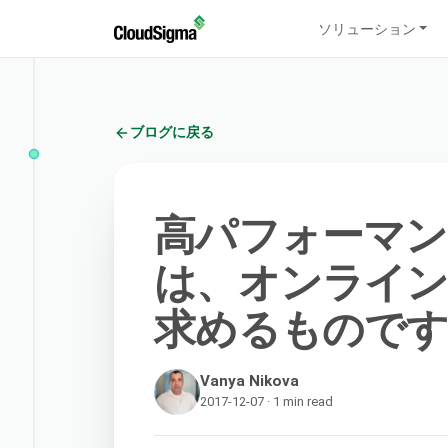
ソリューション
ブログに戻る
高パフォーマン
は、オンライ
求めるもので
Vanya Nikova
2017-12-07 · 1 min read