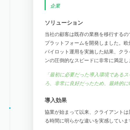
企業
ソリューション
当社の顧客は既存の業務を移行するの
プラットフォームを開発しました。欧
パイロット運用を実施した結果、クラ
ンの圧倒的なスピードに非常に満足し
「最初に必要だった導入環境であるス
ろ、非常に良好だったため、最終的にCl
導入効果
協業が始まって以来、クライアントは
る時間に明らかな違いを実感していま