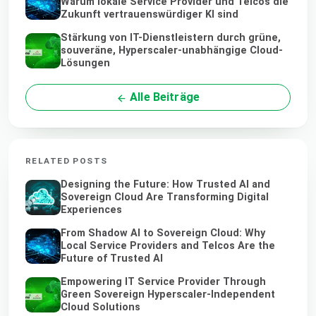
Warum lokale Service Provider und Telcos die
Zukunft vertrauenswürdiger KI sind
Stärkung von IT-Dienstleistern durch grüne,
souveräne, Hyperscaler-unabhängige Cloud-
Lösungen
Alle Beiträge
RELATED POSTS
Designing the Future: How Trusted AI and
Sovereign Cloud Are Transforming Digital
Experiences
From Shadow AI to Sovereign Cloud: Why
Local Service Providers and Telcos Are the
Future of Trusted AI
Empowering IT Service Provider Through
Green Sovereign Hyperscaler-Independent
Cloud Solutions