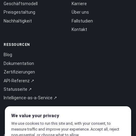
Geschäftsmodell
Karriere
Preisgestaltung
Über uns
Nachhaltigkeit
Fallstudien
Kontakt
RESSOURCEN
Blog
Dokumentation
Zertifizierungen
API-Referenz ↗
Statusseite ↗
Intelligence-as-a-Service ↗
We value your privacy
We use cookies to run this site and, with your consent, to
measure traffic and improve your experience. Accept all, reject
non-essential, or choose what to allow.
© 2026 CloudSigma Holding AG.
Alle Rechte vorbehalten
.