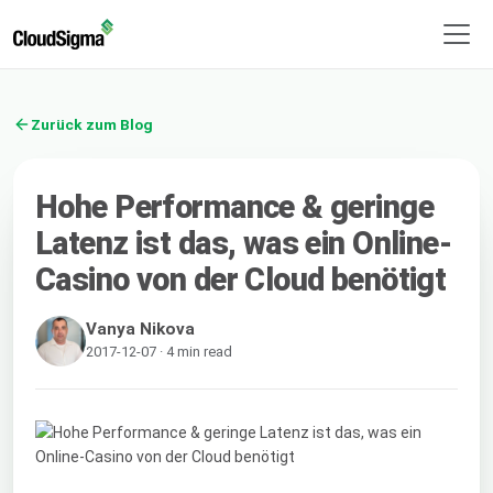
Zurück zum Blog
Hohe Performance & geringe
Latenz ist das, was ein Online-
Casino von der Cloud benötigt
Vanya Nikova
2017-12-07 · 4 min read