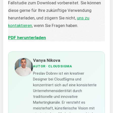
Fallstudie zum Download vorbereitet. Sie können
diese gerne für Ihre zukünftige Verwendung
herunterladen, und zögern Sie nicht,
uns zu
kontaktieren
, wenn Sie Fragen haben.
PDF herunterladen
Vanya Nikova
AUTOR
· CLOUDSIGMA
Preslav Dobrev ist ein kreativer
Designer bei CloudSigma und
konzentriert sich auf eine konsistente
Unternehmensidentität durch
traditionelle und innovative
Marketingkanäle. Er versteht es
meisterhaft, künstlerische Vision mit