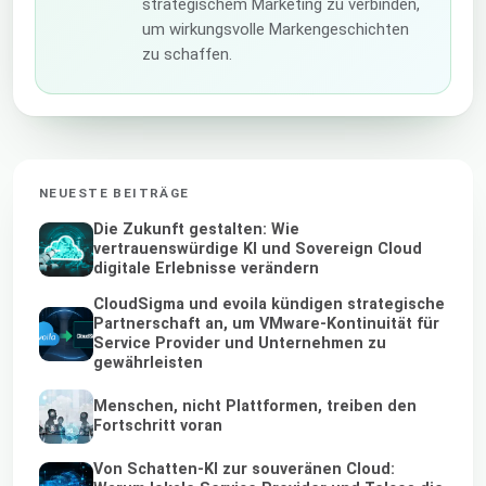
strategischem Marketing zu verbinden,
um wirkungsvolle Markengeschichten
zu schaffen.
NEUESTE BEITRÄGE
Die Zukunft gestalten: Wie
vertrauenswürdige KI und Sovereign Cloud
digitale Erlebnisse verändern
CloudSigma und evoila kündigen strategische
Partnerschaft an, um VMware-Kontinuität für
Service Provider und Unternehmen zu
gewährleisten
Menschen, nicht Plattformen, treiben den
Fortschritt voran
Von Schatten-KI zur souveränen Cloud: