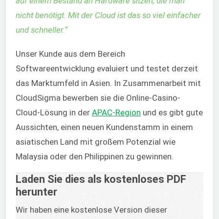
auf einem Bestand an Hardware sitzen, die man
nicht benötigt. Mit der Cloud ist das so viel einfacher
und schneller.“
Unser Kunde aus dem Bereich
Softwareentwicklung evaluiert und testet derzeit
das Marktumfeld in Asien. In Zusammenarbeit mit
CloudSigma bewerben sie die Online-Casino-
Cloud-Lösung in der
APAC-Region
und es gibt gute
Aussichten, einen neuen Kundenstamm in einem
asiatischen Land mit großem Potenzial wie
Malaysia oder den Philippinen zu gewinnen.
Laden Sie dies als kostenloses PDF
herunter
Wir haben eine kostenlose Version dieser