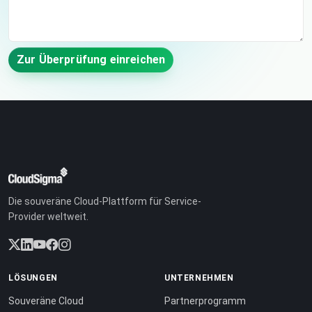
Zur Überprüfung einreichen
Die souveräne Cloud-Plattform für Service-
Provider weltweit.
LÖSUNGEN
UNTERNEHMEN
Souveräne Cloud
Partnerprogramm