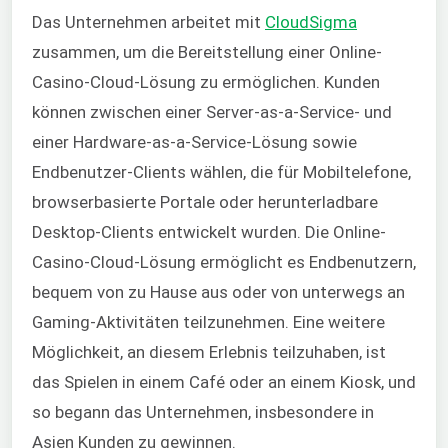
Das Unternehmen arbeitet mit
CloudSigma
zusammen, um die Bereitstellung einer Online-
Casino-Cloud-Lösung zu ermöglichen. Kunden
können zwischen einer Server-as-a-Service- und
einer Hardware-as-a-Service-Lösung sowie
Endbenutzer-Clients wählen, die für Mobiltelefone,
browserbasierte Portale oder herunterladbare
Desktop-Clients entwickelt wurden. Die Online-
Casino-Cloud-Lösung ermöglicht es Endbenutzern,
bequem von zu Hause aus oder von unterwegs an
Gaming-Aktivitäten teilzunehmen. Eine weitere
Möglichkeit, an diesem Erlebnis teilzuhaben, ist
das Spielen in einem Café oder an einem Kiosk, und
so begann das Unternehmen, insbesondere in
Asien Kunden zu gewinnen.