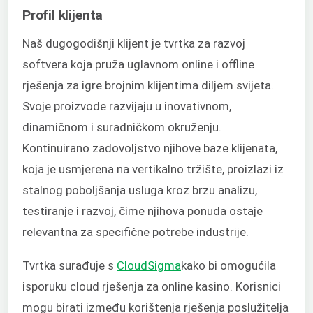
Profil klijenta
Naš dugogodišnji klijent je tvrtka za razvoj
softvera koja pruža uglavnom online i offline
rješenja za igre brojnim klijentima diljem svijeta.
Svoje proizvode razvijaju u inovativnom,
dinamičnom i suradničkom okruženju.
Kontinuirano zadovoljstvo njihove baze klijenata,
koja je usmjerena na vertikalno tržište, proizlazi iz
stalnog poboljšanja usluga kroz brzu analizu,
testiranje i razvoj, čime njihova ponuda ostaje
relevantna za specifične potrebe industrije.
Tvrtka surađuje s
CloudSigma
kako bi omogućila
isporuku cloud rješenja za online kasino. Korisnici
mogu birati između korištenja rješenja poslužitelja