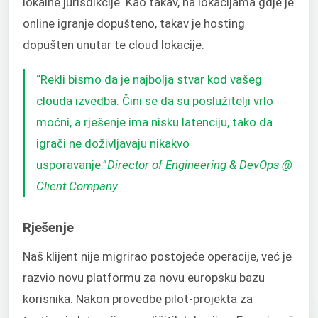
lokalne jurisdikcije. Kao takav, na lokacijama gdje je
online igranje dopušteno, takav je hosting
dopušten unutar te cloud lokacije.
“Rekli bismo da je najbolja stvar kod vašeg
clouda izvedba. Čini se da su poslužitelji vrlo
moćni, a rješenje ima nisku latenciju, tako da
igrači ne doživljavaju nikakvo
usporavanje.”
Director of Engineering & DevOps @
Client Company
Rješenje
Naš klijent nije migrirao postojeće operacije, već je
razvio novu platformu za novu europsku bazu
korisnika. Nakon provedbe pilot-projekta za