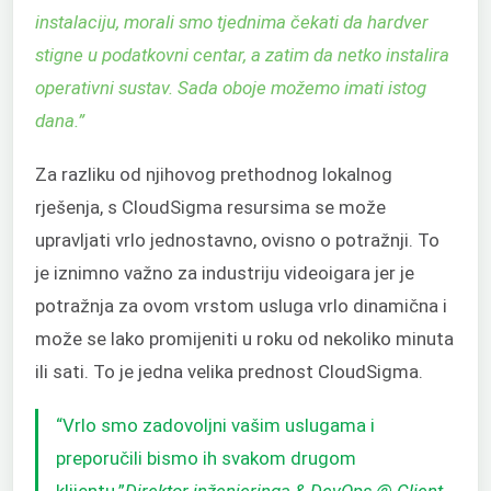
instalaciju, morali smo tjednima čekati da hardver
stigne u podatkovni centar, a zatim da netko instalira
operativni sustav. Sada oboje možemo imati istog
dana.”
Za razliku od njihovog prethodnog lokalnog
rješenja, s CloudSigma resursima se može
upravljati vrlo jednostavno, ovisno o potražnji. To
je iznimno važno za industriju videoigara jer je
potražnja za ovom vrstom usluga vrlo dinamična i
može se lako promijeniti u roku od nekoliko minuta
ili sati. To je jedna velika prednost CloudSigma.
“Vrlo smo zadovoljni vašim uslugama i
preporučili bismo ih svakom drugom