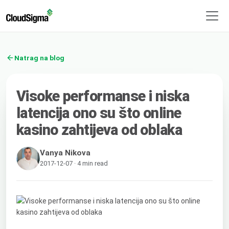
Natrag na blog
Visoke performanse i niska
latencija ono su što online
kasino zahtijeva od oblaka
Vanya Nikova
2017-12-07 · 4 min read