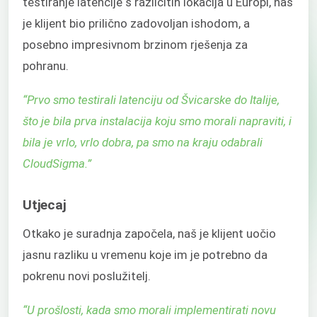
testiranje latencije s različitih lokacija u Europi, naš
je klijent bio prilično zadovoljan ishodom, a
posebno impresivnom brzinom rješenja za
pohranu.
“Prvo smo testirali latenciju od Švicarske do Italije,
što je bila prva instalacija koju smo morali napraviti, i
bila je vrlo, vrlo dobra, pa smo na kraju odabrali
CloudSigma.”
Utjecaj
Otkako je suradnja započela, naš je klijent uočio
jasnu razliku u vremenu koje im je potrebno da
pokrenu novi poslužitelj.
“U prošlosti, kada smo morali implementirati novu