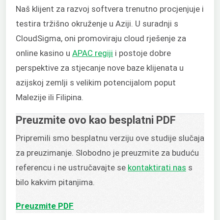
Naš klijent za razvoj softvera trenutno procjenjuje i
testira tržišno okruženje u Aziji. U suradnji s
CloudSigma, oni promoviraju cloud rješenje za
online kasino u
APAC regiji
i postoje dobre
perspektive za stjecanje nove baze klijenata u
azijskoj zemlji s velikim potencijalom poput
Malezije ili Filipina.
Preuzmite ovo kao besplatni PDF
Pripremili smo besplatnu verziju ove studije slučaja
za preuzimanje. Slobodno je preuzmite za buduću
referencu i ne ustručavajte se
kontaktirati nas
s
bilo kakvim pitanjima.
Preuzmite PDF