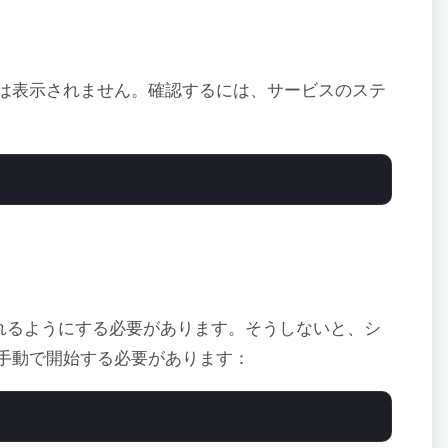
は表示されません。確認するには、サービスのステ
始されるようにする必要があります。そうしないと、シ
手動で開始する必要があります：