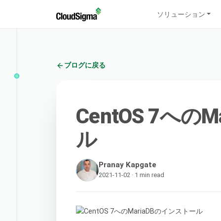
ソリューション
ブログに戻る
CentOS 7への
ル
Pranay Kapgate
2021-11-02 · 1 min read