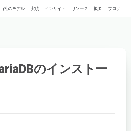
当社のモデル
実績
インサイト
リソース
概要
ブログ
MariaDBのインストー