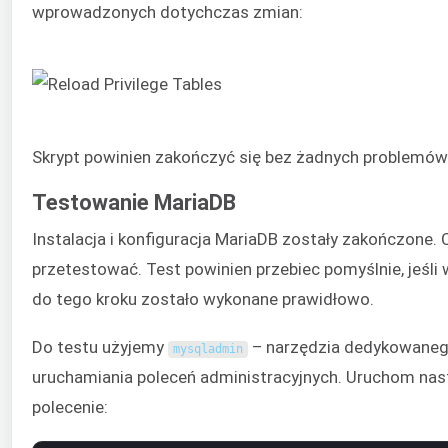
wprowadzonych dotychczas zmian:
Skrypt powinien zakończyć się bez żadnych problemów
Testowanie MariaDB
Instalacja i konfiguracja MariaDB zostały zakończone. 
przetestować. Test powinien przebiec pomyślnie, jeśli
do tego kroku zostało wykonane prawidłowo.
Do testu użyjemy
– narzędzia dedykowaneg
mysqladmin
uruchamiania poleceń administracyjnych. Uruchom nas
polecenie: