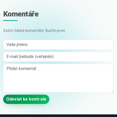
Komentáře
Zatím žádné komentáře. Buďte první.
Vaše jméno
E-mail (nebude zveřejněn)
Comment
Odeslat ke kontrole