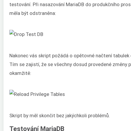
testování. Při nasazování MariaDB do produkčního pros
měla být odstraněna:
Nakonec vás skript požádá o opětovné načtení tabulek 
Tím se zajistí, že se všechny dosud provedené změny p
okamžitě:
Skript by měl skončit bez jakýchkoli problémů.
Testování MariaDB