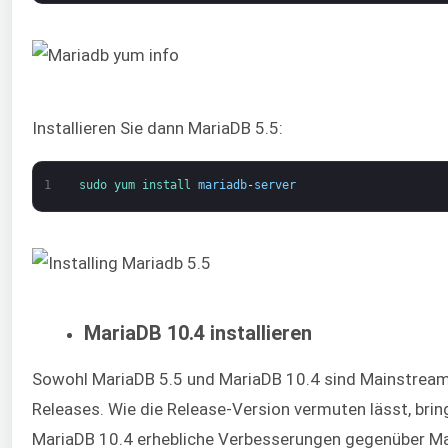
Installieren Sie dann MariaDB 5.5:
1
sudo 
yum 
install 
mariadb
-
server
MariaDB 10.4 installieren
Sowohl MariaDB 5.5 und MariaDB 10.4 sind Mainstrea
Releases. Wie die Release-Version vermuten lässt, brin
MariaDB 10.4 erhebliche Verbesserungen gegenüber Ma