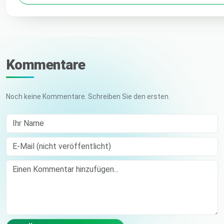
Kommentare
Noch keine Kommentare. Schreiben Sie den ersten.
Ihr Name
E-Mail (nicht veröffentlicht)
Comment