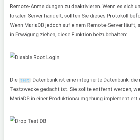
Remote-Anmeldungen zu deaktivieren. Wenn es sich u
lokalen Server handelt, sollten Sie dieses Protokoll bef
Wenn MariaDB jedoch auf einem Remote-Server läuft, s
in Erwägung ziehen, diese Funktion beizubehalten:
Die
-Datenbank ist eine integrierte Datenbank, die 
test
Testzwecke gedacht ist. Sie sollte entfernt werden, w
MariaDB in einer Produktionsumgebung implementiert 