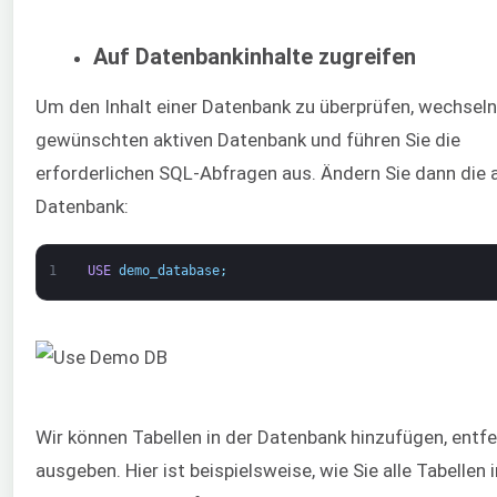
Auf Datenbankinhalte zugreifen
Um den Inhalt einer Datenbank zu überprüfen, wechseln
gewünschten aktiven Datenbank und führen Sie die
erforderlichen SQL-Abfragen aus. Ändern Sie dann die a
Datenbank:
1
USE
demo_database
;
Wir können Tabellen in der Datenbank hinzufügen, entf
ausgeben. Hier ist beispielsweise, wie Sie alle Tabellen 