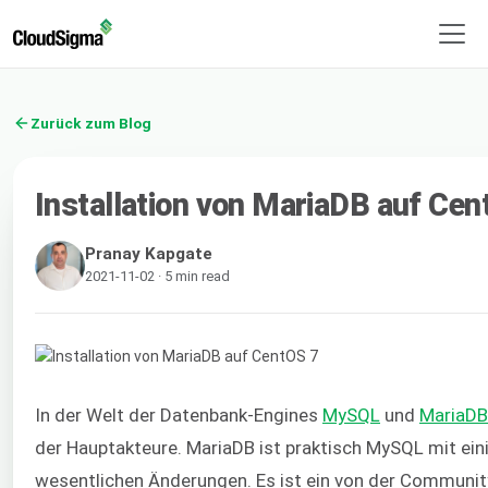
Zurück zum Blog
Installation von MariaDB auf Cen
Pranay Kapgate
2021-11-02 · 5 min read
In der Welt der Datenbank-Engines
MySQL
und
MariaDB
der Hauptakteure. MariaDB ist praktisch MySQL mit ein
wesentlichen Änderungen. Es ist ein von der Communit