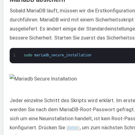
Sobald MariaDB läuft, müssen wir die Erstkonfiguration
durchführen. MariaDB wird mit einem Sicherheitsskript
ausgeliefert. Es ändert einige der Standardeinstellunge
bessere Sicherheit. Starten Sie zuerst das Sicherheitssk
1
sudo 
mariadb_secure_installation
Jeder einzelne Schritt des Skripts wird erklärt. Im erst
werden Sie nach dem MariaDB-Root-Passwort gefragt.
sich um eine Neuinstallation handelt, ist kein Root-Pa
konfiguriert. Drücken Sie
, um zum nächsten Schri
Enter