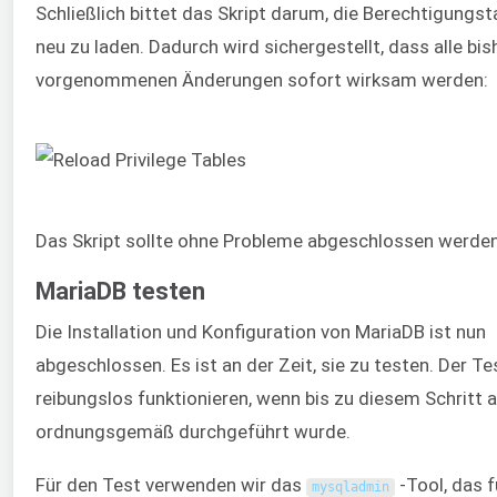
Schließlich bittet das Skript darum, die Berechtigungst
neu zu laden. Dadurch wird sichergestellt, dass alle bis
vorgenommenen Änderungen sofort wirksam werden:
Das Skript sollte ohne Probleme abgeschlossen werden
MariaDB testen
Die Installation und Konfiguration von MariaDB ist nun
abgeschlossen. Es ist an der Zeit, sie zu testen. Der Te
reibungslos funktionieren, wenn bis zu diesem Schritt a
ordnungsgemäß durchgeführt wurde.
Für den Test verwenden wir das
-Tool, das f
mysqladmin