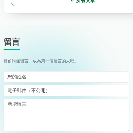
所有文章
留言
目前尚無留言。成為第一個留言的人吧。
您的姓名
電子郵件（不公開）
Comment