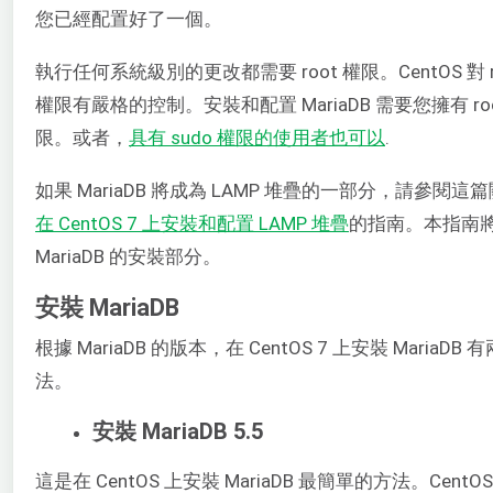
您已經配置好了一個。
執行任何系統級別的更改都需要 root 權限。CentOS 對 r
權限有嚴格的控制。安裝和配置 MariaDB 需要您擁有 ro
限。或者，
具有 sudo 權限的使用者也可以
.
如果 MariaDB 將成為 LAMP 堆疊的一部分，請參閱這
在 CentOS 7 上安裝和配置 LAMP 堆疊
的指南。本指南
MariaDB 的安裝部分。
安裝 MariaDB
根據 MariaDB 的版本，在 CentOS 7 上安裝 MariaDB
法。
安裝 MariaDB 5.5
這是在 CentOS 上安裝 MariaDB 最簡單的方法。Cent