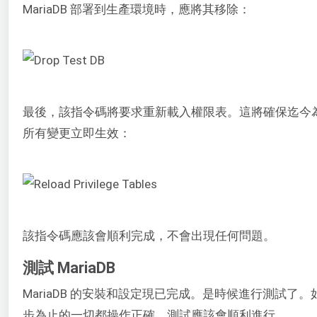
MariaDB 部署到生產環境時，應將其移除：
最後，該指令碼將要求重新載入權限表。這將確保迄今
所有變更立即生效：
該指令碼應該會順利完成，不會出現任何問題。
測試 MariaDB
MariaDB 的安裝和設定現已完成。是時候進行測試了
步為止的一切都操作正確，測試應該會順利進行。