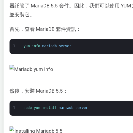
器託管了 MariaDB 5.5 套件。因此，我們可以使用 YU
並安裝它。
首先，查看 MariaDB 套件資訊：
1
yum 
info 
mariadb
-
server
然後，安裝 MariaDB 5.5：
1
sudo 
yum 
install 
mariadb
-
server