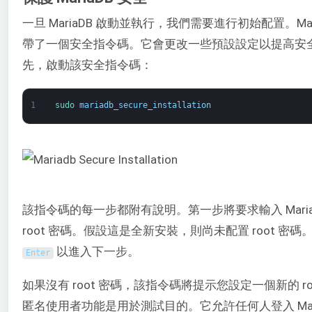
一旦 MariaDB 啟動並執行，我們需要進行初始配置。Mari
帶了一個安全指令碼。它會更改一些預設設定以提高安
先，啟動該安全指令碼：
1
sudo 
mariadb_secure_installation
該指令碼的每一步都附有說明。第一步將要求輸入 Maria
root 密碼。假設這是全新安裝，則尚未配置 root 密碼
以進入下一步。
Enter
如果沒有 root 密碼，該指令碼將提示您設定一個新的 ro
匿名使用者功能是用於測試目的。它允許任何人登入 Mar