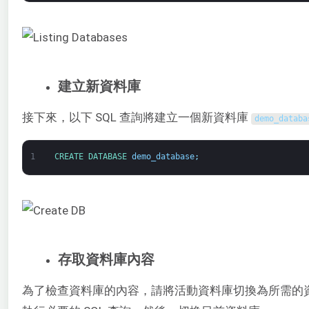
建立新資料庫
接下來，以下 SQL 查詢將建立一個新資料庫
demo_databa
1
CREATE 
DATABASE 
demo_database
;
存取資料庫內容
為了檢查資料庫的內容，請將活動資料庫切換為所需的