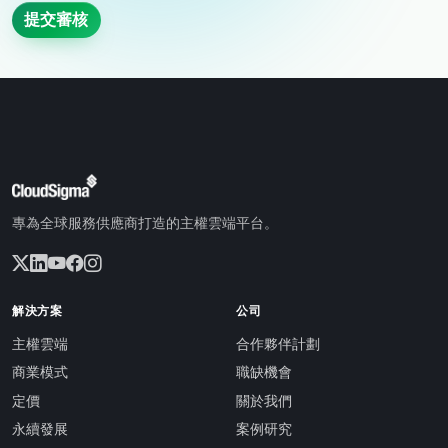
提交審核
專為全球服務供應商打造的主權雲端平台。
解決方案
公司
主權雲端
合作夥伴計劃
商業模式
職缺機會
定價
關於我們
永續發展
案例研究