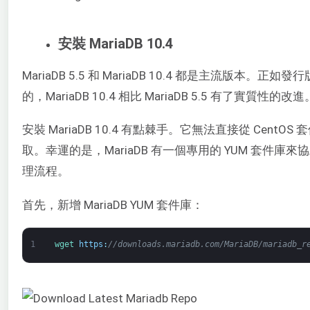
安裝 MariaDB 10.4
MariaDB 5.5 和 MariaDB 10.4 都是主流版本。正如
的，MariaDB 10.4 相比 MariaDB 5.5 有了實質性的改進
安裝 MariaDB 10.4 有點棘手。它無法直接從 CentOS
取。幸運的是，MariaDB 有一個專用的 YUM 套件庫來
理流程。
首先，新增 MariaDB YUM 套件庫：
1
wget 
https
:
//downloads.mariadb.com/MariaDB/mariadb_r