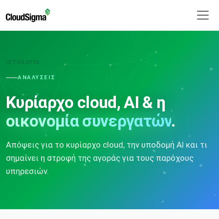
ΙΣΤΟΛΌΓΙΟ
ΑΝΑΛΎΣΕΙΣ
Κυρίαρχο cloud, AI & η
οικονομία συνεργατών
.
Απόψεις για το κυρίαρχο cloud, την υποδομή AI και τι
σημαίνει η στροφή της αγοράς για τους παρόχους
υπηρεσιών.