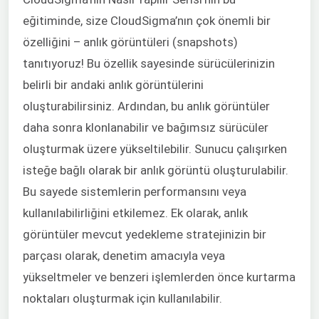
eğitiminde, size CloudSigma’nın çok önemli bir
özelliğini – anlık görüntüleri (snapshots)
tanıtıyoruz! Bu özellik sayesinde sürücülerinizin
belirli bir andaki anlık görüntülerini
oluşturabilirsiniz. Ardından, bu anlık görüntüler
daha sonra klonlanabilir ve bağımsız sürücüler
oluşturmak üzere yükseltilebilir. Sunucu çalışırken
isteğe bağlı olarak bir anlık görüntü oluşturulabilir.
Bu sayede sistemlerin performansını veya
kullanılabilirliğini etkilemez. Ek olarak, anlık
görüntüler mevcut yedekleme stratejinizin bir
parçası olarak, denetim amacıyla veya
yükseltmeler ve benzeri işlemlerden önce kurtarma
noktaları oluşturmak için kullanılabilir.