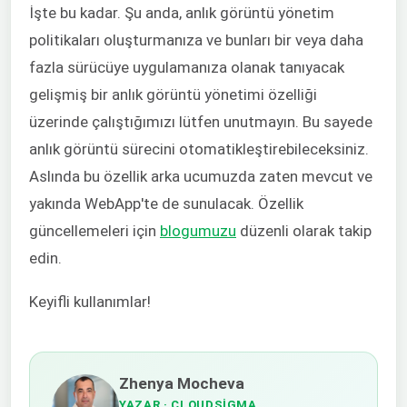
İşte bu kadar. Şu anda, anlık görüntü yönetim
politikaları oluşturmanıza ve bunları bir veya daha
fazla sürücüye uygulamanıza olanak tanıyacak
gelişmiş bir anlık görüntü yönetimi özelliği
üzerinde çalıştığımızı lütfen unutmayın. Bu sayede
anlık görüntü sürecini otomatikleştirebileceksiniz.
Aslında bu özellik arka ucumuzda zaten mevcut ve
yakında WebApp'te de sunulacak. Özellik
güncellemeleri için
blogumuzu
düzenli olarak takip
edin.
Keyifli kullanımlar!
Zhenya Mocheva
YAZAR
· CLOUDSIGMA