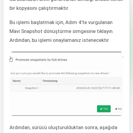
bir kopyasını çalıştırmaktır.
Bu işlemi başlatmak için, Adım 4'te vurgulanan
Mavi Snapshot dönüştürme simgesine tıklayın.
Ardından, bu işlemi onaylamanız istenecektir.
Ardından, sürücü oluşturulduktan sonra, aşağıda