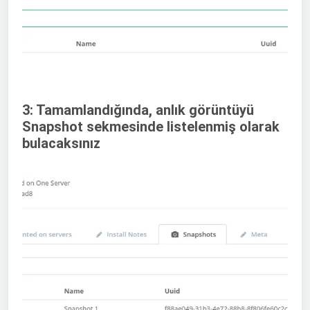
3: Tamamlandığında, anlık görüntüyü
Snapshot sekmesinde listelenmiş olarak
bulacaksınız