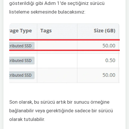
gösterildiği gibi Adım 1'de seçtiğiniz sürücü
listeleme sekmesinde bulacaksınız:
Son olarak, bu sürücü artık bir sunucu örneğine
bağlanabilir veya gerektiğinde sadece bir sürücü
olarak tutulabilir.