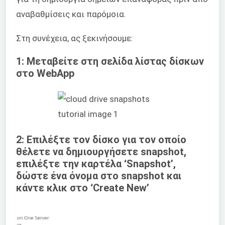
αναβαθμίσεις και παρόμοια.
Στη συνέχεια, ας ξεκινήσουμε:
1: Μεταβείτε στη σελίδα λίστας δίσκων
στο WebApp
2: Επιλέξτε τον δίσκο για τον οποίο
θέλετε να δημιουργήσετε snapshot,
επιλέξτε την καρτέλα ‘Snapshot’,
δώστε ένα όνομα στο snapshot και
κάντε κλικ στο ‘Create New’