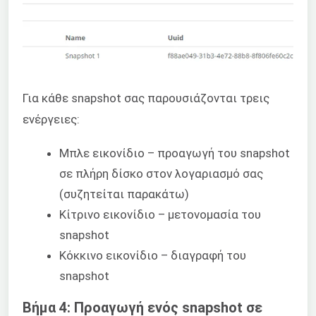
Για κάθε snapshot σας παρουσιάζονται τρεις
ενέργειες:
Μπλε εικονίδιο – προαγωγή του snapshot
σε πλήρη δίσκο στον λογαριασμό σας
(συζητείται παρακάτω)
Κίτρινο εικονίδιο – μετονομασία του
snapshot
Κόκκινο εικονίδιο – διαγραφή του
snapshot
Βήμα 4: Προαγωγή ενός snapshot σε