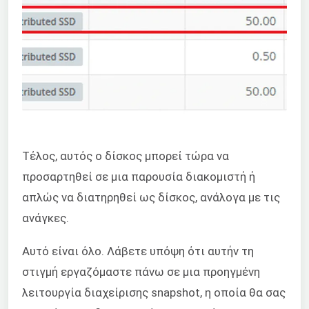
Τέλος, αυτός ο δίσκος μπορεί τώρα να
προσαρτηθεί σε μια παρουσία διακομιστή ή
απλώς να διατηρηθεί ως δίσκος, ανάλογα με τις
ανάγκες.
Αυτό είναι όλο. Λάβετε υπόψη ότι αυτήν τη
στιγμή εργαζόμαστε πάνω σε μια προηγμένη
λειτουργία διαχείρισης snapshot, η οποία θα σας