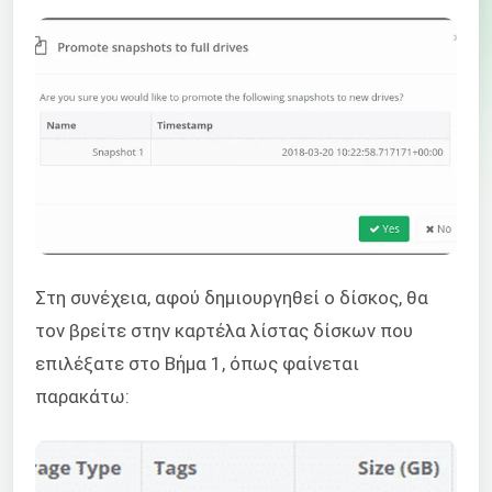
Στη συνέχεια, αφού δημιουργηθεί ο δίσκος, θα
τον βρείτε στην καρτέλα λίστας δίσκων που
επιλέξατε στο Βήμα 1, όπως φαίνεται
παρακάτω: