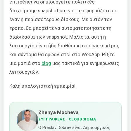
επιτρέπει να δημιουργείτε πολιτικές
διαχείρισης snapshot και να τις εφαρμόζετε σε
έναν ή περισσότερους δίσκους. Με αυτόν τον
τρόπο, θα μπορείτε να αυτοματοποιήσετε τη
διαδικασία των snapshot. Μάλιστα, αυτή η
λειτουργία είναι ήδη διαθέσιμη στο backend μας
και σύντομα θα εμφανιστεί στο WebApp. Ρίξτε
μια ματιά στο
blog
μας τακτικά για ενημερώσεις
λειτουργιών.
Καλή υπολογιστική εμπειρία!
Zhenya Mocheva
ΣΥΓΓΡΑΦΈΑΣ
· CLOUDSIGMA
Ο Preslav Dobrev είναι Δημιουργικός