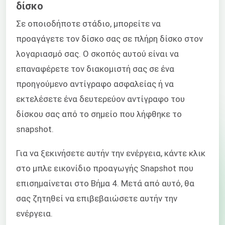
δίσκο
Σε οποιοδήποτε στάδιο, μπορείτε να
προαγάγετε τον δίσκο σας σε πλήρη δίσκο στον
λογαριασμό σας. Ο σκοπός αυτού είναι να
επαναφέρετε τον διακομιστή σας σε ένα
προηγούμενο αντίγραφο ασφαλείας ή να
εκτελέσετε ένα δευτερεύον αντίγραφο του
δίσκου σας από το σημείο που λήφθηκε το
snapshot.
Για να ξεκινήσετε αυτήν την ενέργεια, κάντε κλικ
στο μπλε εικονίδιο προαγωγής Snapshot που
επισημαίνεται στο Βήμα 4. Μετά από αυτό, θα
σας ζητηθεί να επιβεβαιώσετε αυτήν την
ενέργεια.