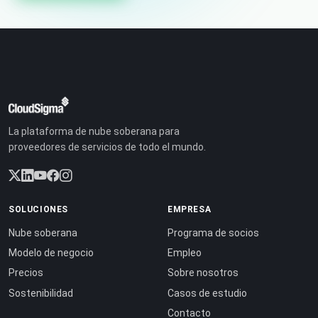
La plataforma de nube soberana para
proveedores de servicios de todo el mundo.
SOLUCIONES
EMPRESA
Nube soberana
Programa de socios
Modelo de negocio
Empleo
Precios
Sobre nosotros
Sostenibilidad
Casos de estudio
Contacto