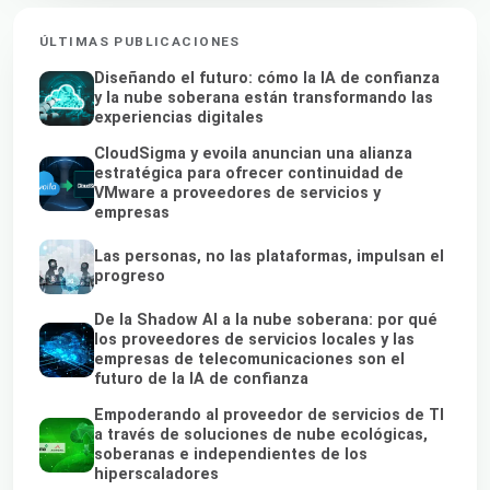
ÚLTIMAS PUBLICACIONES
Diseñando el futuro: cómo la IA de confianza
y la nube soberana están transformando las
experiencias digitales
CloudSigma y evoila anuncian una alianza
estratégica para ofrecer continuidad de
VMware a proveedores de servicios y
empresas
Las personas, no las plataformas, impulsan el
progreso
De la Shadow AI a la nube soberana: por qué
los proveedores de servicios locales y las
empresas de telecomunicaciones son el
futuro de la IA de confianza
Empoderando al proveedor de servicios de TI
a través de soluciones de nube ecológicas,
soberanas e independientes de los
hiperscaladores