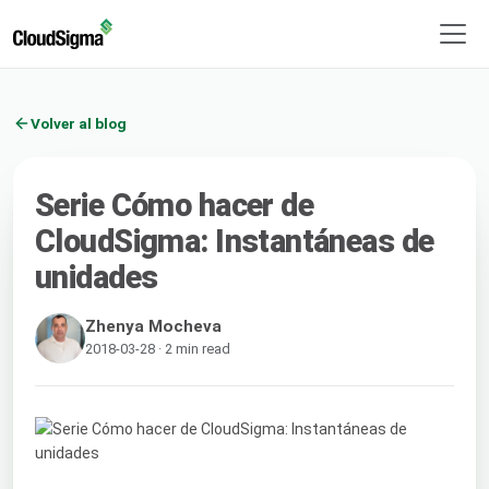
Volver al blog
Serie Cómo hacer de
CloudSigma: Instantáneas de
unidades
Zhenya Mocheva
2018-03-28 · 2 min read