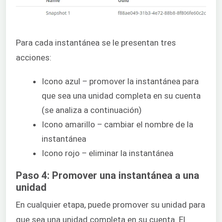
Para cada instantánea se le presentan tres
acciones:
Icono azul – promover la instantánea para
que sea una unidad completa en su cuenta
(se analiza a continuación)
Icono amarillo – cambiar el nombre de la
instantánea
Icono rojo – eliminar la instantánea
Paso 4: Promover una instantánea a una
unidad
En cualquier etapa, puede promover su unidad para
que sea una unidad completa en su cuenta. El