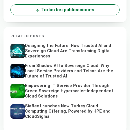
Todas las publicaciones
RELATED POSTS
Designing the Future: How Trusted AI and
Sovereign Cloud Are Transforming Digital
Experiences
From Shadow AI to Sovereign Cloud: Why
Local Service Providers and Telcos Are the
Future of Trusted AI
Empowering IT Service Provider Through
Green Sovereign Hyperscaler-Independent
Cloud Solutions
Siaflex Launches New Turkey Cloud
Computing Offering, Powered by HPE and
CloudSigma