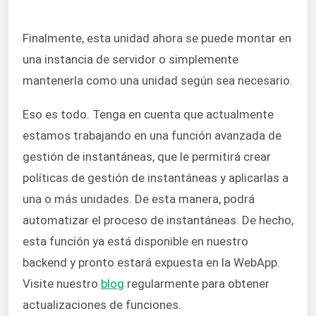
Finalmente, esta unidad ahora se puede montar en
una instancia de servidor o simplemente
mantenerla como una unidad según sea necesario.
Eso es todo. Tenga en cuenta que actualmente
estamos trabajando en una función avanzada de
gestión de instantáneas, que le permitirá crear
políticas de gestión de instantáneas y aplicarlas a
una o más unidades. De esta manera, podrá
automatizar el proceso de instantáneas. De hecho,
esta función ya está disponible en nuestro
backend y pronto estará expuesta en la WebApp.
Visite nuestro
blog
regularmente para obtener
actualizaciones de funciones.