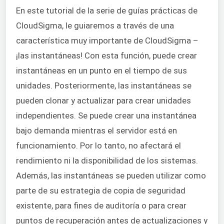
En este tutorial de la serie de guías prácticas de
CloudSigma, le guiaremos a través de una
característica muy importante de CloudSigma –
¡las instantáneas! Con esta función, puede crear
instantáneas en un punto en el tiempo de sus
unidades. Posteriormente, las instantáneas se
pueden clonar y actualizar para crear unidades
independientes. Se puede crear una instantánea
bajo demanda mientras el servidor está en
funcionamiento. Por lo tanto, no afectará el
rendimiento ni la disponibilidad de los sistemas.
Además, las instantáneas se pueden utilizar como
parte de su estrategia de copia de seguridad
existente, para fines de auditoría o para crear
puntos de recuperación antes de actualizaciones y