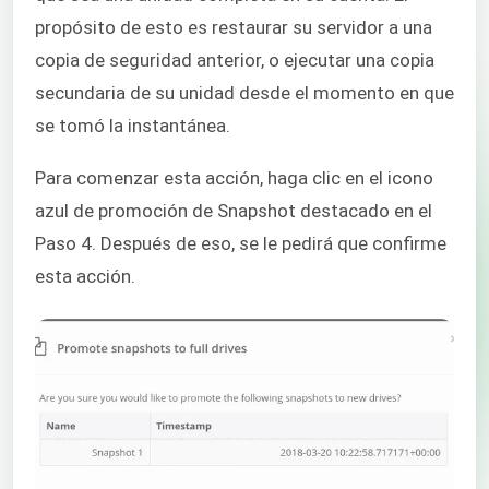
propósito de esto es restaurar su servidor a una
copia de seguridad anterior, o ejecutar una copia
secundaria de su unidad desde el momento en que
se tomó la instantánea.
Para comenzar esta acción, haga clic en el icono
azul de promoción de Snapshot destacado en el
Paso 4. Después de eso, se le pedirá que confirme
esta acción.