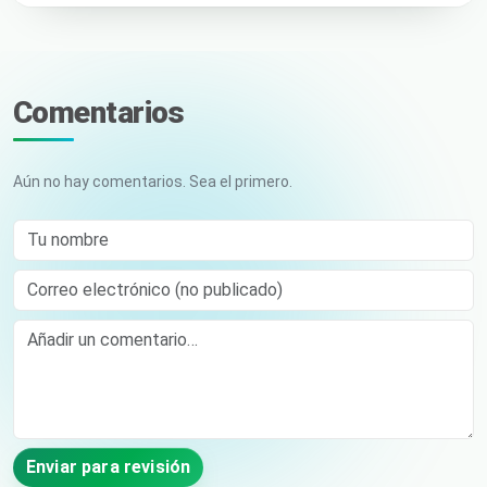
Comentarios
Aún no hay comentarios. Sea el primero.
Tu nombre
Correo electrónico (no publicado)
Comment
Enviar para revisión