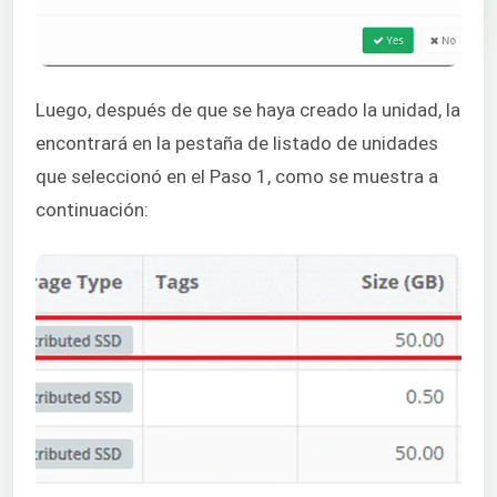
Luego, después de que se haya creado la unidad, la
encontrará en la pestaña de listado de unidades
que seleccionó en el Paso 1, como se muestra a
continuación: