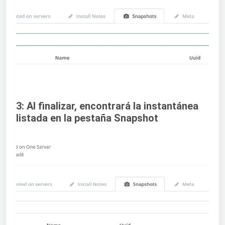
3: Al finalizar, encontrará la instantánea
listada en la pestaña Snapshot