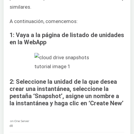
similares.
A continuación, comencemos:
1: Vaya a la página de listado de unidades
en la WebApp
2: Seleccione la unidad de la que desea
crear una instantánea, seleccione la
pestaña ‘Snapshot’, asigne un nombre a
la instantánea y haga clic en ‘Create New’