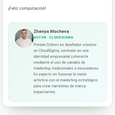
¡Feliz computación!
Zhenya Mocheva
AUTOR
· CLOUDSIGMA
Preslav Dobrev es diseñador creativo
en CloudSigma, centrado en una
identidad empresarial coherente
mediante el uso de canales de
marketing tradicionales e innovadores.
Es experto en fusionar la visión
artística con el marketing estratégico
para crear narrativas de marca
impactantes.