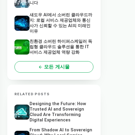
니다
섀도우 AI에서 소버린 클라우드까
지: 로컬 서비스 제공업체와 통신
사가 신뢰할 수 있는 AI의 미래인
이유
친환경 소버린 하이퍼스케일러 독
립형 클라우드 솔루션을 통한 IT
서비스 제공업체 역량 강화
모든 게시물
RELATED POSTS
Designing the Future: How
Trusted AI and Sovereign
Cloud Are Transforming
Digital Experiences
From Shadow AI to Sovereign