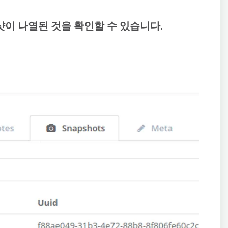
스냅샷이 나열된 것을 확인할 수 있습니다.