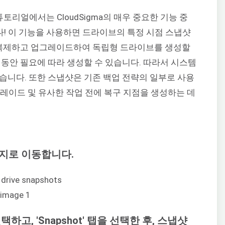
번 튜토리얼에서는 CloudSigma의 매우 중요한 기능 중
다! 이 기능을 사용하면 드라이브의 특정 시점 스냅샷
을 복제하고 업그레이드하여 독립형 드라이브를 생성할
 동안 필요에 따라 생성할 수 있습니다. 따라서 시스템
습니다. 또한 스냅샷은 기존 백업 전략의 일부로 사용
그레이드 및 유사한 작업 전에 복구 지점을 생성하는 데
페이지로 이동합니다.
고, 'Snapshot' 탭을 선택한 후, 스냅샷