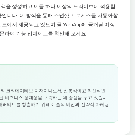
정책을 생성하고 이를 하나 이상의 드라이브에 적용할
 중입니다. 이 방식을 통해 스냅샷 프로세스를 자동화할
엔드에서 제공되고 있으며 곧 WebApp에 공개될 예정
문하여 기능 업데이트를 확인해 보세요.
oudSigma의 크리에이티브 디자이너로서, 전통적이고 혁신적인
된 비즈니스 정체성을 구축하는 데 중점을 두고 있습니
 내러티브를 창출하기 위해 예술적 비전과 전략적 마케팅