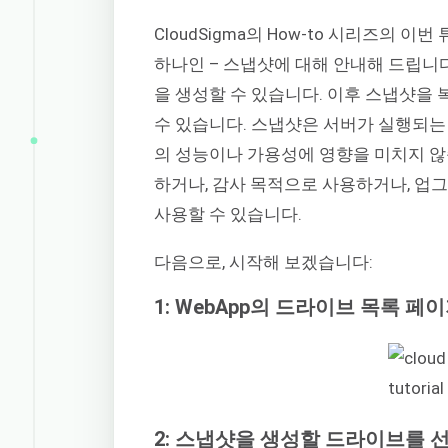
CloudSigma의 How-to 시리즈의 이
하나인 – 스냅샷에 대해 안내해 드립니
을 생성할 수 있습니다. 이후 스냅샷
수 있습니다. 스냅샷은 서버가 실행되는
의 성능이나 가용성에 영향을 미치지 않
하거나, 감사 목적으로 사용하거나, 업
사용할 수 있습니다.
다음으로, 시작해 보겠습니다:
1: WebApp의 드라이브 목록 
2: 스냅샷을 생성할 드라이브를 선택하