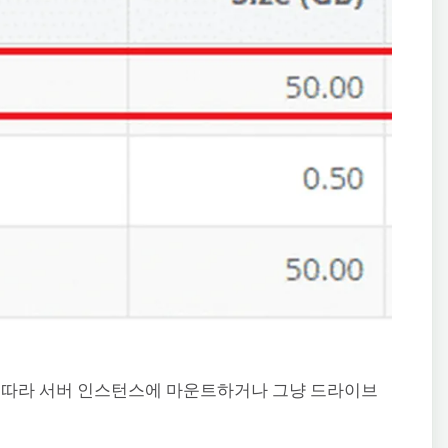
에 따라 서버 인스턴스에 마운트하거나 그냥 드라이브