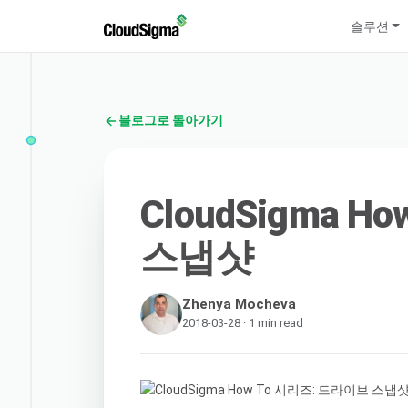
솔루션
블로그로 돌아가기
CloudSigma 
스냅샷
Zhenya Mocheva
2018-03-28 · 1 min read