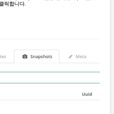
를 클릭합니다.