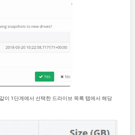
같이 1단계에서 선택한 드라이브 목록 탭에서 해당