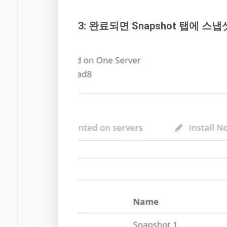
3: 완료되면 Snapshot 탭에 