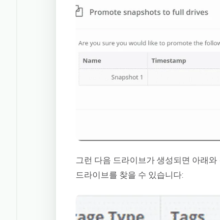
그런 다음 드라이브가 생성되면 아래와 
드라이브를 찾을 수 있습니다: