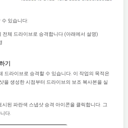
 수 있습니다:
의 전체 드라이브로 승격합니다 (아래에서 설명)
경
격하기
 드라이브로 승격할 수 있습니다. 이 작업의 목적은
냅샷을 생성한 시점부터 드라이브의 보조 복사본을 실
표시된 파란색 스냅샷 승격 아이콘을 클릭합니다. 그
니다.