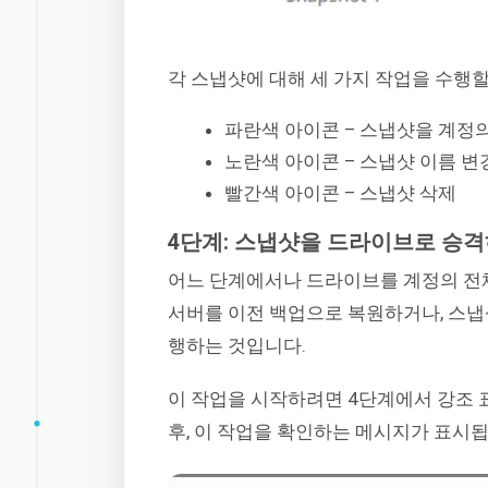
각 스냅샷에 대해 세 가지 작업을 수행할
파란색 아이콘 – 스냅샷을 계정
노란색 아이콘 – 스냅샷 이름 변
빨간색 아이콘 – 스냅샷 삭제
4단계: 스냅샷을 드라이브로 승
어느 단계에서나 드라이브를 계정의 전체
서버를 이전 백업으로 복원하거나, 스
행하는 것입니다.
이 작업을 시작하려면 4단계에서 강조 
후, 이 작업을 확인하는 메시지가 표시됩