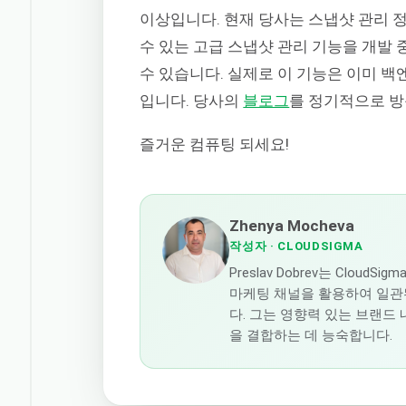
이상입니다. 현재 당사는 스냅샷 관리 
수 있는 고급 스냅샷 관리 기능을 개발
수 있습니다. 실제로 이 기능은 이미 백
입니다. 당사의
블로그
를 정기적으로 방
즐거운 컴퓨팅 되세요!
Zhenya Mocheva
작성자
· CLOUDSIGMA
Preslav Dobrev는 Cl
마케팅 채널을 활용하여 일관
다. 그는 영향력 있는 브랜드
을 결합하는 데 능숙합니다.