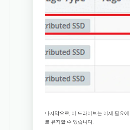
마지막으로, 이 드라이브는 이제 필요
로 유지할 수 있습니다.