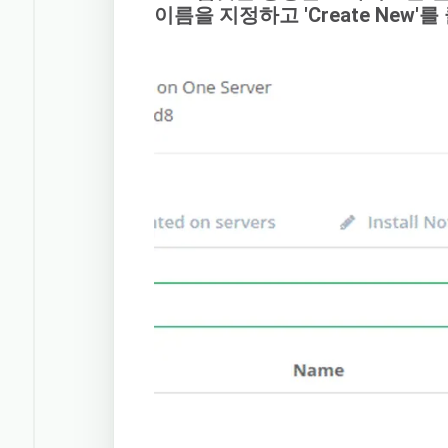
이름을 지정하고 'Create New'