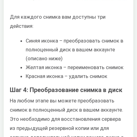
Для каждого снимка вам доступны три
действия:
Синяя иконка – преобразовать снимок в
полноценный диск в вашем аккаунте
(описано ниже)
Желтая иконка – переименовать снимок
Красная иконка – удалить снимок
Шаг 4: Преобразование снимка в диск
На любом этапе вы можете преобразовать
снимок в полноценный диск в вашем аккаунте.
Это необходимо для восстановления сервера
из предыдущей резервной копии или для