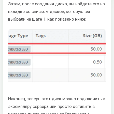
Затем, после создания диска, вы найдете его на
вкладке со списком дисков, которую вы
выбрали на шаге 1, как показано ниже:
Наконец, теперь этот диск можно подключить к
экземпляру сервера или просто оставить в
качестве диска по мере необходимости.