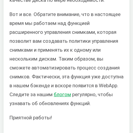
Вот и все. Обратите внимание, что в настоящее
время мы работаем над функцией
расширенного управления снимками, которая
позволит вам создавать политики управления
снимками и применять их к одному или
нескольким дискам. Таким образом, вы
сможете автоматизировать процесс создания
снимков. Фактически, эта функция уже доступна
в нашем бэкенде и вскоре появится в WebApp.
Следите за нашим
блогом
регулярно, чтобы
узнавать об обновлениях функций.
Приятной работы!