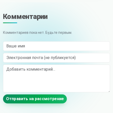
Комментарии
Комментариев пока нет. Будьте первым.
Ваше имя
Электронная почта (не публикуется)
Comment
Отправить на рассмотрение