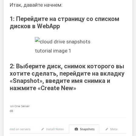
Итак, давайте начнем:
1: Перейдите на страницу со списком
дисков в WebApp
2: Выберите диск, снимок которого вы
хотите сделать, перейдите на вкладку
«Snapshot», введите имя снимка и
нажмите «Create New»