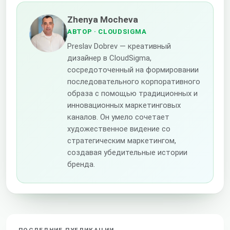
Zhenya Mocheva
АВТОР
· CLOUDSIGMA
Preslav Dobrev — креативный
дизайнер в CloudSigma,
сосредоточенный на формировании
последовательного корпоративного
образа с помощью традиционных и
инновационных маркетинговых
каналов. Он умело сочетает
художественное видение со
стратегическим маркетингом,
создавая убедительные истории
бренда.