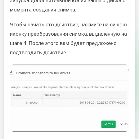
запуска дополнительной копии вашего диска с
момента создания снимка.
Чтобы начать это действие, нажмите на синюю
иконку преобразования снимка, выделенную на
шаге 4. После этого вам будет предложено
подтвердить действие.