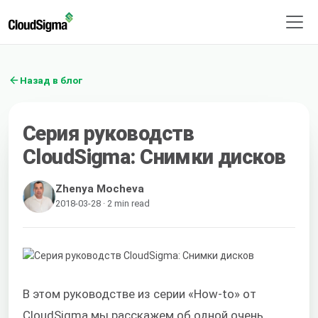
Назад в блог
Серия руководств
CloudSigma: Снимки дисков
Zhenya Mocheva
2018-03-28 · 2 min read
В этом руководстве из серии «How-to» от
CloudSigma мы расскажем об одной очень