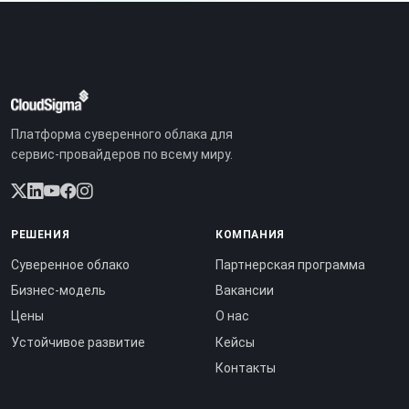
Платформа суверенного облака для
сервис-провайдеров по всему миру.
РЕШЕНИЯ
КОМПАНИЯ
Суверенное облако
Партнерская программа
Бизнес-модель
Вакансии
Цены
О нас
Устойчивое развитие
Кейсы
Контакты