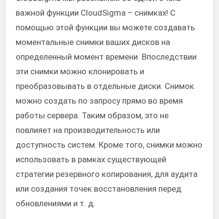
важной функции CloudSigma – снимках! С
помощью этой функции вы можете создавать
моментальные снимки ваших дисков на
определенный момент времени. Впоследствии
эти снимки можно клонировать и
преобразовывать в отдельные диски. Снимок
можно создать по запросу прямо во время
работы сервера. Таким образом, это не
повлияет на производительность или
доступность систем. Кроме того, снимки можно
использовать в рамках существующей
стратегии резервного копирования, для аудита
или создания точек восстановления перед
обновлениями и т. д.