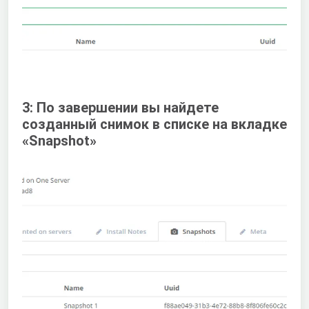
3: По завершении вы найдете
созданный снимок в списке на вкладке
«Snapshot»