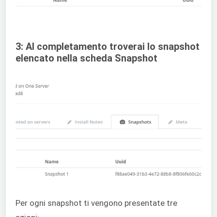
3: Al completamento troverai lo snapshot
elencato nella scheda Snapshot
Per ogni snapshot ti vengono presentate tre