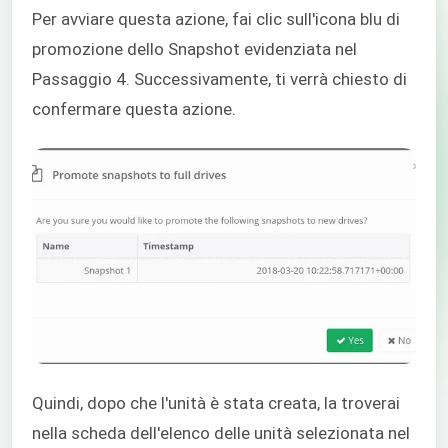
Per avviare questa azione, fai clic sull'icona blu di
promozione dello Snapshot evidenziata nel
Passaggio 4. Successivamente, ti verrà chiesto di
confermare questa azione.
Quindi, dopo che l'unità è stata creata, la troverai
nella scheda dell'elenco delle unità selezionata nel