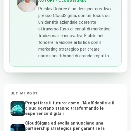
AUTORE
· CLOUDSIGMA
Preslav Dobrev è un designer creativo
presso CloudSigma, con un focus su
un'identità aziendale coerente
attraverso l'uso di canali di marketing
tradizionali e innovativi. È abile nel
fondere la visione artistica con il
marketing strategico per creare
narrazioni di brand di grande impatto.
ULTIMI POST
Progettare il futuro: come l'IA affidabile e il
cloud sovrano stanno trasformando le
esperienze digitali
CloudSigma ed evoila annunciano una
partnership strategica per garantire la