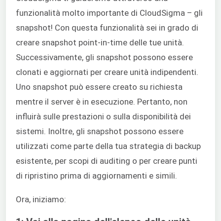
funzionalità molto importante di CloudSigma – gli
snapshot! Con questa funzionalità sei in grado di
creare snapshot point-in-time delle tue unità.
Successivamente, gli snapshot possono essere
clonati e aggiornati per creare unità indipendenti.
Uno snapshot può essere creato su richiesta
mentre il server è in esecuzione. Pertanto, non
influirà sulle prestazioni o sulla disponibilità dei
sistemi. Inoltre, gli snapshot possono essere
utilizzati come parte della tua strategia di backup
esistente, per scopi di auditing o per creare punti
di ripristino prima di aggiornamenti e simili.
Ora, iniziamo: