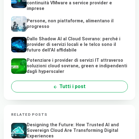
continuità VMware a service provider e
imprese
Persone, non piattaforme, alimentano il
progresso
Dallo Shadow AI al Cloud Sovrano: perché i
provider di servizi locali e le telco sono il
futuro dell'AI affidabile
Potenziare i provider di servizi IT attraverso
soluzioni cloud sovrane, green e indipendenti
dagli hyperscaler
Tutti i post
RELATED POSTS
Designing the Future: How Trusted AI and
Sovereign Cloud Are Transforming Digital
Experiences