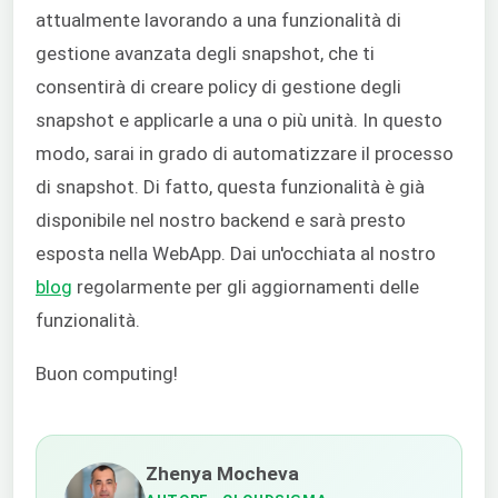
attualmente lavorando a una funzionalità di
gestione avanzata degli snapshot, che ti
consentirà di creare policy di gestione degli
snapshot e applicarle a una o più unità. In questo
modo, sarai in grado di automatizzare il processo
di snapshot. Di fatto, questa funzionalità è già
disponibile nel nostro backend e sarà presto
esposta nella WebApp. Dai un'occhiata al nostro
blog
regolarmente per gli aggiornamenti delle
funzionalità.
Buon computing!
Zhenya Mocheva