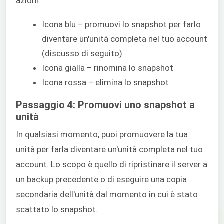
azioni:
Icona blu – promuovi lo snapshot per farlo
diventare un'unità completa nel tuo account
(discusso di seguito)
Icona gialla – rinomina lo snapshot
Icona rossa – elimina lo snapshot
Passaggio 4: Promuovi uno snapshot a
unità
In qualsiasi momento, puoi promuovere la tua
unità per farla diventare un'unità completa nel tuo
account. Lo scopo è quello di ripristinare il server a
un backup precedente o di eseguire una copia
secondaria dell'unità dal momento in cui è stato
scattato lo snapshot.