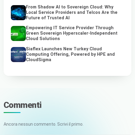
From Shadow AI to Sovereign Cloud: Why
Local Service Providers and Telcos Are the
Future of Trusted AI
Empowering IT Service Provider Through
Green Sovereign Hyperscaler-Independent
Cloud Solutions
Siaflex Launches New Turkey Cloud
Computing Offering, Powered by HPE and
CloudSigma
Commenti
Ancora nessun commento. Scrivi il primo.