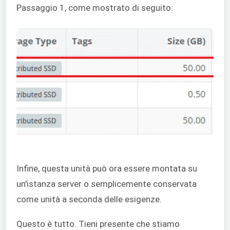
Passaggio 1, come mostrato di seguito:
Infine, questa unità può ora essere montata su
un'istanza server o semplicemente conservata
come unità a seconda delle esigenze.
Questo è tutto. Tieni presente che stiamo