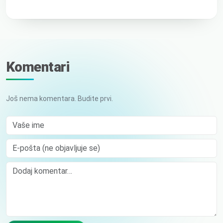
Komentari
Još nema komentara. Budite prvi.
Vaše ime
E-pošta (ne objavljuje se)
Comment