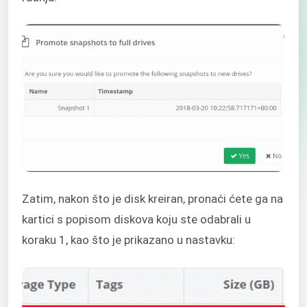
Zatim, nakon što je disk kreiran, pronaći ćete ga na
kartici s popisom diskova koju ste odabrali u
koraku 1, kao što je prikazano u nastavku: