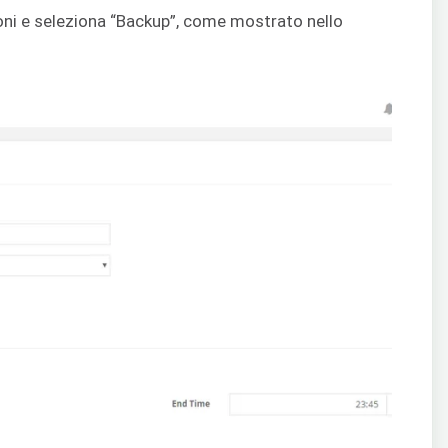
ioni e seleziona “Backup”, come mostrato nello