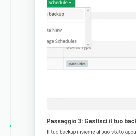
Passaggio 3: Gestisci il tuo ba
Il tuo backup insieme al suo stato appa