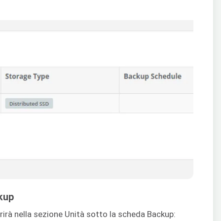
ckup
rirà nella sezione Unità sotto la scheda Backup: