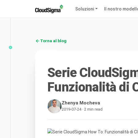
Soluzioni
Il nostro modell
Torna al blog
Serie CloudSig
Funzionalità di
Zhenya Mocheva
2019-07-24 · 2 min read