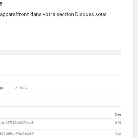
e
 apparaîtront dans votre section Disques sous