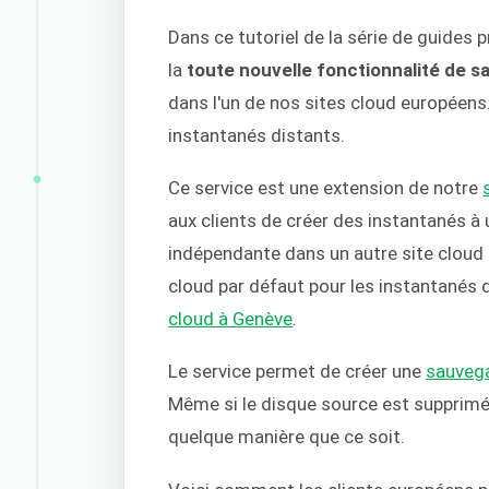
Dans ce tutoriel de la série de guides
la
toute nouvelle fonctionnalité de 
dans l'un de nos sites cloud européens
instantanés distants.
Ce service est une extension de notre
aux clients de créer des instantanés à
indépendante dans un autre site cloud 
cloud par défaut pour les instantanés 
cloud à Genève
.
Le service permet de créer une
sauveg
Même si le disque source est supprim
quelque manière que ce soit.