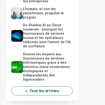
les entreprises
L'humain, et non les
plateformes, propulse le
progrès
Du Shadow AI au Cloud
souverain : pourquoi les
fournisseurs de services
locaux et les opérateurs
télécoms sont l'avenir de l'IA
de confiance
Donner les moyens aux
fournisseurs de services
informatiques grâce à des
solutions cloud souveraines,
écologiques et
indépendantes des
hyperscalers
Tous les articles