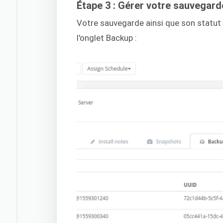
Étape 3 : Gérer votre sauvegard
Votre sauvegarde ainsi que son statut
l'onglet Backup :