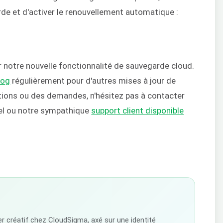
de et d'activer le renouvellement automatique :
r notre nouvelle fonctionnalité de sauvegarde cloud.
log
régulièrement pour d'autres mises à jour de
stions ou des demandes, n'hésitez pas à contacter
el ou notre sympathique
support client disponible
r créatif chez CloudSigma, axé sur une identité