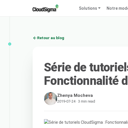
Solutions
Notre mod
Retour au blog
Série de tutorie
Fonctionnalité 
Zhenya Mocheva
2019-07-24 · 3 min read