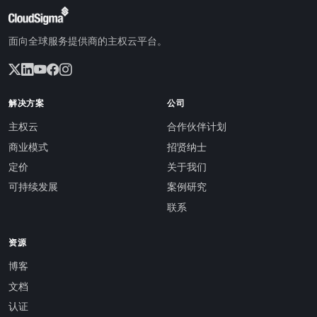
面向全球服务提供商的主权云平台。
解决方案
公司
主权云
合作伙伴计划
商业模式
招贤纳士
定价
关于我们
可持续发展
案例研究
联系
资源
博客
文档
认证