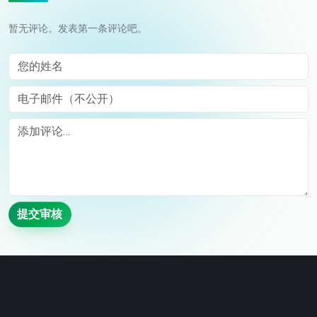
暂无评论。发表第一条评论吧。
您的姓名
电子邮件（不公开）
Comment
提交审核