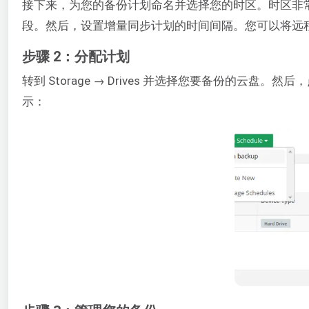
接下来，为您的备份计划命名并选择您的时区。时区非
段。然后，设置增量同步计划的时间间隔。您可以将远程快照
步骤 2：分配计划
转到 Storage → Drives 并选择您要备份的云盘。然
示：