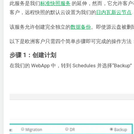
此服务是我们
标准快照服务
的延伸，然而，它允许客户在
客户，远程快照的默认云设置为我们的
日内瓦新云节点
.
该服务允许创建完全独立的
数据备份
。即使源云盘被删
以下是欧洲客户只需四个简单步骤即可完成的操作方法
步骤 1：创建计划
在我们的 WebApp 中，转到 Schedules 并选择“Ba