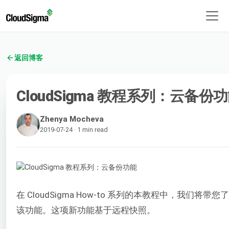
返回博客
CloudSigma 教程系列：云备份
Zhenya Mocheva
2019-07-24 · 1 min read
在 CloudSigma How-to 系列的本教程中，我们将带您了解 
该功能。这项新功能基于远程快照。