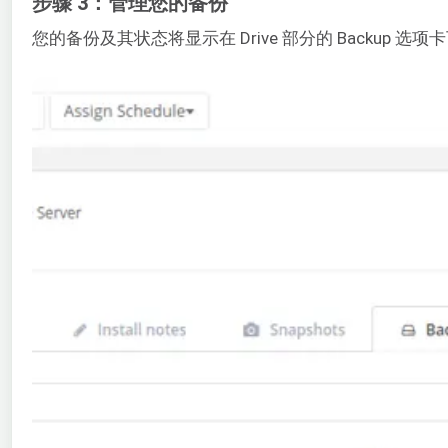
步骤 3：管理您的备份
您的备份及其状态将显示在 Drive 部分的 Backup 选项