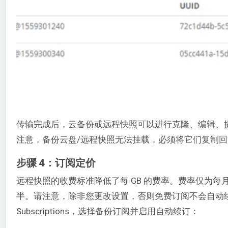
传输完成后，云备份或远程快照可以进行克隆、编辑、提升为
注意，备份云盘/远程快照无法挂载，必须将它们复制
步骤 4：订阅定价
远程快照的收费标准降低了每 GB 的费率。费率仅为每月每 GB 
半。请注意，除非您更改设置，否则免费订阅不会自动续订。测
Subscriptions，选择备份订阅并启用自动续订：