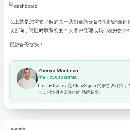
以上就是您需要了解的关于我们全新云备份功能的全部
或咨询，请随时联系您的个人客户经理或我们友好的 24
祝您备份愉快！
Zhenya Mocheva
作者
· CLOUDSIGMA
Preslav Dobrev 是 CloudSigm
合，创造具有影响力的品牌叙事。
最新文章