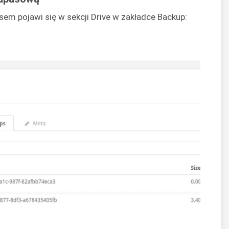
sem pojawi się w sekcji Drive w zakładce Backup: