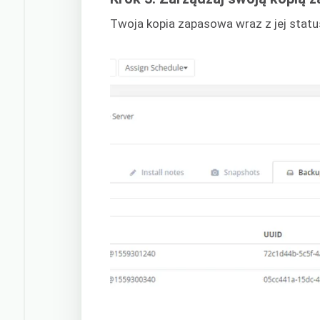
Twoja kopia zapasowa wraz z jej statu