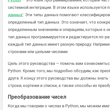
системной интеграции. В этом языке используется 
данных'
. Эти типы данных помогают классифициров
определенный тип данных. Это означает, что конкр
определенным значениям и операциям, которые к 
тип данных программируется и редактируется по-раз
каждый тип данных имеет разную природу. Наприме
строками или целыми числами.
Цель этого руководства — помочь вам ознакомитьс
Python. Кроме того, мы подробно обсудим, как пре
друга. К концу этого руководства вы должны знать 
строки, кортежи и списки, а также способы их прео
Преобразование чисел
Когда мы говорим о числах в Python, мы можем имет