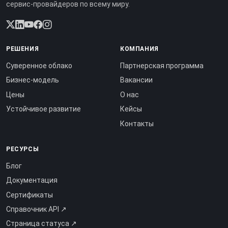
сервис-провайдеров по всему миру.
РЕШЕНИЯ
КОМПАНИЯ
Суверенное облако
Партнерская программа
Бизнес-модель
Вакансии
Цены
О нас
Устойчивое развитие
Кейсы
Контакты
РЕСУРСЫ
Блог
Документация
Сертификаты
Справочник API ↗
Страница статуса ↗