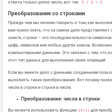
ответа только целое число, вот так:
.
5 / 2 = 2
Преобразование со строками
Прежде чем мы начнем говорить о том, как выполн
вам нужно знать, что на самом деле представляют с
знаете, строки — это последовательности символов.
цифр, символов или любых других знаков. Возможно,
компьютерными данными. Это связано с тем, что 
этот тип данных для выполнения своих операций.
Если вы имеете дело с данными, созданными польз
выполнять такие преобразования. Вот почему полез
числа в строки и строки в числа.
Преобразование: числа в строки
Вы можете использовать функцию
для преобр
str()