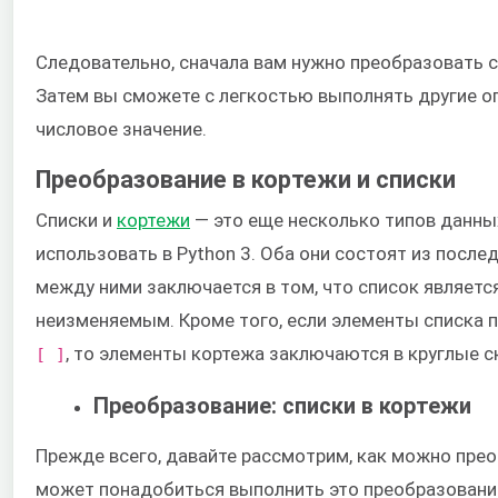
Следовательно, сначала вам нужно преобразовать с
Затем вы сможете с легкостью выполнять другие о
числовое значение.
Преобразование в кортежи и списки
Списки и
кортежи
— это еще несколько типов данны
использовать в Python 3. Оба они состоят из посл
между ними заключается в том, что список являетс
неизменяемым. Кроме того, если элементы списка
, то элементы кортежа заключаются в круглые 
[ ]
Преобразование: списки в кортежи
Прежде всего, давайте рассмотрим, как можно прео
может понадобиться выполнить это преобразование