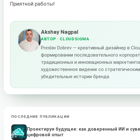
Приятной работы!
Akshay Nagpal
АВТОР
· CLOUDSIGMA
Preslav Dobrev — креативный дизайнер в Cl
формировании последовательного корпора
традиционных и инновационных маркетингов
художественное видение со стратегическим
убедительные истории бренда.
ПОСЛЕДНИЕ ПУБЛИКАЦИИ
Проектируя будущее: как доверенный ИИ и сув
цифровой опыт