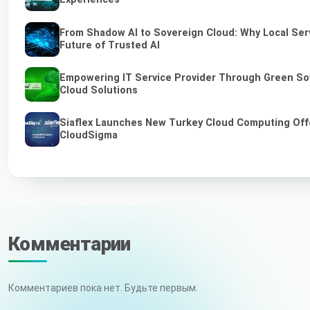
From Shadow AI to Sovereign Cloud: Why Local Serv
Future of Trusted AI
Empowering IT Service Provider Through Green So
Cloud Solutions
Siaflex Launches New Turkey Cloud Computing Off
CloudSigma
Комментарии
Комментариев пока нет. Будьте первым.