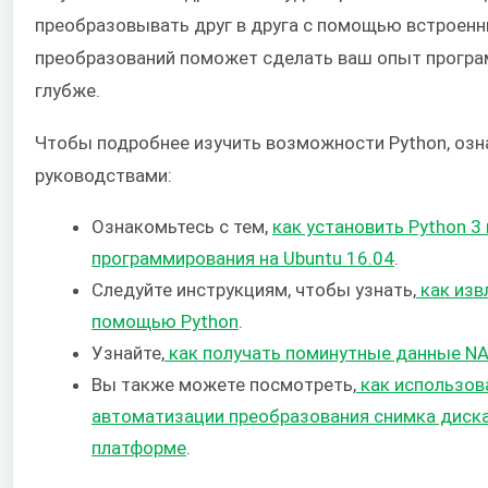
преобразовывать друг в друга с помощью встроенны
преобразований поможет сделать ваш опыт програ
глубже.
Чтобы подробнее изучить возможности Python, озн
руководствами:
Ознакомьтесь с тем,
как установить Python 3
программирования на Ubuntu 16.04
.
Следуйте инструкциям, чтобы узнать,
как изв
помощью Python
.
Узнайте,
как получать поминутные данные N
Вы также можете посмотреть,
как использов
автоматизации преобразования снимка диска
платформе
.