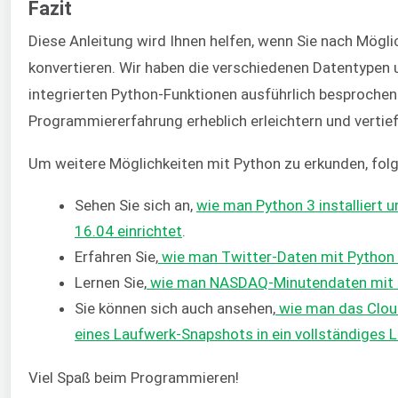
Fazit
Diese Anleitung wird Ihnen helfen, wenn Sie nach Mögli
konvertieren. Wir haben die verschiedenen Datentypen 
integrierten Python-Funktionen ausführlich besprochen.
Programmiererfahrung erheblich erleichtern und vertief
Um weitere Möglichkeiten mit Python zu erkunden, folg
Sehen Sie sich an,
wie man Python 3 installiert
16.04 einrichtet
.
Erfahren Sie,
wie man Twitter-Daten mit Python 
Lernen Sie,
wie man NASDAQ-Minutendaten mit 
Sie können sich auch ansehen,
wie man das Cloud
eines Laufwerk-Snapshots in ein vollständiges 
Viel Spaß beim Programmieren!