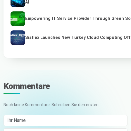
AI
Empowering IT Service Provider Through Green So
Siaflex Launches New Turkey Cloud Computing Off
Kommentare
Noch keine Kommentare. Schreiben Sie den ersten.
Ihr Name