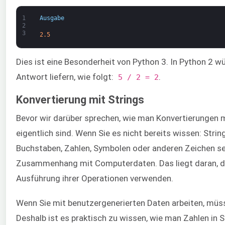
1
Ausgabe
2
3
2.5
Dies ist eine Besonderheit von Python 3. In Python 2 wü
Antwort liefern, wie folgt:
.
5 / 2 = 2
Konvertierung mit Strings
Bevor wir darüber sprechen, wie man Konvertierungen 
eigentlich sind. Wenn Sie es nicht bereits wissen: Stri
Buchstaben, Zahlen, Symbolen oder anderen Zeichen se
Zusammenhang mit Computerdaten. Das liegt daran, d
Ausführung ihrer Operationen verwenden.
Wenn Sie mit benutzergenerierten Daten arbeiten, müss
Deshalb ist es praktisch zu wissen, wie man Zahlen in 