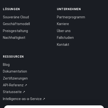
LÖSUNGEN
UNTERNEHMEN
Souveräne Cloud
Partnerprogramm
Geschäftsmodell
Karriere
Preisgestaltung
Über uns
Nachhaltigkeit
Fallstudien
Kontakt
RESSOURCEN
Blog
Dokumentation
Zertifizierungen
API-Referenz ↗
Statusseite ↗
Intelligence-as-a-Service ↗